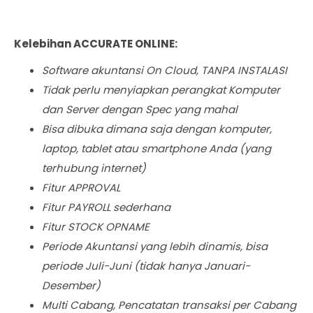
Kelebihan ACCURATE ONLINE:
Software akuntansi On Cloud, TANPA INSTALASI
Tidak perlu menyiapkan perangkat Komputer
dan Server dengan Spec yang mahal
Bisa dibuka dimana saja dengan komputer,
laptop, tablet atau smartphone Anda (yang
terhubung internet)
Fitur APPROVAL
Fitur PAYROLL sederhana
Fitur STOCK OPNAME
Periode Akuntansi yang lebih dinamis, bisa
periode Juli-Juni (tidak hanya Januari-
Desember)
Multi Cabang, Pencatatan transaksi per Cabang