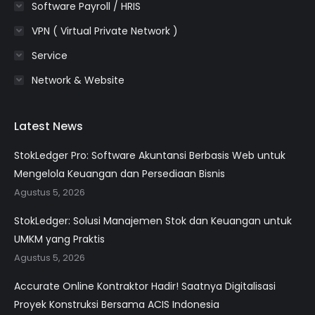
Software Payroll / HRIS
VPN ( Virtual Private Network )
Service
Network & Website
Latest News
StokLedger Pro: Software Akuntansi Berbasis Web untuk
Mengelola Keuangan dan Persediaan Bisnis
Agustus 5, 2026
StokLedger: Solusi Manajemen Stok dan Keuangan untuk
UMKM yang Praktis
Agustus 5, 2026
Accurate Online Kontraktor Hadir! Saatnya Digitalisasi
Proyek Konstruksi Bersama ACIS Indonesia