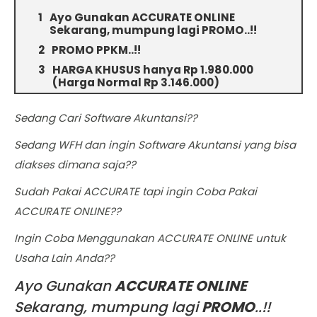
Ayo Gunakan ACCURATE ONLINE
Sekarang, mumpung lagi PROMO..!!
PROMO PPKM..!!
HARGA KHUSUS hanya Rp 1.980.000
(Harga Normal Rp 3.146.000)
Sedang Cari Software Akuntansi??
Sedang WFH dan ingin Software Akuntansi yang bisa
diakses dimana saja??
Sudah Pakai ACCURATE tapi ingin Coba Pakai
ACCURATE ONLINE??
Ingin Coba Menggunakan ACCURATE ONLINE untuk
Usaha Lain Anda??
Ayo Gunakan
ACCURATE ONLINE
Sekarang, mumpung lagi
PROMO
..!!