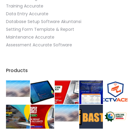
Training Accurate
Data Entry Accurate
Database Setup Software Akuntansi
Setting Form Template & Report
Maintenance Accurate
Assessment Accurate Software
Products