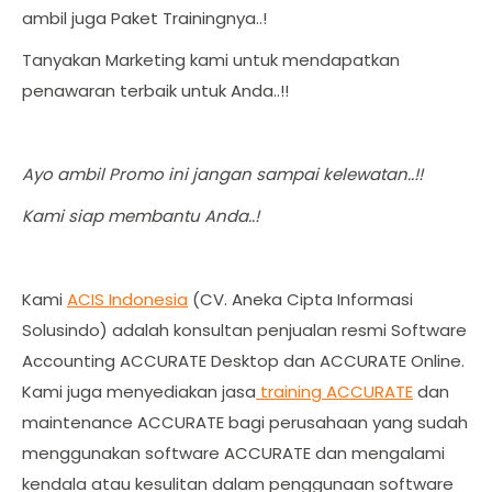
ambil juga Paket Trainingnya..!
Tanyakan Marketing kami untuk mendapatkan
penawaran terbaik untuk Anda..!!
Ayo ambil Promo ini jangan sampai kelewatan..!!
Kami siap membantu Anda..!
Kami
ACIS Indonesia
(CV. Aneka Cipta Informasi
Solusindo) adalah konsultan penjualan resmi Software
Accounting ACCURATE Desktop dan ACCURATE Online.
Kami juga menyediakan jasa
training ACCURATE
dan
maintenance ACCURATE bagi perusahaan yang sudah
menggunakan software ACCURATE dan mengalami
kendala atau kesulitan dalam penggunaan software