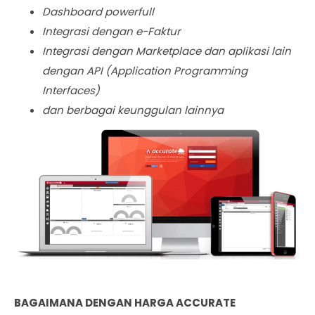
Dashboard powerfull
Integrasi dengan e-Faktur
Integrasi dengan Marketplace dan aplikasi lain
dengan API (​Application Programming
Interfaces)
dan berbagai keunggulan lainnya
BAGAIMANA DENGAN HARGA ACCURATE