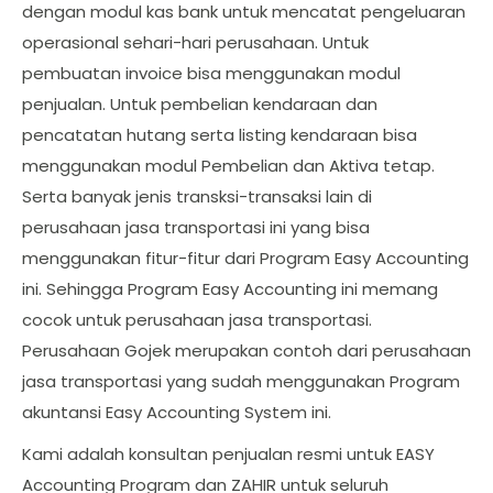
dengan modul kas bank untuk mencatat pengeluaran
operasional sehari-hari perusahaan. Untuk
pembuatan invoice bisa menggunakan modul
penjualan. Untuk pembelian kendaraan dan
pencatatan hutang serta listing kendaraan bisa
menggunakan modul Pembelian dan Aktiva tetap.
Serta banyak jenis transksi-transaksi lain di
perusahaan jasa transportasi ini yang bisa
menggunakan fitur-fitur dari Program Easy Accounting
ini. Sehingga Program Easy Accounting ini memang
cocok untuk perusahaan jasa transportasi.
Perusahaan Gojek merupakan contoh dari perusahaan
jasa transportasi yang sudah menggunakan Program
akuntansi Easy Accounting System ini.
Kami adalah konsultan penjualan resmi untuk EASY
Accounting Program dan ZAHIR untuk seluruh