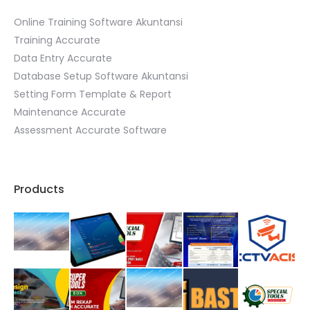
Online Training Software Akuntansi
Training Accurate
Data Entry Accurate
Database Setup Software Akuntansi
Setting Form Template & Report
Maintenance Accurate
Assessment Accurate Software
Products