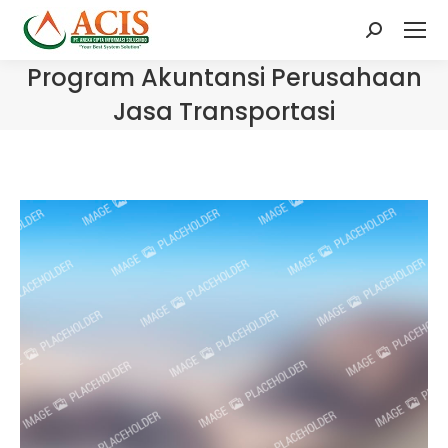
Search:
Program Akuntansi Perusahaan
Jasa Transportasi