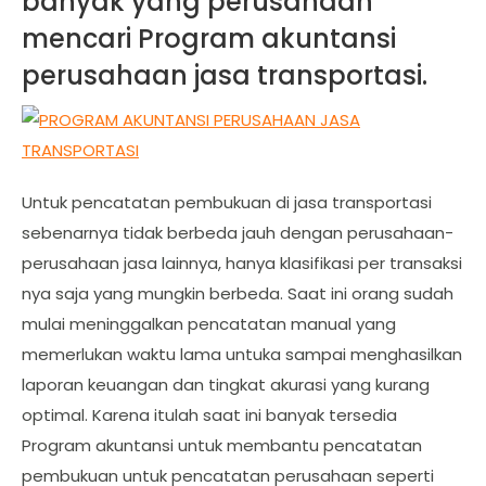
banyak yang perusahaan
mencari Program akuntansi
perusahaan jasa transportasi.
Untuk pencatatan pembukuan di jasa transportasi
sebenarnya tidak berbeda jauh dengan perusahaan-
perusahaan jasa lainnya, hanya klasifikasi per transaksi
nya saja yang mungkin berbeda. Saat ini orang sudah
mulai meninggalkan pencatatan manual yang
memerlukan waktu lama untuka sampai menghasilkan
laporan keuangan dan tingkat akurasi yang kurang
optimal. Karena itulah saat ini banyak tersedia
Program akuntansi untuk membantu pencatatan
pembukuan untuk pencatatan perusahaan seperti