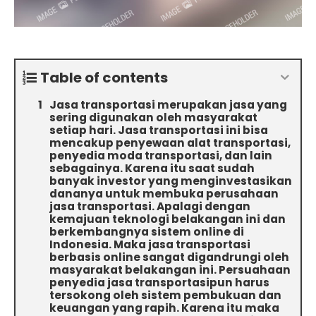
Table of contents
Jasa transportasi merupakan jasa yang
sering digunakan oleh masyarakat
setiap hari. Jasa transportasi ini bisa
mencakup penyewaan alat transportasi,
penyedia moda transportasi, dan lain
sebagainya. Karena itu saat sudah
banyak investor yang menginvestasikan
dananya untuk membuka perusahaan
jasa transportasi. Apalagi dengan
kemajuan teknologi belakangan ini dan
berkembangnya sistem online di
Indonesia. Maka jasa transportasi
berbasis online sangat digandrungi oleh
masyarakat belakangan ini. Persuahaan
penyedia jasa transportasipun harus
tersokong oleh sistem pembukuan dan
keuangan yang rapih. Karena itu maka