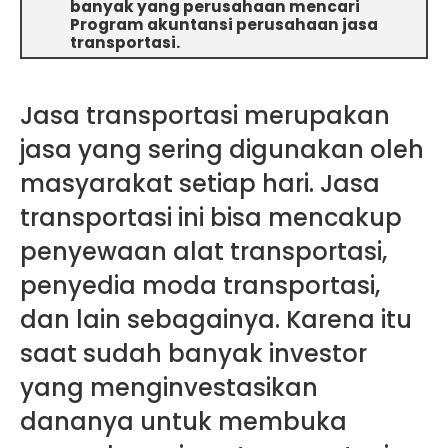
banyak yang perusahaan mencari
Program akuntansi perusahaan jasa
transportasi.
Jasa transportasi merupakan
jasa yang sering digunakan oleh
masyarakat setiap hari. Jasa
transportasi ini bisa mencakup
penyewaan alat transportasi,
penyedia moda transportasi,
dan lain sebagainya. Karena itu
saat sudah banyak investor
yang menginvestasikan
dananya untuk membuka