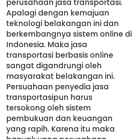
perusahaan jasa transportasi.
Apalagi dengan kemajuan
teknologi belakangan ini dan
berkembangnya sistem online di
Indonesia. Maka jasa
transportasi berbasis online
sangat digandrungi oleh
masyarakat belakangan ini.
Persuahaan penyedia jasa
transportasipun harus
tersokong oleh sistem
pembukuan dan keuangan
yang rapih. Karena itu maka