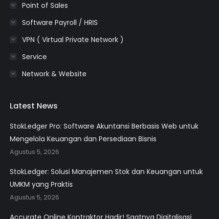
Point of Sales
Software Payroll / HRIS
VPN ( Virtual Private Network )
Service
Network & Website
Latest News
StokLedger Pro: Software Akuntansi Berbasis Web untuk
Mengelola Keuangan dan Persediaan Bisnis
Agustus 5, 2026
StokLedger: Solusi Manajemen Stok dan Keuangan untuk
UMKM yang Praktis
Agustus 5, 2026
Accurate Online Kontraktor Hadir! Saatnya Digitalisasi