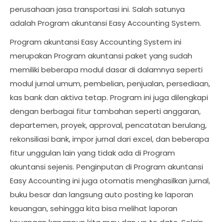
perusahaan jasa transportasi ini. Salah satunya
adalah Program akuntansi Easy Accounting System.
Program akuntansi Easy Accounting System ini
merupakan Program akuntansi paket yang sudah
memiliki beberapa modul dasar di dalamnya seperti
modul jurnal umum, pembelian, penjualan, persediaan,
kas bank dan aktiva tetap. Program ini juga dilengkapi
dengan berbagai fitur tambahan seperti anggaran,
departemen, proyek, approval, pencatatan berulang,
rekonsiliasi bank, impor jurnal dari excel, dan beberapa
fitur unggulan lain yang tidak ada di Program
akuntansi sejenis. Penginputan di Program akuntansi
Easy Accounting ini juga otomatis menghasilkan jurnal,
buku besar dan langsung auto posting ke laporan
keuangan, sehingga kita bisa melihat laporan