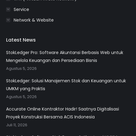
Service
Network & Website
Latest News
StokLedger Pro: Software Akuntansi Berbasis Web untuk
Mengelola Keuangan dan Persediaan Bisnis
Agustus 5, 2026
StokLedger: Solusi Manajemen Stok dan Keuangan untuk
UMKM yang Praktis
Agustus 5, 2026
Accurate Online Kontraktor Hadir! Saatnya Digitalisasi
Proyek Konstruksi Bersama ACIS Indonesia
Juli 11, 2026