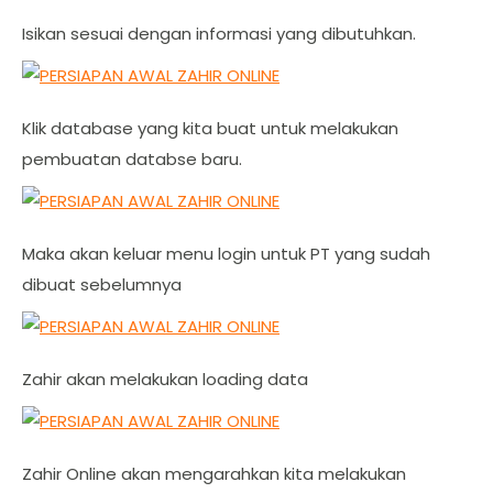
Isikan sesuai dengan informasi yang dibutuhkan.
Klik database yang kita buat untuk melakukan
pembuatan databse baru.
Maka akan keluar menu login untuk PT yang sudah
dibuat sebelumnya
Zahir akan melakukan loading data
Zahir Online akan mengarahkan kita melakukan