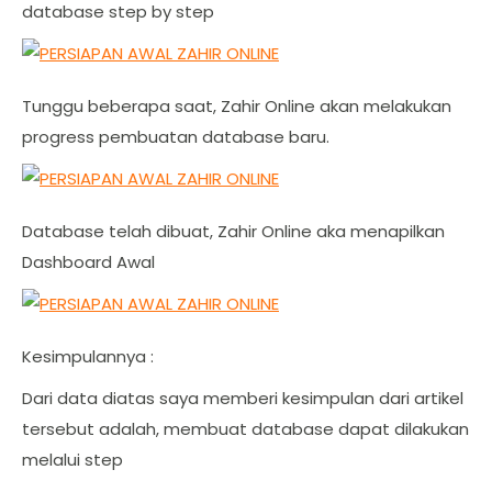
database step by step
Tunggu beberapa saat, Zahir Online akan melakukan
progress pembuatan database baru.
Database telah dibuat, Zahir Online aka menapilkan
Dashboard Awal
Kesimpulannya :
Dari data diatas saya memberi kesimpulan dari artikel
tersebut adalah, membuat database dapat dilakukan
melalui step