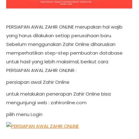
PERSIAPAN AWAL ZAHIR ONLINE merupakan hal wajib
yang harus dilakukan setiap perusahaan baru.
Sebelum menggunakan Zahir Online diharuskan
memperhatikan step-step pembuatan database
untuk hasil yang lebih maksimal, berikut cara
PERSIAPAN AWAL ZAHIR ONLINR :
persiapan awal Zahir Online
untuk melakukan penerapan Zahir Online bisa
mengunjungi web : zahironline.com
pilih menu Login