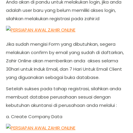
Anda akan di pandu untuk melakukan login, jika anda
adalah user baru yang belum memiliki akses login,
silahkan melakukan registrasi pada zahir.id
Jika sudah mengisi Form yang dibutuhkan, segera
melakukan confirm by email yang sudah di daftarkan,
Zahir Online akan memberikan anda akses selama
30hari untuk Induk Email, dan 7 Hari Untuk Email Client
yang diguanakan sebagai buka database.
Setelah sukses pada tahap registrasi, silahkan anda
membuat databse perusahaan sesuai dengan
kebutuhan akuntansi di perusahaan anda melalui :
a. Create Company Data