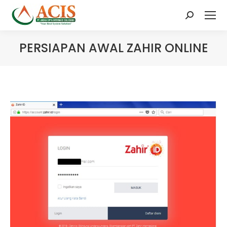
Search:
PERSIAPAN AWAL ZAHIR ONLINE