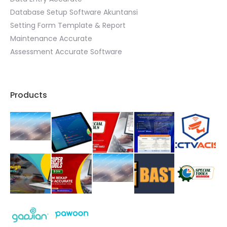
Database Setup Software Akuntansi
Setting Form Template & Report
Maintenance Accurate
Assessment Accurate Software
Products