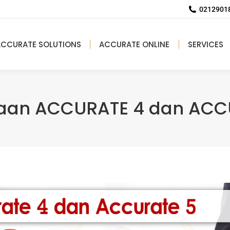
02129018
ACCURATE SOLUTIONS
ACCURATE ONLINE
SERVICES
aan ACCURATE 4 dan ACC