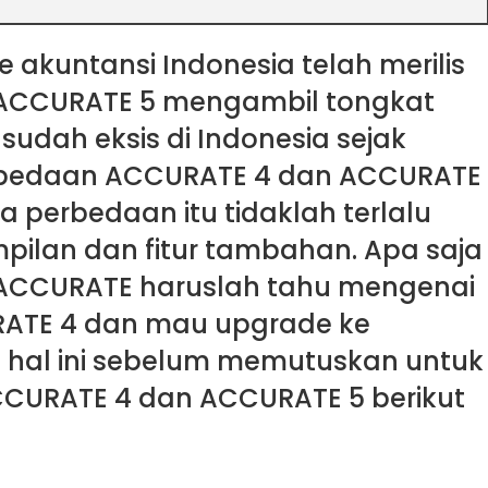
 akuntansi Indonesia telah merilis
. ACCURATE 5 mengambil tongkat
sudah eksis di Indonesia sejak
Perbedaan ACCURATE 4 dan ACCURATE
 perbedaan itu tidaklah terlalu
pilan dan fitur tambahan. Apa saja
 ACCURATE haruslah tahu mengenai
URATE 4 dan mau upgrade ke
 hal ini sebelum memutuskan untuk
CURATE 4 dan ACCURATE 5 berikut