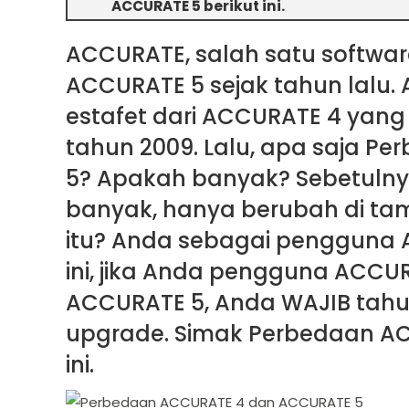
ACCURATE 5 berikut ini.
ACCURATE, salah satu software
ACCURATE 5 sejak tahun lalu
estafet dari ACCURATE 4 yang 
tahun 2009. Lalu, apa saja 
5? Apakah banyak? Sebetulnya
banyak, hanya berubah di tam
itu? Anda sebagai pengguna
ini, jika Anda pengguna ACC
ACCURATE 5, Anda WAJIB tahu
upgrade. Simak Perbedaan AC
ini.