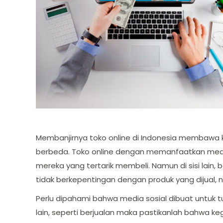
Membanjirnya toko online di Indonesia membawa k
berbeda. Toko online dengan memanfaatkan medi
mereka yang tertarik membeli. Namun di sisi lai
tidak berkepentingan dengan produk yang dijual,
Perlu dipahami bahwa media sosial dibuat untuk 
lain, seperti berjualan maka pastikanlah bahwa 