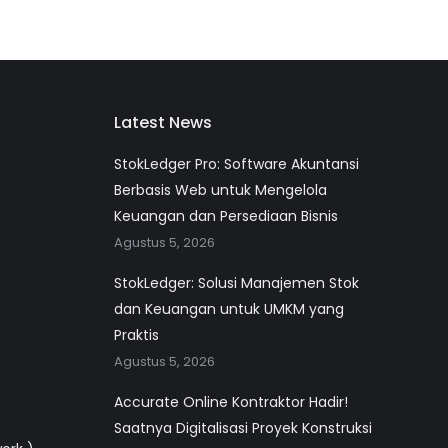
Latest News
StokLedger Pro: Software Akuntansi
Berbasis Web untuk Mengelola
Keuangan dan Persediaan Bisnis
Agustus 5, 2026
StokLedger: Solusi Manajemen Stok
dan Keuangan untuk UMKM yang
Praktis
Agustus 5, 2026
Accurate Online Kontraktor Hadir!
Saatnya Digitalisasi Proyek Konstruksi