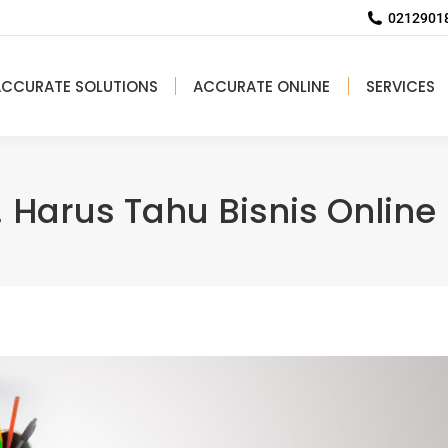
02129018
ACCURATE SOLUTIONS
ACCURATE ONLINE
SERVICES
 Harus Tahu Bisnis Online