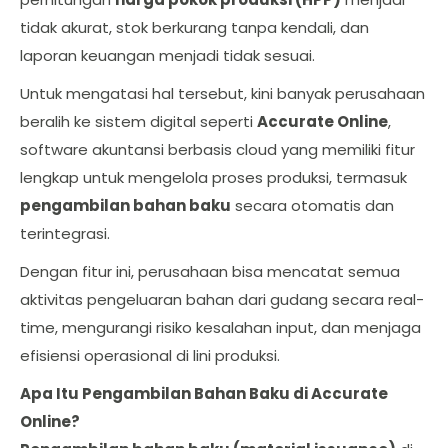
tidak akurat, stok berkurang tanpa kendali, dan
laporan keuangan menjadi tidak sesuai.
Untuk mengatasi hal tersebut, kini banyak perusahaan
beralih ke sistem digital seperti
Accurate Online
,
software akuntansi berbasis cloud yang memiliki fitur
lengkap untuk mengelola proses produksi, termasuk
pengambilan bahan baku
secara otomatis dan
terintegrasi.
Dengan fitur ini, perusahaan bisa mencatat semua
aktivitas pengeluaran bahan dari gudang secara real-
time, mengurangi risiko kesalahan input, dan menjaga
efisiensi operasional di lini produksi.
Apa Itu Pengambilan Bahan Baku di Accurate
Online?