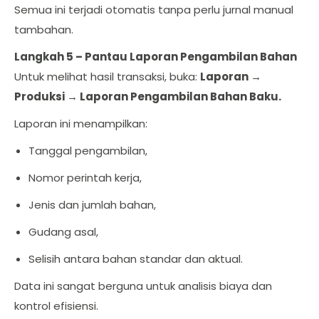
Semua ini terjadi otomatis tanpa perlu jurnal manual
tambahan.
Langkah 5 – Pantau Laporan Pengambilan Bahan
Untuk melihat hasil transaksi, buka:
Laporan →
Produksi → Laporan Pengambilan Bahan Baku.
Laporan ini menampilkan:
Tanggal pengambilan,
Nomor perintah kerja,
Jenis dan jumlah bahan,
Gudang asal,
Selisih antara bahan standar dan aktual.
Data ini sangat berguna untuk analisis biaya dan
kontrol efisiensi.