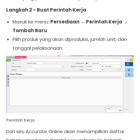
Langkah 2 – Buat Perintah Kerja
Masuk ke menu:
Persediaan → Perintah Kerja →
Tambah Baru
Pilih produk yang akan diproduksi, jumlah unit, dan
tanggal pelaksanaan.
Perintah Kerja
Dari sini, Accurate Online akan menampilkan daftar