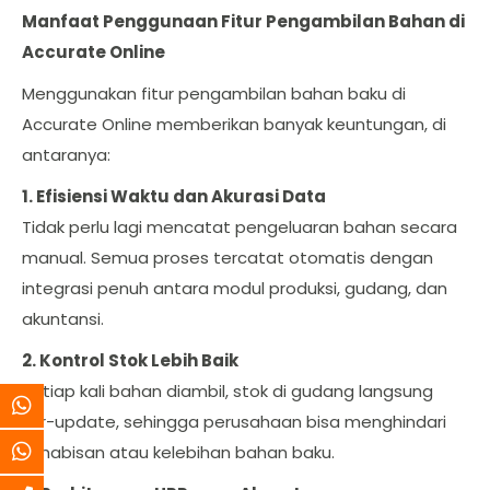
Manfaat Penggunaan Fitur Pengambilan Bahan di
Accurate Online
Menggunakan fitur pengambilan bahan baku di
Accurate Online memberikan banyak keuntungan, di
antaranya:
1. Efisiensi Waktu dan Akurasi Data
Tidak perlu lagi mencatat pengeluaran bahan secara
manual. Semua proses tercatat otomatis dengan
integrasi penuh antara modul produksi, gudang, dan
akuntansi.
2. Kontrol Stok Lebih Baik
Setiap kali bahan diambil, stok di gudang langsung
ter-update, sehingga perusahaan bisa menghindari
kehabisan atau kelebihan bahan baku.