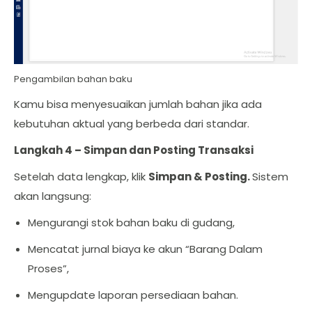
Pengambilan bahan baku
Kamu bisa menyesuaikan jumlah bahan jika ada
kebutuhan aktual yang berbeda dari standar.
Langkah 4 – Simpan dan Posting Transaksi
Setelah data lengkap, klik
Simpan & Posting.
Sistem
akan langsung:
Mengurangi stok bahan baku di gudang,
Mencatat jurnal biaya ke akun “Barang Dalam
Proses”,
Mengupdate laporan persediaan bahan.