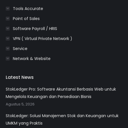
Tools Accurate
Point of Sales
Software Payroll / HRIS
VPN ( Virtual Private Network )
Service
Network & Website
Latest News
StokLedger Pro: Software Akuntansi Berbasis Web untuk
Mengelola Keuangan dan Persediaan Bisnis
Agustus 5, 2026
StokLedger: Solusi Manajemen Stok dan Keuangan untuk
UMKM yang Praktis