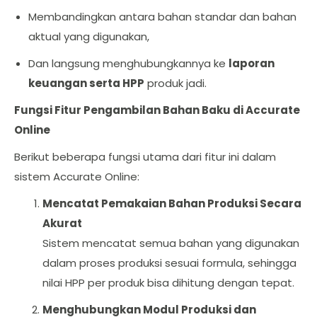
Membandingkan antara bahan standar dan bahan
aktual yang digunakan,
Dan langsung menghubungkannya ke
laporan
keuangan serta HPP
produk jadi.
Fungsi Fitur Pengambilan Bahan Baku di Accurate
Online
Berikut beberapa fungsi utama dari fitur ini dalam
sistem Accurate Online:
Mencatat Pemakaian Bahan Produksi Secara
Akurat
Sistem mencatat semua bahan yang digunakan
dalam proses produksi sesuai formula, sehingga
nilai HPP per produk bisa dihitung dengan tepat.
Menghubungkan Modul Produksi dan