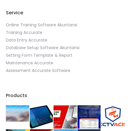
Service
Online Training Software Akuntansi
Training Accurate
Data Entry Accurate
Database Setup Software Akuntansi
Setting Form Template & Report
Maintenance Accurate
Assessment Accurate Software
Products