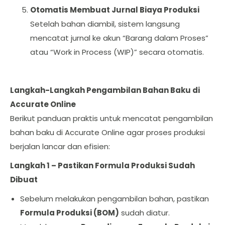
Otomatis Membuat Jurnal Biaya Produksi
Setelah bahan diambil, sistem langsung
mencatat jurnal ke akun “Barang dalam Proses”
atau “Work in Process (WIP)” secara otomatis.
Langkah-Langkah Pengambilan Bahan Baku di
Accurate Online
Berikut panduan praktis untuk mencatat pengambilan
bahan baku di Accurate Online agar proses produksi
berjalan lancar dan efisien:
Langkah 1 – Pastikan Formula Produksi Sudah
Dibuat
Sebelum melakukan pengambilan bahan, pastikan
Formula Produksi (BOM)
sudah diatur.