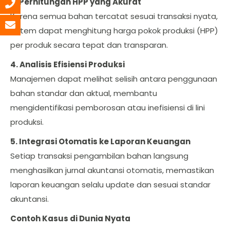
3. Perhitungan HPP yang Akurat
Karena semua bahan tercatat sesuai transaksi nyata,
sistem dapat menghitung harga pokok produksi (HPP)
per produk secara tepat dan transparan.
4. Analisis Efisiensi Produksi
Manajemen dapat melihat selisih antara penggunaan
bahan standar dan aktual, membantu
mengidentifikasi pemborosan atau inefisiensi di lini
produksi.
5. Integrasi Otomatis ke Laporan Keuangan
Setiap transaksi pengambilan bahan langsung
menghasilkan jurnal akuntansi otomatis, memastikan
laporan keuangan selalu update dan sesuai standar
akuntansi.
Contoh Kasus di Dunia Nyata