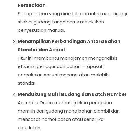
Persediaan
Setiap bahan yang diambil otomatis mengurangi
stok di gudang tanpa harus melakukan
penyesuaian manual.
Menampilkan Perbandingan Antara Bahan
Standar dan Aktual
Fitur ini membantu manajemen menganalisis
efisiensi penggunaan bahan — apakah
pemakaian sesuai rencana atau melebihi
standar.
Mendukung Multi Gudang dan Batch Number
Accurate Online memungkinkan pengguna
memilih dari gudang mana bahan diambil dan
mencatat nomor batch atau serial jika
diperlukan.