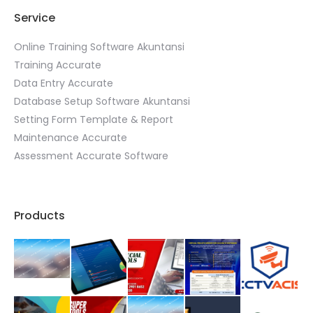
Service
Online Training Software Akuntansi
Training Accurate
Data Entry Accurate
Database Setup Software Akuntansi
Setting Form Template & Report
Maintenance Accurate
Assessment Accurate Software
Products