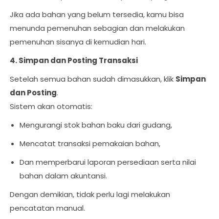
Jika ada bahan yang belum tersedia, kamu bisa
menunda pemenuhan sebagian dan melakukan
pemenuhan sisanya di kemudian hari.
4. Simpan dan Posting Transaksi
Setelah semua bahan sudah dimasukkan, klik
Simpan
dan Posting
.
Sistem akan otomatis:
Mengurangi stok bahan baku dari gudang,
Mencatat transaksi pemakaian bahan,
Dan memperbarui laporan persediaan serta nilai
bahan dalam akuntansi.
Dengan demikian, tidak perlu lagi melakukan
pencatatan manual.