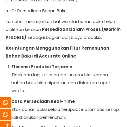
Cr Persediaan Bahan Baku
Jurnal ini menunjukkan bahwa nilai bahan baku telah
dialihkan ke akun
Persediaan Dalam Proses (Work in
Process)
sebagai bagian dari biaya produksi.
Keuntungan Menggunakan Fitur Pemenuhan
Bahan Baku di Accurate Online
Efisiensi Produksi Terjamin
Tidak ada lagi keterlambatan produksi karena
bahan baku bisa dipantau dan disiapkan tepat
waktu.
Data Persediaan Real-Time
Stok bahan baku selalu terupdate otomatis setiap
kali dilakukan pemenuhan.