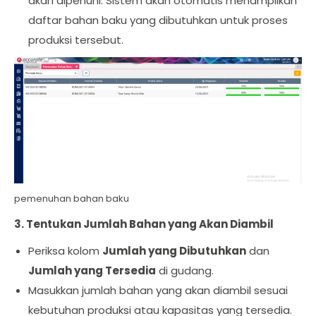
akan dipenuhi. Sistem akan otomatis menampilkan
daftar bahan baku yang dibutuhkan untuk proses
produksi tersebut.
pemenuhan bahan baku
3. Tentukan Jumlah Bahan yang Akan Diambil
Periksa kolom
Jumlah yang Dibutuhkan
dan
Jumlah yang Tersedia
di gudang.
Masukkan jumlah bahan yang akan diambil sesuai
kebutuhan produksi atau kapasitas yang tersedia.