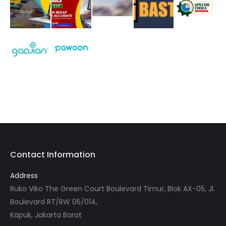
Contact Information
Address
Ruko Viko The Green Court Boulevard Timur, Blok AX-05, Jl.
Boulevard RT/RW 05/014,
Kapuk, Jakarta Barat