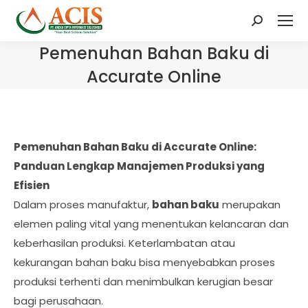
Search:
Pemenuhan Bahan Baku di
Accurate Online
Pemenuhan Bahan Baku di Accurate Online:
Panduan Lengkap Manajemen Produksi yang
Efisien
Dalam proses manufaktur,
bahan baku
merupakan
elemen paling vital yang menentukan kelancaran dan
keberhasilan produksi. Keterlambatan atau
kekurangan bahan baku bisa menyebabkan proses
produksi terhenti dan menimbulkan kerugian besar
bagi perusahaan.