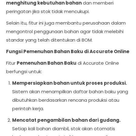
menghitung kebutuhan bahan
dan memberi
peringatan jika stok tidak mencukupi.
Selain itu, fitur ini juga membantu perusahaan dalam
mengontrol penggunaan bahan agar tidak melebihi
standar yang telah ditentukan di BOM.
Fungsi Pemenuhan Bahan Baku di Accurate Online
Fitur
Pemenuhan Bahan Baku
di Accurate Online
berfungsi untuk:
Mempersiapkan bahan untuk proses produksi.
Sistem akan menampilkan daftar bahan baku yang
dibutuhkan berdasarkan rencana produksi atau
perintah kerja.
Mencatat pengambilan bahan dari gudang.
Setiap kali bahan diambil, stok akan otomatis