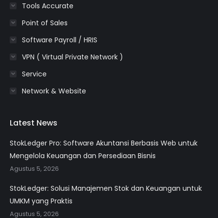
Tools Accurate
Point of Sales
Software Payroll / HRIS
VPN ( Virtual Private Network )
Service
Network & Website
Latest News
StokLedger Pro: Software Akuntansi Berbasis Web untuk
Mengelola Keuangan dan Persediaan Bisnis
Agustus 5, 2026
StokLedger: Solusi Manajemen Stok dan Keuangan untuk
UMKM yang Praktis
Agustus 5, 2026