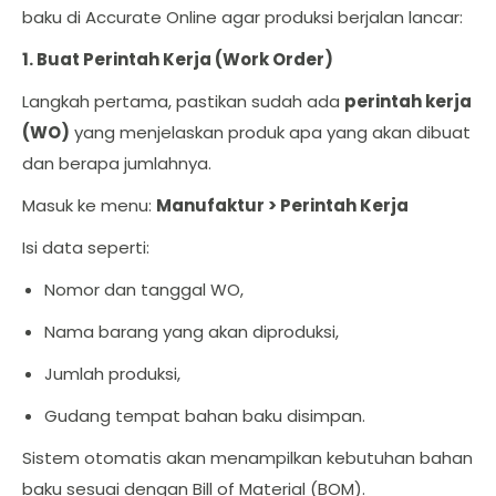
baku di Accurate Online agar produksi berjalan lancar:
1. Buat Perintah Kerja (Work Order)
Langkah pertama, pastikan sudah ada
perintah kerja
(WO)
yang menjelaskan produk apa yang akan dibuat
dan berapa jumlahnya.
Masuk ke menu:
Manufaktur > Perintah Kerja
Isi data seperti:
Nomor dan tanggal WO,
Nama barang yang akan diproduksi,
Jumlah produksi,
Gudang tempat bahan baku disimpan.
Sistem otomatis akan menampilkan kebutuhan bahan
baku sesuai dengan Bill of Material (BOM).