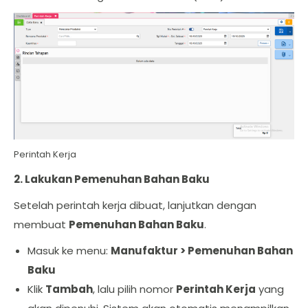
Perintah Kerja
2. Lakukan Pemenuhan Bahan Baku
Setelah perintah kerja dibuat, lanjutkan dengan
membuat
Pemenuhan Bahan Baku
.
Masuk ke menu:
Manufaktur > Pemenuhan Bahan
Baku
Klik
Tambah
, lalu pilih nomor
Perintah Kerja
yang