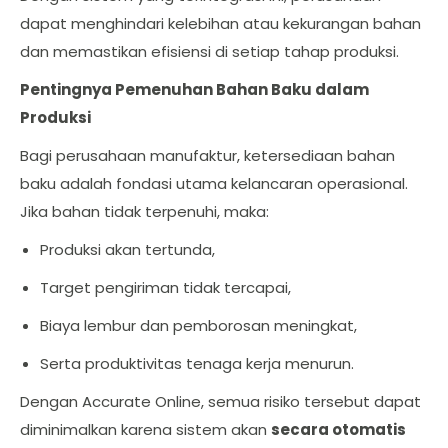
dapat menghindari kelebihan atau kekurangan bahan
dan memastikan efisiensi di setiap tahap produksi.
Pentingnya Pemenuhan Bahan Baku dalam
Produksi
Bagi perusahaan manufaktur, ketersediaan bahan
baku adalah fondasi utama kelancaran operasional.
Jika bahan tidak terpenuhi, maka:
Produksi akan tertunda,
Target pengiriman tidak tercapai,
Biaya lembur dan pemborosan meningkat,
Serta produktivitas tenaga kerja menurun.
Dengan Accurate Online, semua risiko tersebut dapat
diminimalkan karena sistem akan
secara otomatis