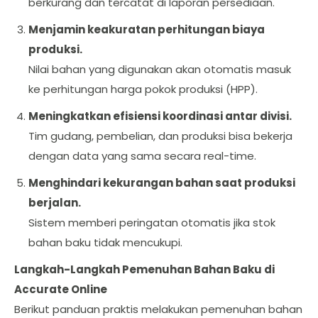
berkurang dan tercatat di laporan persediaan.
Menjamin keakuratan perhitungan biaya
produksi.
Nilai bahan yang digunakan akan otomatis masuk
ke perhitungan harga pokok produksi (HPP).
Meningkatkan efisiensi koordinasi antar divisi.
Tim gudang, pembelian, dan produksi bisa bekerja
dengan data yang sama secara real-time.
Menghindari kekurangan bahan saat produksi
berjalan.
Sistem memberi peringatan otomatis jika stok
bahan baku tidak mencukupi.
Langkah-Langkah Pemenuhan Bahan Baku di
Accurate Online
Berikut panduan praktis melakukan pemenuhan bahan