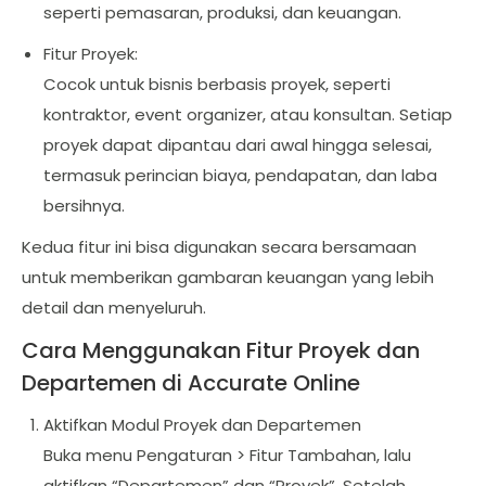
seperti pemasaran, produksi, dan keuangan.
Fitur Proyek:
Cocok untuk bisnis berbasis proyek, seperti
kontraktor, event organizer, atau konsultan. Setiap
proyek dapat dipantau dari awal hingga selesai,
termasuk perincian biaya, pendapatan, dan laba
bersihnya.
Kedua fitur ini bisa digunakan secara bersamaan
untuk memberikan gambaran keuangan yang lebih
detail dan menyeluruh.
Cara Menggunakan Fitur Proyek dan
Departemen di Accurate Online
Aktifkan Modul Proyek dan Departemen
Buka menu Pengaturan > Fitur Tambahan, lalu
aktifkan “Departemen” dan “Proyek”. Setelah