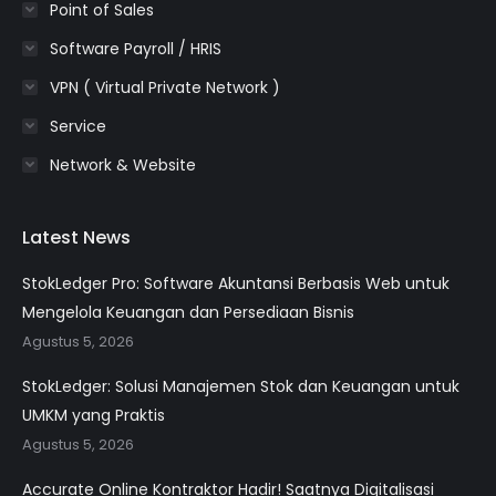
Point of Sales
Software Payroll / HRIS
VPN ( Virtual Private Network )
Service
Network & Website
Latest News
StokLedger Pro: Software Akuntansi Berbasis Web untuk
Mengelola Keuangan dan Persediaan Bisnis
Agustus 5, 2026
StokLedger: Solusi Manajemen Stok dan Keuangan untuk
UMKM yang Praktis
Agustus 5, 2026
Accurate Online Kontraktor Hadir! Saatnya Digitalisasi