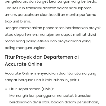
pengeluaran, dan target keuntungan yang berbeda.
Jika seluruh transaksi dicatat dalam satu laporan
umum, perusahaan akan kesulitan menilai performa
tiap unit bisnis.
Dengan memisahkan pencatatan berdasarkan proyek
atau departemen, manajemen dapat melihat divisi
mana yang paling efisien dan proyek mana yang
paling menguntungkan.
Fitur Proyek dan Departemen di
Accurate Online
Accurate Online menyediakan dua fitur utama yang
sangat berguna untuk kebutuhan ini, yaitu:
Fitur Departemen (Divisi):
Memungkinkan pengguna mencatat transaksi
berdasarkan divisi atau bagian dalam perusahaan,