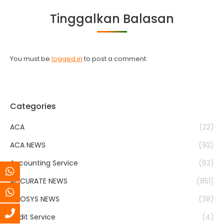
Facebook
Twitter
WhatsApp
LinkedIn
Tinggalkan Balasan
You must be
logged in
to post a comment.
Categories
ACA
(22)
ACA NEWS
(92)
Accounting Service
(63)
ACCURATE NEWS
(851)
ACOSYS NEWS
(38)
Audit Service
(4)