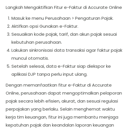
Langkah Mengaktifkan Fitur e-Faktur di Accurate Online
Masuk ke menu Perusahaan > Pengaturan Pajak.
Aktifkan opsi Gunakan e-Faktur.
Sesuaikan kode pajak, tarif, dan akun pajak sesuai
kebutuhan perusahaan.
Lakukan sinkronisasi data transaksi agar faktur pajak
muncul otomatis.
Setelah selesai, data e-Faktur siap diekspor ke
aplikasi DJP tanpa perlu input ulang.
Dengan memanfaatkan fitur e-Faktur di Accurate
Online, perusahaan dapat mengoptimalkan pelaporan
pajak secara lebih efisien, akurat, dan sesuai regulasi
perpajakan yang berlaku. Selain menghemat waktu
kerja tim keuangan, fitur ini juga membantu menjaga
kepatuhan pajak dan keandalan laporan keuangan