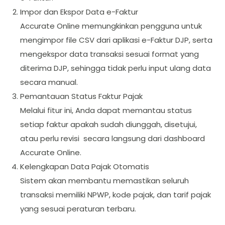
Impor dan Ekspor Data e-Faktur
Accurate Online memungkinkan pengguna untuk
mengimpor file CSV dari aplikasi e-Faktur DJP, serta
mengekspor data transaksi sesuai format yang
diterima DJP, sehingga tidak perlu input ulang data
secara manual.
Pemantauan Status Faktur Pajak
Melalui fitur ini, Anda dapat memantau status
setiap faktur apakah sudah diunggah, disetujui,
atau perlu revisi secara langsung dari dashboard
Accurate Online.
Kelengkapan Data Pajak Otomatis
Sistem akan membantu memastikan seluruh
transaksi memiliki NPWP, kode pajak, dan tarif pajak
yang sesuai peraturan terbaru.