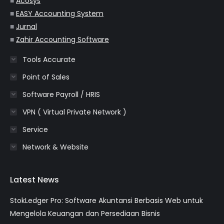
■
Acosys
■
EASY Accounting System
■
Jurnal
■
Zahir Accounting Software
Tools Accurate
Point of Sales
Software Payroll / HRIS
VPN ( Virtual Private Network )
Service
Network & Website
Latest News
StokLedger Pro: Software Akuntansi Berbasis Web untuk
Mengelola Keuangan dan Persediaan Bisnis