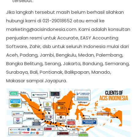
tersebut.
Jika langkah tersebut masih belum berhasil silahkan
hubungi kami di 021-29018652 atau email ke
marketing@acisindonesia.com
. Kami adalah konsultan
penjualan resmi untuk Accurate, EASY Accounting
Software, Zahir, dsb untuk seluruh Indonesia mulai dari
Aceh, Padang, Jambi, Bengkulu, Medan, Palembang,
Bangka Belitung, Serang, Jakarta, Bandung, Semarang,
Surabaya, Bali, Pontianak, Balikpapan, Manado,
Makasar sampai Jayapura.