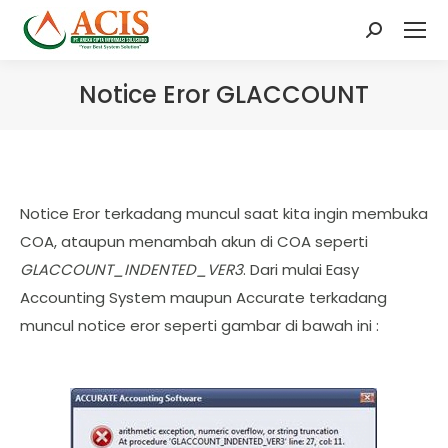
Search:
Notice Eror GLACCOUNT
Notice Eror terkadang muncul saat kita ingin membuka
COA, ataupun menambah akun di COA seperti
GLACCOUNT_INDENTED_VER3
. Dari mulai Easy
Accounting System maupun Accurate terkadang
muncul notice eror seperti gambar di bawah ini :