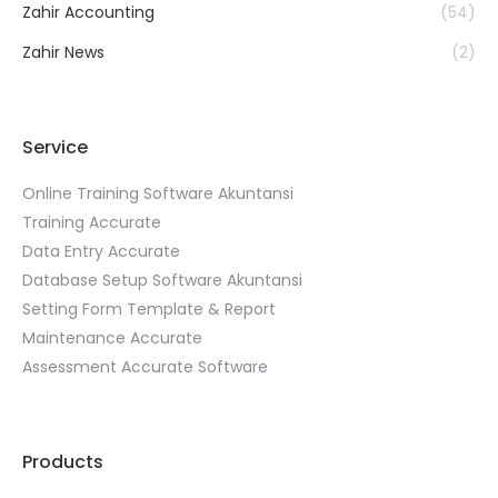
Zahir Accounting
(54)
Zahir News
(2)
Service
Online Training Software Akuntansi
Training Accurate
Data Entry Accurate
Database Setup Software Akuntansi
Setting Form Template & Report
Maintenance Accurate
Assessment Accurate Software
Products