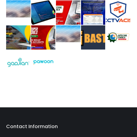
Contact Information