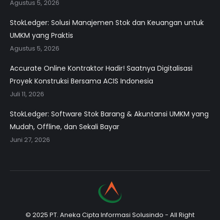
Agustus 5, 2026
StokLedger: Solusi Manajemen Stok dan Keuangan untuk
UMKM yang Praktis
Agustus 5, 2026
Accurate Online Kontraktor Hadir! Saatnya Digitalisasi
Proyek Konstruksi Bersama ACIS Indonesia
Juli 11, 2026
StokLedger: Software Stok Barang & Akuntansi UMKM yang
Mudah, Offline, dan Sekali Bayar
Juni 27, 2026
© 2025 PT. Aneka Cipta Informasi Solusindo - All Right