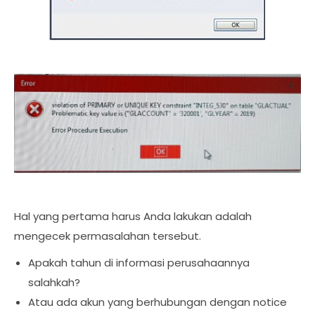
Hal yang pertama harus Anda lakukan adalah
mengecek permasalahan tersebut.
Apakah tahun di informasi perusahaannya
salahkah?
Atau ada akun yang berhubungan dengan notice