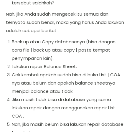
tersebut salahkah?
Nah, jika Anda sudah mengecek itu semua dan
ternyata sudah benar, maka yang harus Anda lakukan
adalah sebagai berikut :
Back up atau Copy databasenya (bisa dengan
cara file | back up atau copy | paste tempat
penyimpanan lain).
Lakukan repair Balance Sheet.
Cek kembali apakah sudah bisa di buka List | COA
nya atau belum dan apakah balance sheetnya
menjadi balance atau tidak.
Jika masih tidak bisa di database yang sama
lakukan repair dengan menggunakan repair List
COA .
Nah, jika masih belum bisa lakukan repair database