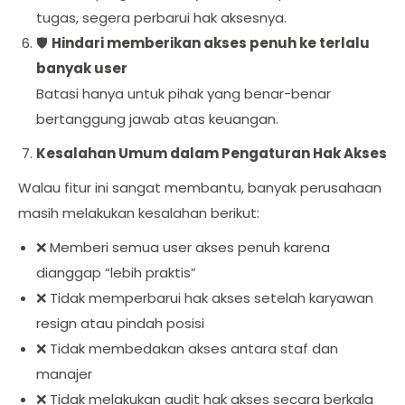
tugas, segera perbarui hak aksesnya.
🛡️
Hindari memberikan akses penuh ke terlalu
banyak user
Batasi hanya untuk pihak yang benar-benar
bertanggung jawab atas keuangan.
Kesalahan Umum dalam Pengaturan Hak Akses
Walau fitur ini sangat membantu, banyak perusahaan
masih melakukan kesalahan berikut:
❌ Memberi semua user akses penuh karena
dianggap “lebih praktis”
❌ Tidak memperbarui hak akses setelah karyawan
resign atau pindah posisi
❌ Tidak membedakan akses antara staf dan
manajer
❌ Tidak melakukan audit hak akses secara berkala