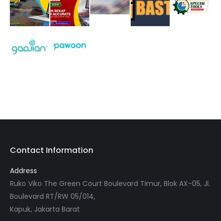
Contact Information
Address
Ruko Viko The Green Court Boulevard Timur, Blok AX-05, Jl.
Boulevard RT/RW 05/014,
Kapuk, Jakarta Barat