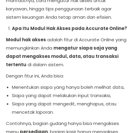
manfaatnya, cara mengatur hak akses untuk
karyawan, hingga tips penggunaan terbaik agar
sistem keuangan Anda tetap aman dan efisien.
Apa Itu Modul Hak Akses pada Accurate Online?
Modul hak akses
adalah fitur di Accurate Online yang
memungkinkan Anda
mengatur siapa saja yang
dapat mengakses modul, data, atau transaksi
tertentu
di dalam sistem.
Dengan fitur ini, Anda bisa:
Menentukan siapa yang hanya boleh melihat data,
Siapa yang dapat melakukan input transaksi,
Siapa yang dapat mengedit, menghapus, atau
mencetak laporan.
Contohnya, bagian gudang hanya bisa mengakses
menu
persediaan
, bagian kasir hanya mengakses