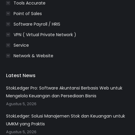
Tools Accurate
Point of Sales
Software Payroll / HRIS
VPN ( Virtual Private Network )
Service
Network & Website
Latest News
StokLedger Pro: Software Akuntansi Berbasis Web untuk
Mengelola Keuangan dan Persediaan Bisnis
Agustus 5, 2026
StokLedger: Solusi Manajemen Stok dan Keuangan untuk
UMKM yang Praktis
Agustus 5, 2026