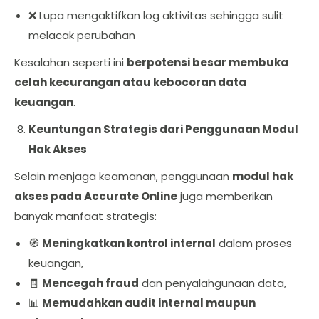
❌ Lupa mengaktifkan log aktivitas sehingga sulit
melacak perubahan
Kesalahan seperti ini
berpotensi besar membuka
celah kecurangan atau kebocoran data
keuangan
.
Keuntungan Strategis dari Penggunaan Modul
Hak Akses
Selain menjaga keamanan, penggunaan
modul hak
akses pada Accurate Online
juga memberikan
banyak manfaat strategis:
🧭
Meningkatkan kontrol internal
dalam proses
keuangan,
🧾
Mencegah fraud
dan penyalahgunaan data,
📊
Memudahkan audit internal maupun