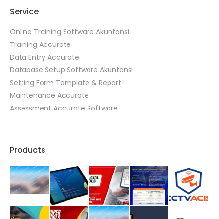
Service
Online Training Software Akuntansi
Training Accurate
Data Entry Accurate
Database Setup Software Akuntansi
Setting Form Template & Report
Maintenance Accurate
Assessment Accurate Software
Products