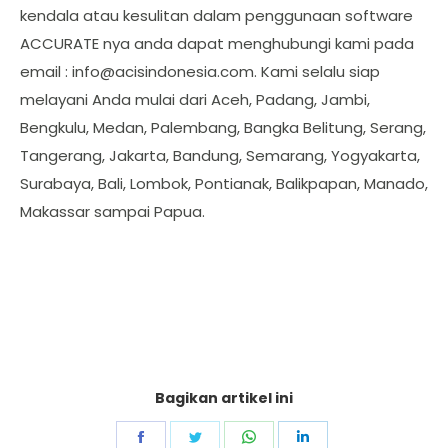
kendala atau kesulitan dalam penggunaan software
ACCURATE nya anda dapat menghubungi kami pada
email :
info@acisindonesia.com
. Kami selalu siap
melayani Anda mulai dari Aceh, Padang, Jambi,
Bengkulu, Medan, Palembang, Bangka Belitung, Serang,
Tangerang, Jakarta, Bandung, Semarang, Yogyakarta,
Surabaya, Bali, Lombok, Pontianak, Balikpapan, Manado,
Makassar sampai Papua.
Bagikan artikel ini
Share
Share
Share
Share