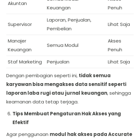
Akuntan
Keuangan
Penuh
Laporan, Penjualan,
Supervisor
Lihat Saja
Pembelian
Manajer
Akses
Semua Modul
Keuangan
Penuh
Staf Marketing
Penjualan
Lihat Saja
Dengan pembagian seperti ini,
tidak semua
karyawan bisa mengakses data sensitif seperti
laporan laba rugi atau jurnal keuangan
, sehingga
keamanan data tetap terjaga.
Tips Membuat Pengaturan Hak Akses yang
Efektif
Agar penggunaan
modul hak akses pada Accurate