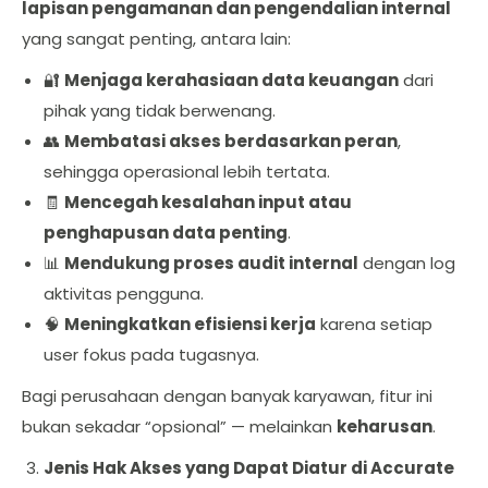
lapisan pengamanan dan pengendalian internal
yang sangat penting, antara lain:
🔐
Menjaga kerahasiaan data keuangan
dari
pihak yang tidak berwenang.
👥
Membatasi akses berdasarkan peran
,
sehingga operasional lebih tertata.
🧾
Mencegah kesalahan input atau
penghapusan data penting
.
📊
Mendukung proses audit internal
dengan log
aktivitas pengguna.
🧠
Meningkatkan efisiensi kerja
karena setiap
user fokus pada tugasnya.
Bagi perusahaan dengan banyak karyawan, fitur ini
bukan sekadar “opsional” — melainkan
keharusan
.
Jenis Hak Akses yang Dapat Diatur di Accurate