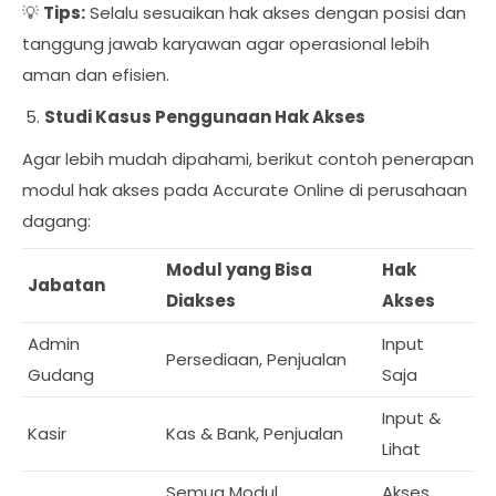
💡
Tips:
Selalu sesuaikan hak akses dengan posisi dan
tanggung jawab karyawan agar operasional lebih
aman dan efisien.
Studi Kasus Penggunaan Hak Akses
Agar lebih mudah dipahami, berikut contoh penerapan
modul hak akses pada Accurate Online di perusahaan
dagang:
Modul yang Bisa
Hak
Jabatan
Diakses
Akses
Admin
Input
Persediaan, Penjualan
Gudang
Saja
Input &
Kasir
Kas & Bank, Penjualan
Lihat
Semua Modul
Akses