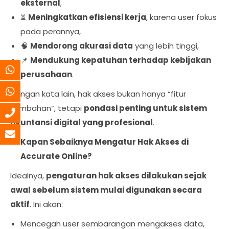
eksternal
,
⏳
Meningkatkan efisiensi kerja
, karena user fokus
pada perannya,
🧠
Mendorong akurasi data
yang lebih tinggi,
📌
Mendukung kepatuhan terhadap kebijakan
perusahaan
.
Dengan kata lain, hak akses bukan hanya “fitur
tambahan”, tetapi
pondasi penting untuk sistem
akuntansi digital yang profesional
.
Kapan Sebaiknya Mengatur Hak Akses di
Accurate Online?
Idealnya,
pengaturan hak akses dilakukan sejak
awal sebelum sistem mulai digunakan secara
aktif
. Ini akan:
Mencegah user sembarangan mengakses data,