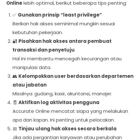
Online
lebih optimal, berikut beberapa tips penting:
✅
Gunakan prinsip “least privilege”
Berikan hak akses seminimal mungkin sesuai
kebutuhan pekerjaan.
🔐
Pisahkan hak akses antara pembuat
transaksi dan penyetuju
Hal ini membantu mencegah kecurangan atau
manipulasi data.
👥
Kelompokkan user berdasarkan departemen
atau jabatan
Misalnya: gudang, kasir, akuntansi, manajer.
🧾
Aktifkan log aktivitas pengguna
Accurate Online mencatat siapa yang melakukan
apa dan kapan. Ini penting untuk pelacakan.
📅
Tinjau ulang hak akses secara berkala
Jika ada pergantian karyawan atau perubahan