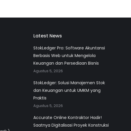
Latest News
StokLedger Pro: Software Akuntansi
Berbasis Web untuk Mengelola
Keuangan dan Persediaan Bisnis
Agustus 5, 2026
StokLedger: Solusi Manajemen Stok
dan Keuangan untuk UMKM yang
Praktis
Agustus 5, 2026
Accurate Online Kontraktor Hadir!
Saatnya Digitalisasi Proyek Konstruksi