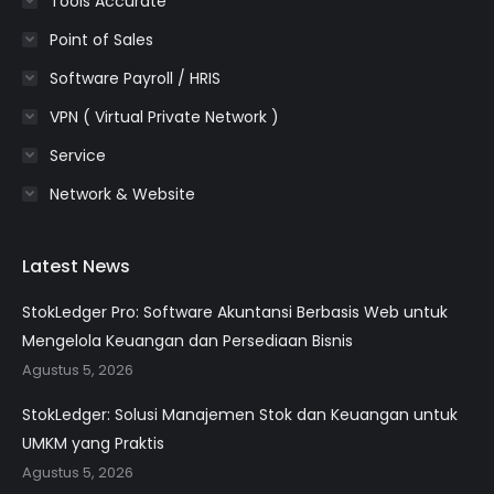
Tools Accurate
Point of Sales
Software Payroll / HRIS
VPN ( Virtual Private Network )
Service
Network & Website
Latest News
StokLedger Pro: Software Akuntansi Berbasis Web untuk
Mengelola Keuangan dan Persediaan Bisnis
Agustus 5, 2026
StokLedger: Solusi Manajemen Stok dan Keuangan untuk
UMKM yang Praktis
Agustus 5, 2026