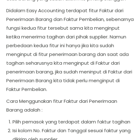
Didalam Easy Accounting terdapat fitur Faktur dari
Penerimaan Barang dan Faktur Pembelian, sebenarnya
fungsi kedua fitur tersebut sama kita menginput
ketika menerima tagihan dari pihak supplier. Namun
perbedaan kedua fitur ini hanya jika kita sudah
menginput di fitur penerimaan barang dan saat ada
tagihan seharusnya kita menginput di Faktur dari
penerimaan barang, jika sudah meninput di Faktur dari
Penerimaan Barang kita tidak perlu menginput di
Faktur Pembelian.
Cara Menggunakan fitur Faktur dari Penerimaan
Barang adalah :
Pilih pemasok yang terdapat dalam faktur tagihan
Isi kolom No. Faktur dan Tanggal sesuai faktur yang
dikirim oleh supplier