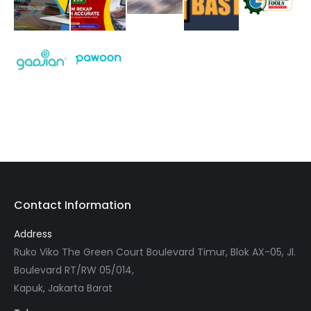
Contact Information
Address
Ruko Viko The Green Court Boulevard Timur, Blok AX-05, Jl.
Boulevard RT/RW 05/014,
Kapuk, Jakarta Barat