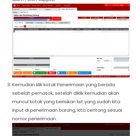
Kemudian klik kotak Penerimaan yang berada
sebelah pemasok, setelah diklik kemudian akan
muncul kotak yang berisikan list yang sudah kita
input di penerimaan barang, kita centang sesuai
nomor penerimaan.