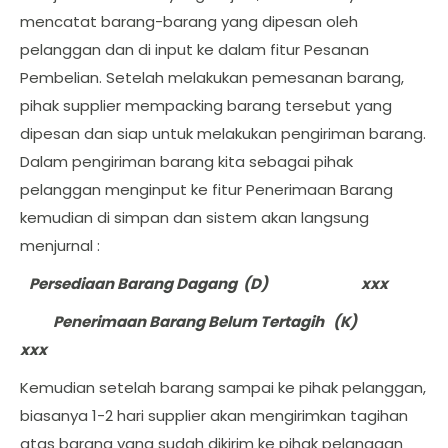
mencatat barang-barang yang dipesan oleh
pelanggan dan di input ke dalam fitur Pesanan
Pembelian. Setelah melakukan pemesanan barang,
pihak supplier mempacking barang tersebut yang
dipesan dan siap untuk melakukan pengiriman barang.
Dalam pengiriman barang kita sebagai pihak
pelanggan menginput ke fitur Penerimaan Barang
kemudian di simpan dan sistem akan langsung
menjurnal :
Persediaan Barang Dagang (D) xxx
Penerimaan Barang Belum Tertagih (K)
xxx
Kemudian setelah barang sampai ke pihak pelanggan,
biasanya 1-2 hari supplier akan mengirimkan tagihan
atas barang yang sudah dikirim ke pihak pelanggan