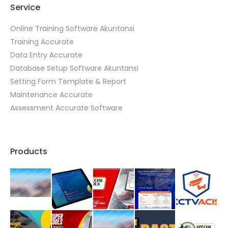
Service
Online Training Software Akuntansi
Training Accurate
Data Entry Accurate
Database Setup Software Akuntansi
Setting Form Template & Report
Maintenance Accurate
Assessment Accurate Software
Products