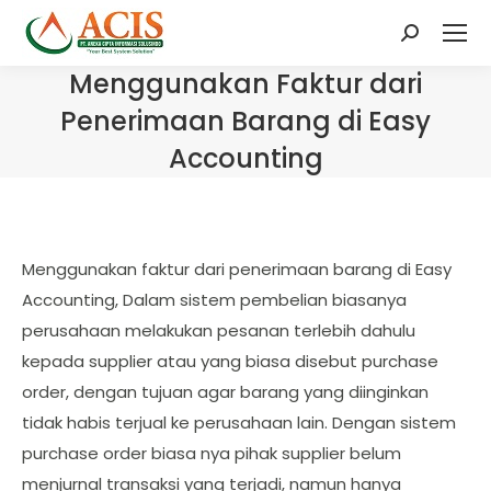
Search:
Menggunakan Faktur dari
Penerimaan Barang di Easy
Accounting
Menggunakan faktur dari penerimaan barang di Easy
Accounting, Dalam sistem pembelian biasanya
perusahaan melakukan pesanan terlebih dahulu
kepada supplier atau yang biasa disebut purchase
order, dengan tujuan agar barang yang diinginkan
tidak habis terjual ke perusahaan lain. Dengan sistem
purchase order biasa nya pihak supplier belum
menjurnal transaksi yang terjadi, namun hanya