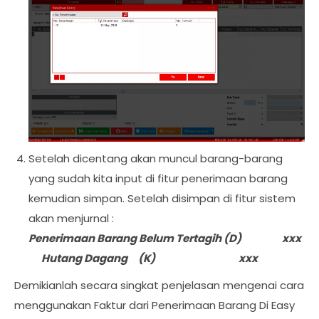
Setelah dicentang akan muncul barang-barang
yang sudah kita input di fitur penerimaan barang
kemudian simpan. Setelah disimpan di fitur sistem
akan menjurnal :
Penerimaan Barang Belum Tertagih (D) xxx
Hutang Dagang (K) xxx
Demikianlah secara singkat penjelasan mengenai cara
menggunakan Faktur dari Penerimaan Barang Di Easy