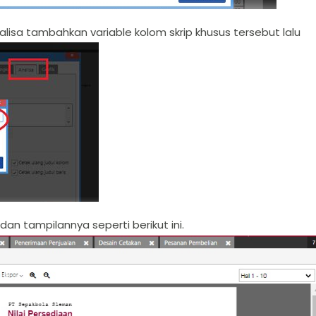
lisa tambahkan variable kolom skrip khusus tersebut lalu
dan tampilannya seperti berikut ini.