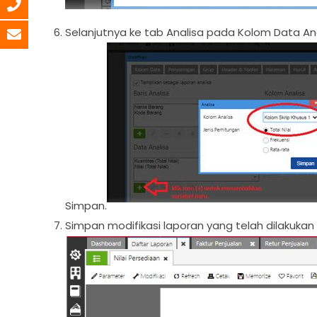
Selanjutnya ke tab Analisa pada Kolom Data Ana
Simpan.
Simpan modifikasi laporan yang telah dilakukan 