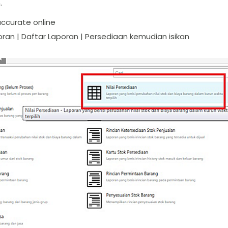
.
ccurate online
ran | Daftar Laporan | Persediaan kemudian isikan