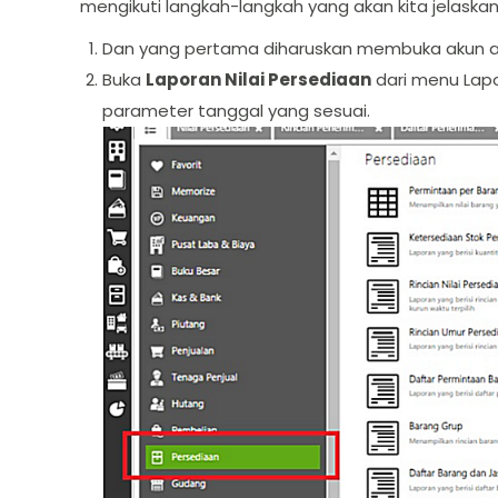
mengikuti langkah-langkah yang akan kita jelaskan
Dan yang pertama diharuskan membuka akun a
Buka
Laporan Nilai Persediaan
dari menu Lapo
parameter tanggal yang sesuai.