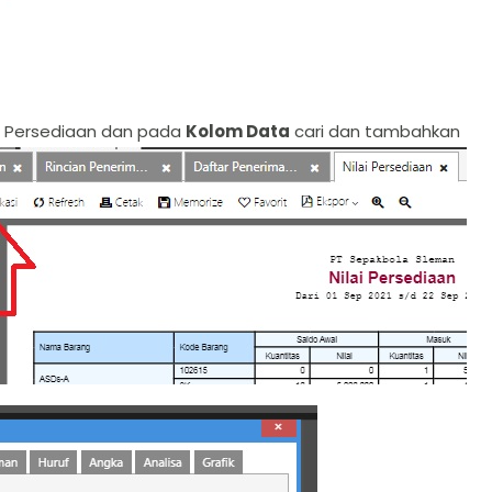
ai Persediaan dan pada
Kolom Data
cari dan tambahkan