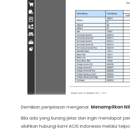
Demikian penjelasan mengenai
Menampilkan Nil
Bila ada yang kurang jelas dan ingin mendapat penj
silahkan hubungi kami ACIS Indonesia melalui telp