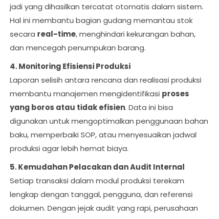
jadi yang dihasilkan tercatat otomatis dalam sistem.
Hal ini membantu bagian gudang memantau stok
secara
real-time
, menghindari kekurangan bahan,
dan mencegah penumpukan barang.
4. Monitoring Efisiensi Produksi
Laporan selisih antara rencana dan realisasi produksi
membantu manajemen mengidentifikasi
proses
yang boros atau tidak efisien
. Data ini bisa
digunakan untuk mengoptimalkan penggunaan bahan
baku, memperbaiki SOP, atau menyesuaikan jadwal
produksi agar lebih hemat biaya.
5. Kemudahan Pelacakan dan Audit Internal
Setiap transaksi dalam modul produksi terekam
lengkap dengan tanggal, pengguna, dan referensi
dokumen. Dengan jejak audit yang rapi, perusahaan