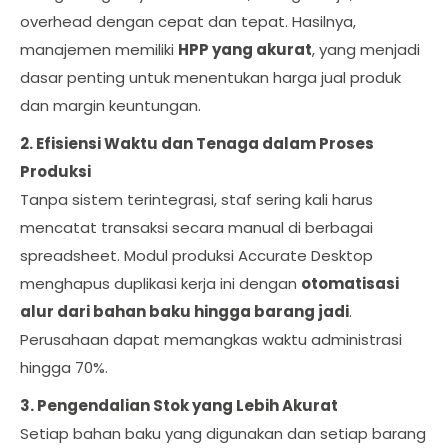
overhead dengan cepat dan tepat. Hasilnya,
manajemen memiliki
HPP yang akurat
, yang menjadi
dasar penting untuk menentukan harga jual produk
dan margin keuntungan.
2. Efisiensi Waktu dan Tenaga dalam Proses
Produksi
Tanpa sistem terintegrasi, staf sering kali harus
mencatat transaksi secara manual di berbagai
spreadsheet. Modul produksi Accurate Desktop
menghapus duplikasi kerja ini dengan
otomatisasi
alur dari bahan baku hingga barang jadi
.
Perusahaan dapat memangkas waktu administrasi
hingga 70%.
3. Pengendalian Stok yang Lebih Akurat
Setiap bahan baku yang digunakan dan setiap barang