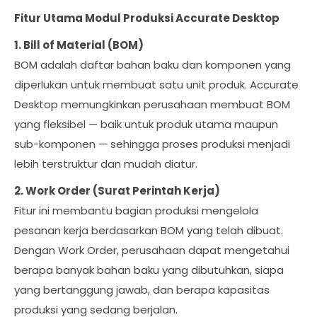
Fitur Utama Modul Produksi Accurate Desktop
1. Bill of Material (BOM)
BOM adalah daftar bahan baku dan komponen yang
diperlukan untuk membuat satu unit produk. Accurate
Desktop memungkinkan perusahaan membuat BOM
yang fleksibel — baik untuk produk utama maupun
sub-komponen — sehingga proses produksi menjadi
lebih terstruktur dan mudah diatur.
2. Work Order (Surat Perintah Kerja)
Fitur ini membantu bagian produksi mengelola
pesanan kerja berdasarkan BOM yang telah dibuat.
Dengan Work Order, perusahaan dapat mengetahui
berapa banyak bahan baku yang dibutuhkan, siapa
yang bertanggung jawab, dan berapa kapasitas
produksi yang sedang berjalan.