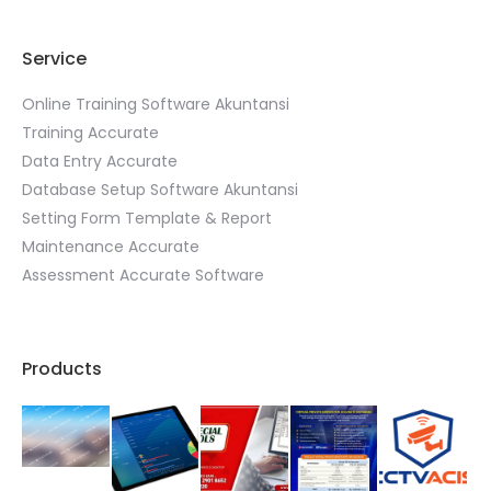
Service
Online Training Software Akuntansi
Training Accurate
Data Entry Accurate
Database Setup Software Akuntansi
Setting Form Template & Report
Maintenance Accurate
Assessment Accurate Software
Products