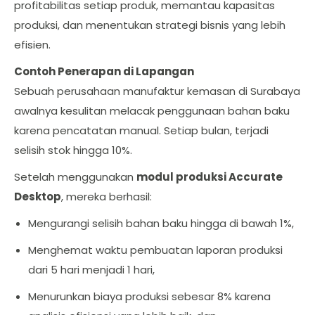
profitabilitas setiap produk, memantau kapasitas
produksi, dan menentukan strategi bisnis yang lebih
efisien.
Contoh Penerapan di Lapangan
Sebuah perusahaan manufaktur kemasan di Surabaya
awalnya kesulitan melacak penggunaan bahan baku
karena pencatatan manual. Setiap bulan, terjadi
selisih stok hingga 10%.
Setelah menggunakan
modul produksi Accurate
Desktop
, mereka berhasil:
Mengurangi selisih bahan baku hingga di bawah 1%,
Menghemat waktu pembuatan laporan produksi
dari 5 hari menjadi 1 hari,
Menurunkan biaya produksi sebesar 8% karena