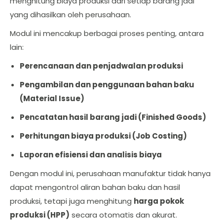
menghitung biaya produksi dari setiap barang jadi
yang dihasilkan oleh perusahaan.
Modul ini mencakup berbagai proses penting, antara
lain:
Perencanaan dan penjadwalan produksi
Pengambilan dan penggunaan bahan baku
(Material Issue)
Pencatatan hasil barang jadi (Finished Goods)
Perhitungan biaya produksi (Job Costing)
Laporan efisiensi dan analisis biaya
Dengan modul ini, perusahaan manufaktur tidak hanya
dapat mengontrol aliran bahan baku dan hasil
produksi, tetapi juga menghitung
harga pokok
produksi (HPP)
secara otomatis dan akurat.