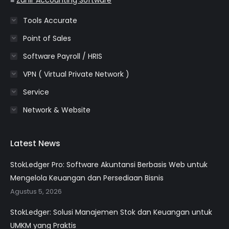
Tools Accurate
Point of Sales
Software Payroll / HRIS
VPN ( Virtual Private Network )
Service
Network & Website
Latest News
StokLedger Pro: Software Akuntansi Berbasis Web untuk
Mengelola Keuangan dan Persediaan Bisnis
Agustus 5, 2026
StokLedger: Solusi Manajemen Stok dan Keuangan untuk
UMKM yang Praktis