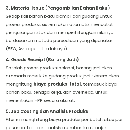
3. Material Issue (Pengambilan Bahan Baku)
Setiap kali bahan baku diambil dari gudang untuk
proses produksi, sistem akan otomatis mencatat
pengurangan stok dan memperhitungkan nilainya
berdasarkan metode persediaan yang digunakan
(FIFO, Average, atau lainnya).
4. Goods Receipt (Barang Jadi)
Setelah proses produksi selesai, barang jadi akan
otomatis masuk ke gudang produk jadi. Sistem akan
menghitung
biaya produksi total
, termasuk biaya
bahan baku, tenaga kerja, dan overhead, untuk
menentukan HPP secara akurat.
5. Job Costing dan Analisis Produksi
Fitur ini menghitung biaya produksi per batch atau per
pesanan. Laporan analisis membantu manajer