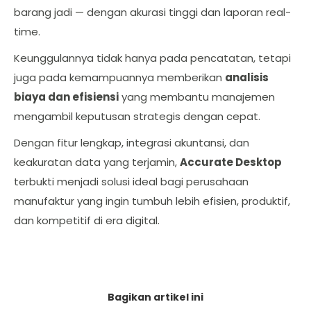
barang jadi — dengan akurasi tinggi dan laporan real-
time.
Keunggulannya tidak hanya pada pencatatan, tetapi
juga pada kemampuannya memberikan
analisis
biaya dan efisiensi
yang membantu manajemen
mengambil keputusan strategis dengan cepat.
Dengan fitur lengkap, integrasi akuntansi, dan
keakuratan data yang terjamin,
Accurate Desktop
terbukti menjadi solusi ideal bagi perusahaan
manufaktur yang ingin tumbuh lebih efisien, produktif,
dan kompetitif di era digital.
Bagikan artikel ini