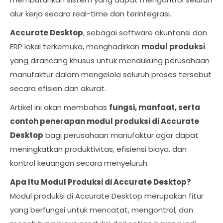
alur kerja secara real-time dan terintegrasi.
Accurate Desktop
, sebagai software akuntansi dan
ERP lokal terkemuka, menghadirkan
modul produksi
yang dirancang khusus untuk mendukung perusahaan
manufaktur dalam mengelola seluruh proses tersebut
secara efisien dan akurat.
Artikel ini akan membahas
fungsi, manfaat, serta
contoh penerapan modul produksi di Accurate
Desktop
bagi perusahaan manufaktur agar dapat
meningkatkan produktivitas, efisiensi biaya, dan
kontrol keuangan secara menyeluruh.
Apa Itu Modul Produksi di Accurate Desktop?
Modul produksi di Accurate Desktop merupakan fitur
yang berfungsi untuk mencatat, mengontrol, dan