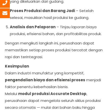
yang dikeluarkan dari gudang.
Proses Produksi dan Barang Jadi
– Setelah
selesai, masukkan hasil produksi ke gudang.
Analisis dan Pelaporan
– Tinjau laporan biaya
produksi, efisiensi bahan, dan profitabilitas produk.
Dengan mengikuti langkah ini, perusahaan dapat
memastikan setiap proses produksi tercatat dengan
rapi dan terintegrasi.
Kesimpulan
Dalam industri manufaktur yang kompetitif,
pengendalian biaya dan efisiensi proses
menjadi
faktor penentu keberhasilan bisnis.
Melalui
modul produksi Accurate Desktop
,
perusahaan dapat mengelola seluruh siklus produksi
secara otomatis — mulai dari bahan baku hingga