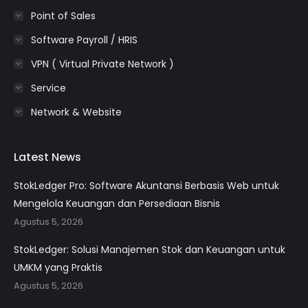
Point of Sales
Software Payroll / HRIS
VPN ( Virtual Private Network )
Service
Network & Website
Latest News
StokLedger Pro: Software Akuntansi Berbasis Web untuk
Mengelola Keuangan dan Persediaan Bisnis
Agustus 5, 2026
StokLedger: Solusi Manajemen Stok dan Keuangan untuk
UMKM yang Praktis
Agustus 5, 2026