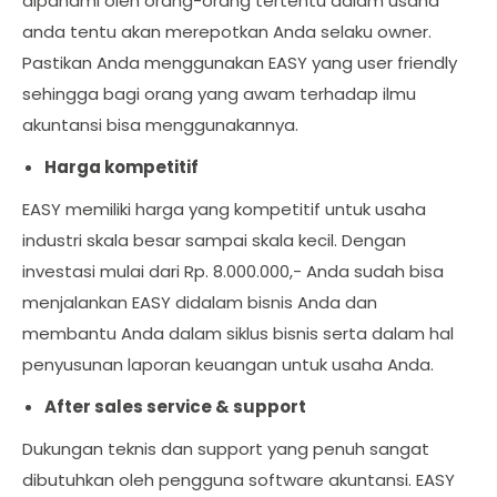
dipahami oleh orang-orang tertentu dalam usaha
anda tentu akan merepotkan Anda selaku owner.
Pastikan Anda menggunakan EASY yang user friendly
sehingga bagi orang yang awam terhadap ilmu
akuntansi bisa menggunakannya.
Harga kompetitif
EASY memiliki harga yang kompetitif untuk usaha
industri skala besar sampai skala kecil. Dengan
investasi mulai dari Rp. 8.000.000,- Anda sudah bisa
menjalankan EASY didalam bisnis Anda dan
membantu Anda dalam siklus bisnis serta dalam hal
penyusunan laporan keuangan untuk usaha Anda.
After sales service & support
Dukungan teknis dan support yang penuh sangat
dibutuhkan oleh pengguna software akuntansi. EASY