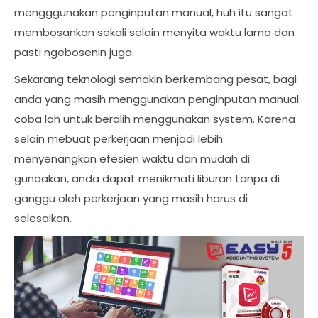
mengggunakan penginputan manual, huh itu sangat
membosankan sekali selain menyita waktu lama dan
pasti ngebosenin juga.
Sekarang teknologi semakin berkembang pesat, bagi
anda yang masih menggunakan penginputan manual
coba lah untuk beralih menggunakan system. Karena
selain mebuat perkerjaan menjadi lebih
menyenangkan efesien waktu dan mudah di
gunaakan, anda dapat menikmati liburan tanpa di
ganggu oleh perkerjaan yang masih harus di
selesaikan.