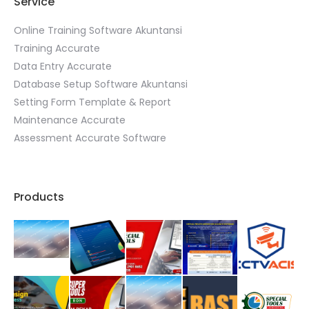
Service
Online Training Software Akuntansi
Training Accurate
Data Entry Accurate
Database Setup Software Akuntansi
Setting Form Template & Report
Maintenance Accurate
Assessment Accurate Software
Products