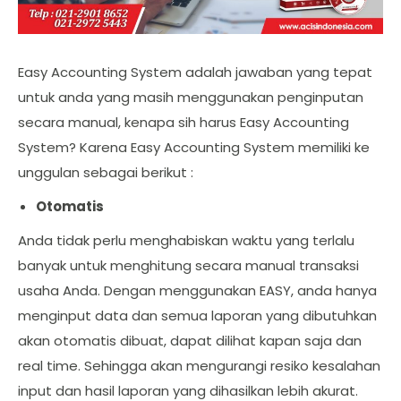
Easy Accounting System adalah jawaban yang tepat
untuk anda yang masih menggunakan penginputan
secara manual, kenapa sih harus Easy Accounting
System? Karena Easy Accounting System memiliki ke
unggulan sebagai berikut :
Otomatis
Anda tidak perlu menghabiskan waktu yang terlalu
banyak untuk menghitung secara manual transaksi
usaha Anda. Dengan menggunakan EASY, anda hanya
menginput data dan semua laporan yang dibutuhkan
akan otomatis dibuat, dapat dilihat kapan saja dan
real time. Sehingga akan mengurangi resiko kesalahan
input dan hasil laporan yang dihasilkan lebih akurat.