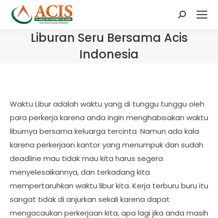
Search:
Liburan Seru Bersama Acis
Indonesia
Waktu Libur adalah waktu yang di tunggu tunggu oleh
para perkerja karena anda ingin menghabisakan waktu
liburnya bersama keluarga tercinta. Namun ada kala
karena perkerjaan kantor yang menumpuk dan sudah
deadline mau tidak mau kita harus segera
menyelesaikannya, dan terkadang kita
mempertaruhkan waktu libur kita. Kerja terburu buru itu
sangat tidak di anjurkan sekali karena dapat
mengacaukan perkerjaan kita, apa lagi jika anda masih