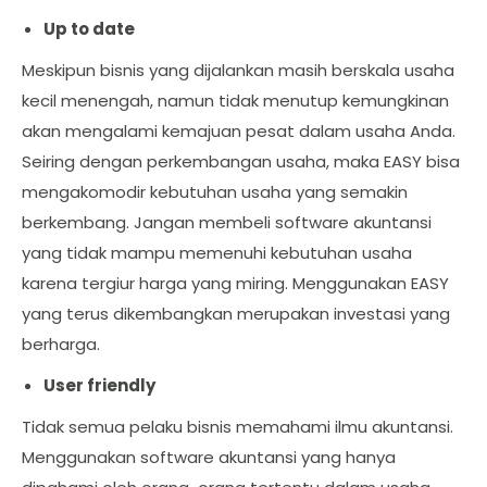
Up to date
Meskipun bisnis yang dijalankan masih berskala usaha
kecil menengah, namun tidak menutup kemungkinan
akan mengalami kemajuan pesat dalam usaha Anda.
Seiring dengan perkembangan usaha, maka EASY bisa
mengakomodir kebutuhan usaha yang semakin
berkembang. Jangan membeli software akuntansi
yang tidak mampu memenuhi kebutuhan usaha
karena tergiur harga yang miring. Menggunakan EASY
yang terus dikembangkan merupakan investasi yang
berharga.
User friendly
Tidak semua pelaku bisnis memahami ilmu akuntansi.
Menggunakan software akuntansi yang hanya