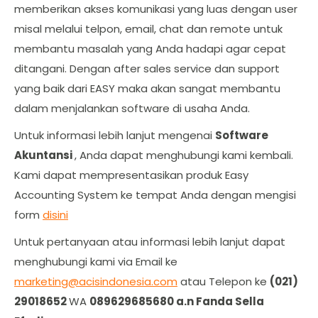
memberikan akses komunikasi yang luas dengan user
misal melalui telpon, email, chat dan remote untuk
membantu masalah yang Anda hadapi agar cepat
ditangani. Dengan after sales service dan support
yang baik dari EASY maka akan sangat membantu
dalam menjalankan software di usaha Anda.
Untuk informasi lebih lanjut mengenai
Software
Akuntansi
, Anda dapat menghubungi kami kembali.
Kami dapat mempresentasikan produk Easy
Accounting System ke tempat Anda dengan mengisi
form
disini
Untuk pertanyaan atau informasi lebih lanjut dapat
menghubungi kami via Email ke
marketing@acisindonesia.com
atau Telepon ke
(021)
29018652
WA
089629685680 a.n Fanda Sella