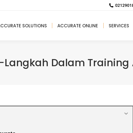
02129018
ACCURATE SOLUTIONS
ACCURATE ONLINE
SERVICES
-Langkah Dalam Training 