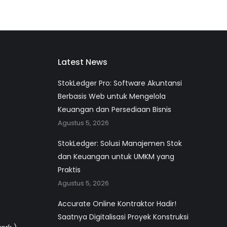
Latest News
StokLedger Pro: Software Akuntansi
Berbasis Web untuk Mengelola
Keuangan dan Persediaan Bisnis
Agustus 5, 2026
StokLedger: Solusi Manajemen Stok
dan Keuangan untuk UMKM yang
Praktis
Agustus 5, 2026
Accurate Online Kontraktor Hadir!
Saatnya Digitalisasi Proyek Konstruksi