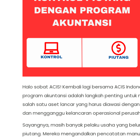
Halo sobat ACIS! Kembali lagi bersama ACIS Indon
program akuntansi adalah langkah penting untuk 
salah satu aset lancar yang harus diawasi dengan
dan mengganggu kelancaran operasional perusa
Sayangnya, masih banyak pelaku usaha yang bel
piutang. Mereka mengandalkan pencatatan manual y