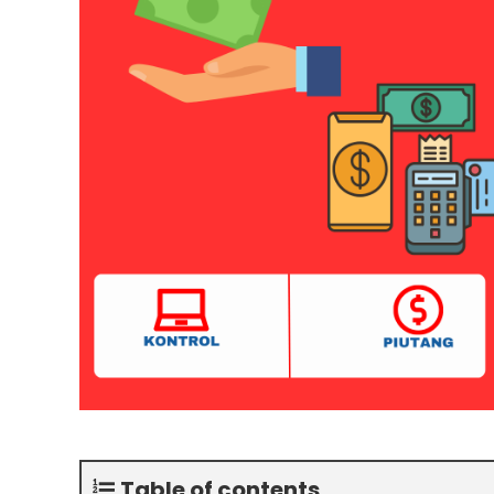
Table of contents