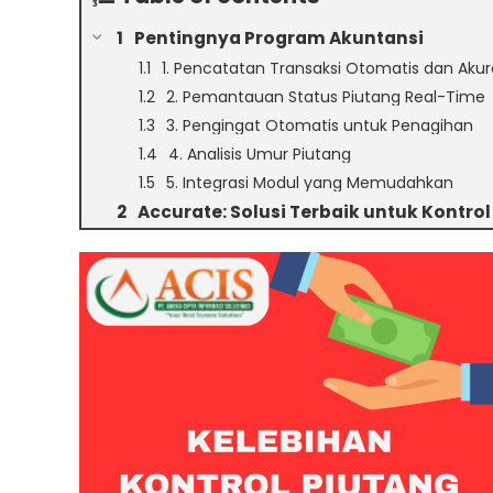
Pentingnya Program Akuntansi
1. Pencatatan Transaksi Otomatis dan Akur
2. Pemantauan Status Piutang Real-Time
3. Pengingat Otomatis untuk Penagihan
4. Analisis Umur Piutang
5. Integrasi Modul yang Memudahkan
Accurate: Solusi Terbaik untuk Kontrol