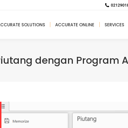
02129018
ACCURATE SOLUTIONS
ACCURATE ONLINE
SERVICES
Piutang dengan Program 