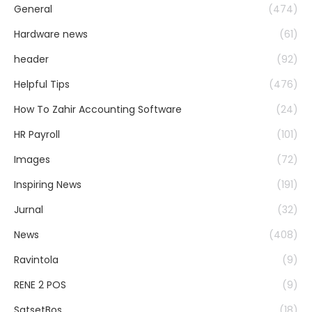
General
(474)
Hardware news
(61)
header
(92)
Helpful Tips
(476)
How To Zahir Accounting Software
(24)
HR Payroll
(101)
Images
(72)
Inspiring News
(191)
Jurnal
(32)
News
(408)
Ravintola
(9)
RENE 2 POS
(9)
SatsetBos
(18)