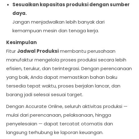
Sesuaikan kapasitas produksi dengan sumber
daya.
Jangan menjadwalkan lebih banyak dari
kemampuan mesin dan tenaga kerja.
Kesimpulan
Fitur
Jadwal Produksi
membantu perusahaan
manufaktur mengelola proses produksi secara lebih
efisien, terukur, dan terintegrasi. Dengan perencanaan
yang baik, Anda dapat memastikan bahan baku
tersedia tepat waktu, proses berjalan lancar, dan
barang jadi selesai sesuai target.
Dengan Accurate Online, seluruh aktivitas produksi —
mulai dari perencanaan, pelaksanaan, hingga
penyelesaian — dapat tercatat otomatis dan
langsung terhubung ke laporan keuangan.