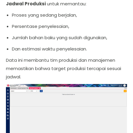
Jadwal Produksi
untuk memantau:
Proses yang sedang berjalan,
Persentase penyelesaian,
Jumlah bahan baku yang sudah digunakan,
Dan estimasi waktu penyelesaian.
Data ini membantu tim produksi dan manajemen
memastikan bahwa target produksi tercapai sesuai
jadwal.