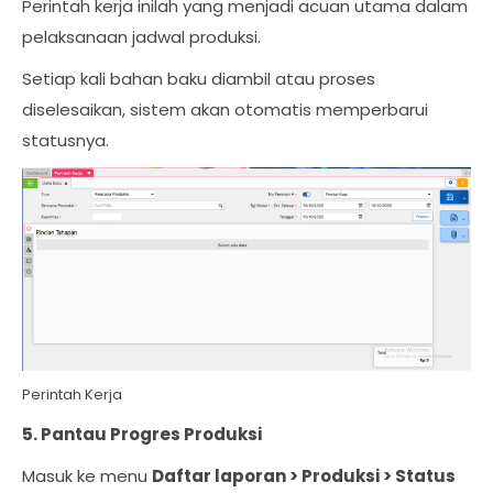
Perintah kerja inilah yang menjadi acuan utama dalam
pelaksanaan jadwal produksi.
Setiap kali bahan baku diambil atau proses
diselesaikan, sistem akan otomatis memperbarui
statusnya.
Perintah Kerja
5. Pantau Progres Produksi
Masuk ke menu
Daftar l
aporan > Produksi > Status