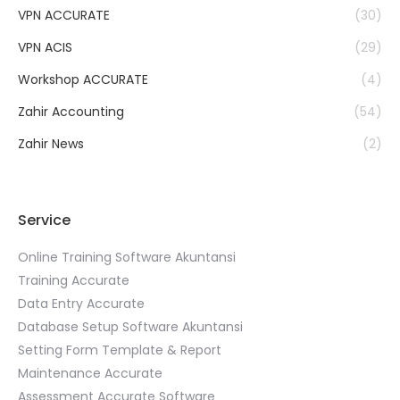
VPN ACCURATE
(30)
VPN ACIS
(29)
Workshop ACCURATE
(4)
Zahir Accounting
(54)
Zahir News
(2)
Service
Online Training Software Akuntansi
Training Accurate
Data Entry Accurate
Database Setup Software Akuntansi
Setting Form Template & Report
Maintenance Accurate
Assessment Accurate Software