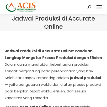
Search:
Jadwal Produksi di Accurate
Online
Jadwal Produksi di Accurate Online: Panduan
Lengkap Mengatur Proses Produksi dengan Efisien
Dalam dunia manufaktur, keberhasilan produksi
sangat bergantung pada perencanaan yang baik.
Salah satu aspek terpenting adalah
jadwal produksi
— yaitu pengaturan waktu dan urutan proses produksi
agar berjalan tepat waktu, efisien, dan sesuai
kapasitas yang tersedia.
Dengan
Accurate Online
, Anda bisa mengelola