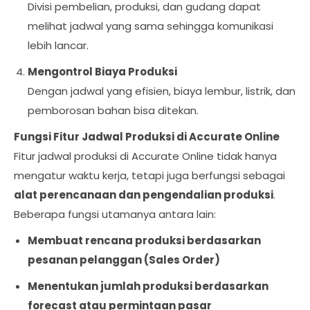
Divisi pembelian, produksi, dan gudang dapat
melihat jadwal yang sama sehingga komunikasi
lebih lancar.
Mengontrol Biaya Produksi
Dengan jadwal yang efisien, biaya lembur, listrik, dan
pemborosan bahan bisa ditekan.
Fungsi Fitur Jadwal Produksi di Accurate Online
Fitur jadwal produksi di Accurate Online tidak hanya
mengatur waktu kerja, tetapi juga berfungsi sebagai
alat perencanaan dan pengendalian produksi
.
Beberapa fungsi utamanya antara lain:
Membuat rencana produksi berdasarkan
pesanan pelanggan (Sales Order)
Menentukan jumlah produksi berdasarkan
forecast atau permintaan pasar