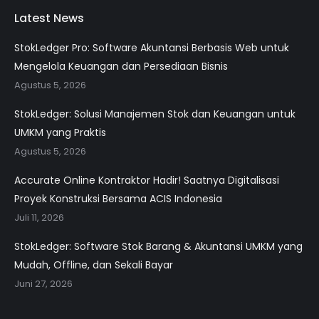
Latest News
StokLedger Pro: Software Akuntansi Berbasis Web untuk
Mengelola Keuangan dan Persediaan Bisnis
Agustus 5, 2026
StokLedger: Solusi Manajemen Stok dan Keuangan untuk
UMKM yang Praktis
Agustus 5, 2026
Accurate Online Kontraktor Hadir! Saatnya Digitalisasi
Proyek Konstruksi Bersama ACIS Indonesia
Juli 11, 2026
StokLedger: Software Stok Barang & Akuntansi UMKM yang
Mudah, Offline, dan Sekali Bayar
Juni 27, 2026