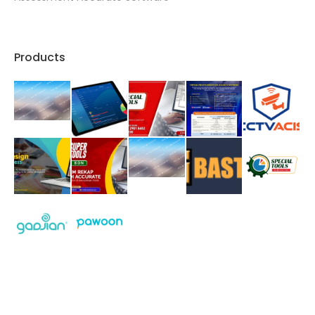
Products