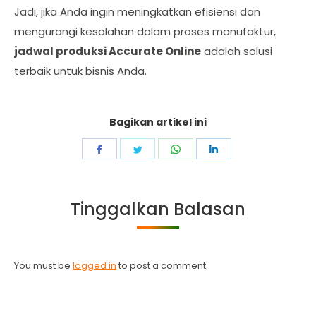
Jadi, jika Anda ingin meningkatkan efisiensi dan
mengurangi kesalahan dalam proses manufaktur,
jadwal produksi Accurate Online
adalah solusi
terbaik untuk bisnis Anda.
Bagikan artikel ini
Share
Share
Share
Share
on
on
on
on
Facebook
Twitter
WhatsApp
LinkedIn
Tinggalkan Balasan
You must be
logged in
to post a comment.