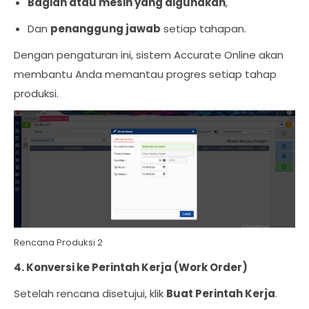
Bagian atau mesin yang digunakan
,
Dan
penanggung jawab
setiap tahapan.
Dengan pengaturan ini, sistem Accurate Online akan
membantu Anda memantau progres setiap tahap
produksi.
Rencana Produksi 2
4. Konversi ke Perintah Kerja (Work Order)
Setelah rencana disetujui, klik
Buat Perintah Kerja
.