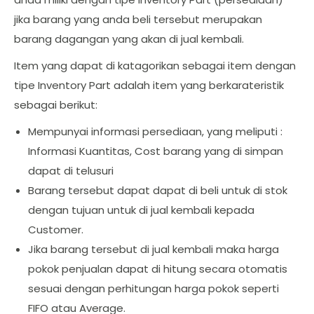
jika barang yang anda beli tersebut merupakan
barang dagangan yang akan di jual kembali.
Item yang dapat di katagorikan sebagai item dengan
tipe Inventory Part adalah item yang berkarateristik
sebagai berikut:
Mempunyai informasi persediaan, yang meliputi :
Informasi Kuantitas, Cost barang yang di simpan
dapat di telusuri
Barang tersebut dapat dapat di beli untuk di stok
dengan tujuan untuk di jual kembali kepada
Customer.
Jika barang tersebut di jual kembali maka harga
pokok penjualan dapat di hitung secara otomatis
sesuai dengan perhitungan harga pokok seperti
FIFO atau Average.