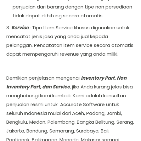
penjualan dari barang dengan tipe non persediaan
tidak dapat di hitung secara otomatis.
3.
Service
: Tipe Item Service khusus digunakan untuk
mencatat jenis jasa yang anda jual kepada
pelanggan. Pencatatan item service secara otomatis
dapat mempengaruhi revenue yang anda miliki.
Demikian penjelasan mengenai
Inventory Part, Non
Inventory Part, dan Service
, jika Anda kurang jelas bisa
menghubungi kami kembali. Kami adalah konsultan
penjualan resmi untuk Accurate Software untuk
seluruh Indonesia mulai dari Aceh, Padang, Jambi,
Bengkulu, Medan, Palembang, Bangka Belitung, Serang,
Jakarta, Bandung, Semarang, Surabaya, Bali,
Pontianak, Balikpapan, Manado, Makasar sampai