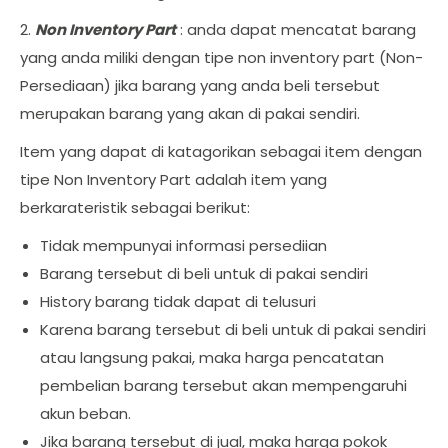
2.
Non Inventory Part
: anda dapat mencatat barang
yang anda miliki dengan tipe non inventory part (Non-
Persediaan) jika barang yang anda beli tersebut
merupakan barang yang akan di pakai sendiri.
Item yang dapat di katagorikan sebagai item dengan
tipe Non Inventory Part adalah item yang
berkarateristik sebagai berikut:
Tidak mempunyai informasi persediian
Barang tersebut di beli untuk di pakai sendiri
History barang tidak dapat di telusuri
Karena barang tersebut di beli untuk di pakai sendiri
atau langsung pakai, maka harga pencatatan
pembelian barang tersebut akan mempengaruhi
akun beban.
Jika barang tersebut di jual, maka harga pokok