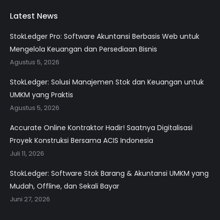
Latest News
StokLedger Pro: Software Akuntansi Berbasis Web untuk
Mengelola Keuangan dan Persediaan Bisnis
Agustus 5, 2026
StokLedger: Solusi Manajemen Stok dan Keuangan untuk
UMKM yang Praktis
Agustus 5, 2026
Accurate Online Kontraktor Hadir! Saatnya Digitalisasi
Proyek Konstruksi Bersama ACIS Indonesia
Juli 11, 2026
StokLedger: Software Stok Barang & Akuntansi UMKM yang
Mudah, Offline, dan Sekali Bayar
Juni 27, 2026