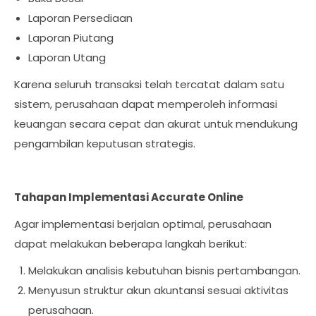
Laporan Persediaan
Laporan Piutang
Laporan Utang
Karena seluruh transaksi telah tercatat dalam satu
sistem, perusahaan dapat memperoleh informasi
keuangan secara cepat dan akurat untuk mendukung
pengambilan keputusan strategis.
Tahapan Implementasi Accurate Online
Agar implementasi berjalan optimal, perusahaan
dapat melakukan beberapa langkah berikut:
Melakukan analisis kebutuhan bisnis pertambangan.
Menyusun struktur akun akuntansi sesuai aktivitas
perusahaan.