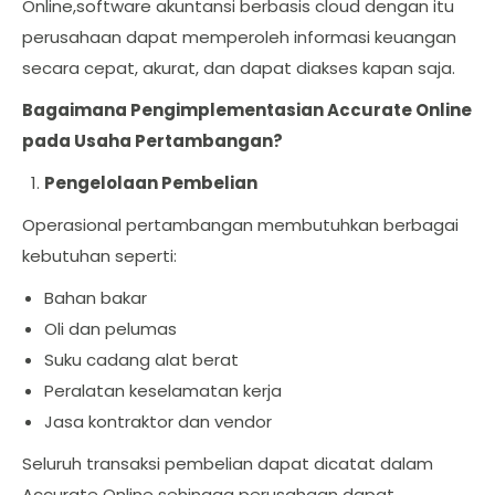
Online,software akuntansi berbasis cloud dengan itu
perusahaan dapat memperoleh informasi keuangan
secara cepat, akurat, dan dapat diakses kapan saja.
Bagaimana Pengimplementasian Accurate Online
pada Usaha Pertambangan?
Pengelolaan Pembelian
Operasional pertambangan membutuhkan berbagai
kebutuhan seperti:
Bahan bakar
Oli dan pelumas
Suku cadang alat berat
Peralatan keselamatan kerja
Jasa kontraktor dan vendor
Seluruh transaksi pembelian dapat dicatat dalam
Accurate Online sehingga perusahaan dapat