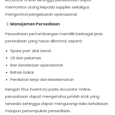
memonitor utang kepada supplier sekaligus
mengontrol pengeluaran operasional.
Manajemen Persediaan
Perusahaan pertambangan memiliki berbagai jenis
persediaan yang harus dikontrol, seperti:
Spare part alat berat
Oli dan pelumas
Ban kendaraan operasional
Bahan bakar
Peralatan kerja dan keselamatan
Dengan fitur inventory pada Accurate Online,
perusahaan dapat mengetahui jumlah stok yang
tersedia sehingga dapat mengurangi risiko kehabisan
maupun penumpukan persediaan.