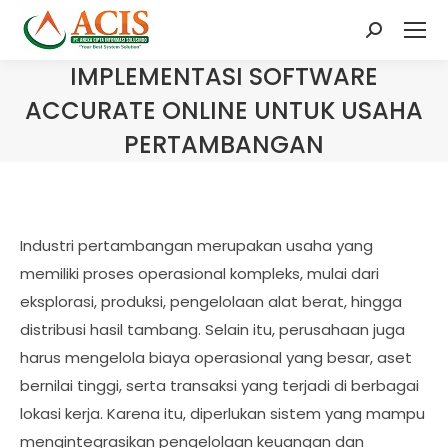
Search:
IMPLEMENTASI SOFTWARE
ACCURATE ONLINE UNTUK USAHA
PERTAMBANGAN
Industri pertambangan merupakan usaha yang
memiliki proses operasional kompleks, mulai dari
eksplorasi, produksi, pengelolaan alat berat, hingga
distribusi hasil tambang. Selain itu, perusahaan juga
harus mengelola biaya operasional yang besar, aset
bernilai tinggi, serta transaksi yang terjadi di berbagai
lokasi kerja. Karena itu, diperlukan sistem yang mampu
mengintegrasikan pengelolaan keuangan dan