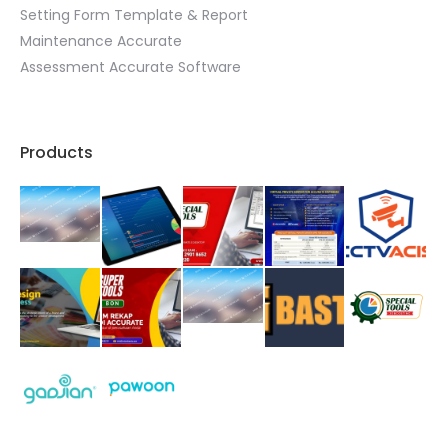
Setting Form Template & Report
Maintenance Accurate
Assessment Accurate Software
Products