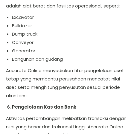
adalah alat berat dan fasilitas operasional, seperti:
Excavator
Bulldozer
Dump truck
Conveyor
Generator
Bangunan dan gudang
Accurate Online menyediakan fitur pengelolaan aset
tetap yang membantu perusahaan mencatat nilai
aset serta menghitung penyusutan sesuai periode
akuntansi.
Pengelolaan Kas dan Bank
Aktivitas pertambangan melibatkan transaksi dengan
nilai yang besar dan frekuensi tinggi. Accurate Online