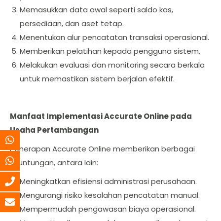
Memasukkan data awal seperti saldo kas,
persediaan, dan aset tetap.
Menentukan alur pencatatan transaksi operasional.
Memberikan pelatihan kepada pengguna sistem.
Melakukan evaluasi dan monitoring secara berkala
untuk memastikan sistem berjalan efektif.
Manfaat Implementasi Accurate Online pada
Usaha Pertambangan
Penerapan Accurate Online memberikan berbagai
keuntungan, antara lain:
Meningkatkan efisiensi administrasi perusahaan.
Mengurangi risiko kesalahan pencatatan manual.
Mempermudah pengawasan biaya operasional.