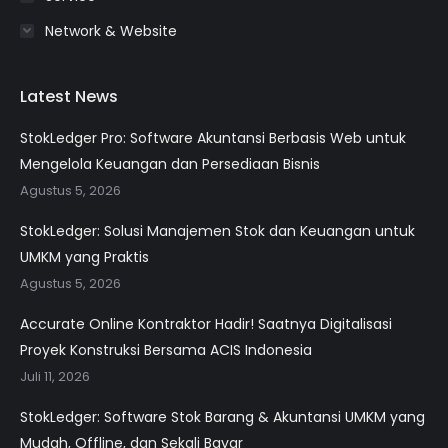
Network & Website
Latest News
StokLedger Pro: Software Akuntansi Berbasis Web untuk
Mengelola Keuangan dan Persediaan Bisnis
Agustus 5, 2026
StokLedger: Solusi Manajemen Stok dan Keuangan untuk
UMKM yang Praktis
Agustus 5, 2026
Accurate Online Kontraktor Hadir! Saatnya Digitalisasi
Proyek Konstruksi Bersama ACIS Indonesia
Juli 11, 2026
StokLedger: Software Stok Barang & Akuntansi UMKM yang
Mudah, Offline, dan Sekali Bayar