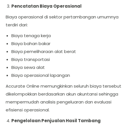
Pencatatan Biaya Operasional
Biaya operasional di sektor pertambangan umumnya
terdiri dari:
Biaya tenaga kerja
Biaya bahan bakar
Biaya pemeliharaan alat berat
Biaya transportasi
Biaya sewa alat
Biaya operasional lapangan
Accurate Online memungkinkan seluruh biaya tersebut
dikelompokkan berdasarkan akun akuntansi sehingga
mempermudah analisis pengeluaran dan evaluasi
efisiensi operasional.
Pengelolaan Penjualan Hasil Tambang