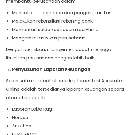
membantu perusahaan dalam:
Mencatat penerimaan dan pengeluaran kas.
Melakukan rekonsiliasi rekening bank.
Memantau saldo kas secara real-time.
Mengontrol arus kas perusahaan.
Dengan demikian, manajemen dapat menjaga
likuiditas perusahaan dengan lebih baik.
Penyusunan Laporan Keuangan
Salah satu manfaat utama implementasi Accurate
Online adalah tersedianya laporan keuangan secara
otomatis, seperti:
Laporan Laba Rugi
Neraca
Arus Kas
Buku Besar