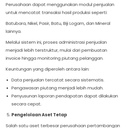
Perusahaan dapat menggunakan modul penjualan
untuk mencatat transaksi hasil produksi seperti:
Batubara, Nikel, Pasir, Batu, Biji Logam, dan Mineral
lainnya.
Melalui sistem ini, proses administrasi penjualan
menjadi lebih terstruktur, mulai dari pembuatan
invoice hingga monitoring piutang pelanggan.
Keuntungan yang diperoleh antara lain:
Data penjualan tercatat secara sistematis.
Pengawasan piutang menjadi lebih mudah.
Penyusunan laporan pendapatan dapat dilakukan
secara cepat.
Pengelolaan Aset Tetap
Salah satu aset terbesar perusahaan pertambangan