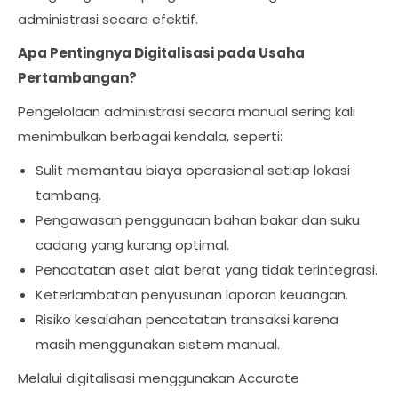
administrasi secara efektif.
Apa Pentingnya Digitalisasi pada Usaha
Pertambangan?
Pengelolaan administrasi secara manual sering kali
menimbulkan berbagai kendala, seperti:
Sulit memantau biaya operasional setiap lokasi
tambang.
Pengawasan penggunaan bahan bakar dan suku
cadang yang kurang optimal.
Pencatatan aset alat berat yang tidak terintegrasi.
Keterlambatan penyusunan laporan keuangan.
Risiko kesalahan pencatatan transaksi karena
masih menggunakan sistem manual.
Melalui digitalisasi menggunakan Accurate