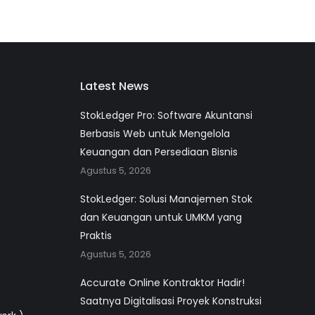
Latest News
StokLedger Pro: Software Akuntansi
Berbasis Web untuk Mengelola
Keuangan dan Persediaan Bisnis
Agustus 5, 2026
StokLedger: Solusi Manajemen Stok
dan Keuangan untuk UMKM yang
Praktis
Agustus 5, 2026
Accurate Online Kontraktor Hadir!
Saatnya Digitalisasi Proyek Konstruksi