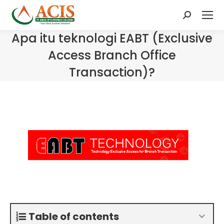
Search:
Apa itu teknologi EABT (Exclusive
Access Branch Office
Transaction)?
Table of contents