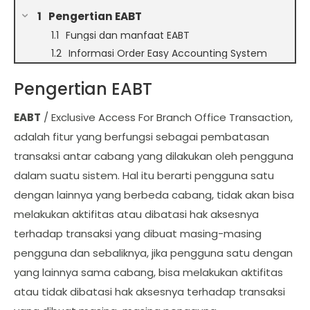
Pengertian EABT
Fungsi dan manfaat EABT
Informasi Order Easy Accounting System
Pengertian EABT
E
ABT
/ Exclusive Access For Branch Office Transaction,
adalah fitur yang berfungsi sebagai pembatasan
transaksi antar cabang yang dilakukan oleh pengguna
dalam suatu sistem. Hal itu berarti pengguna satu
dengan lainnya yang berbeda cabang, tidak akan bisa
melakukan aktifitas atau dibatasi hak aksesnya
terhadap transaksi yang dibuat masing-masing
pengguna dan sebaliknya, jika pengguna satu dengan
yang lainnya sama cabang, bisa melakukan aktifitas
atau tidak dibatasi hak aksesnya terhadap transaksi