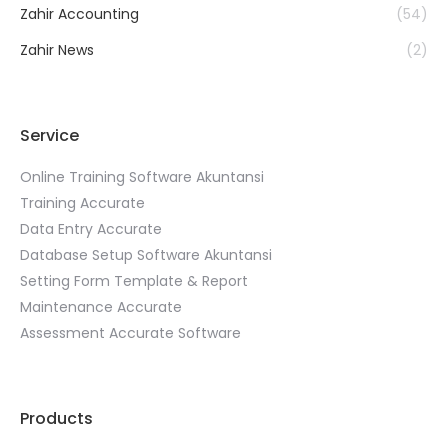
Zahir Accounting
(54)
Zahir News
(2)
Service
Online Training Software Akuntansi
Training Accurate
Data Entry Accurate
Database Setup Software Akuntansi
Setting Form Template & Report
Maintenance Accurate
Assessment Accurate Software
Products