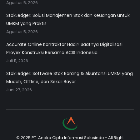
Agustus 5, 2026
StokLedger: Solusi Manajemen Stok dan Keuangan untuk
UMKM yang Praktis
Agustus 5, 2026
Accurate Online Kontraktor Hadir! Saatnya Digitalisasi
Proyek Konstruksi Bersama ACIS Indonesia
Juli 11, 2026
StokLedger: Software Stok Barang & Akuntansi UMKM yang
Mudah, Offline, dan Sekali Bayar
Juni 27, 2026
© 2025 PT. Aneka Cipta Informasi Solusindo - All Right