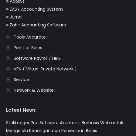
■
Acosys
■
EASY Accounting System
■
Jurnal
■
Zahir Accounting Software
Tools Accurate
Point of Sales
Software Payroll / HRIS
VPN ( Virtual Private Network )
Service
Network & Website
Latest News
StokLedger Pro: Software Akuntansi Berbasis Web untuk
Mengelola Keuangan dan Persediaan Bisnis