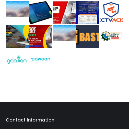
Contact Information