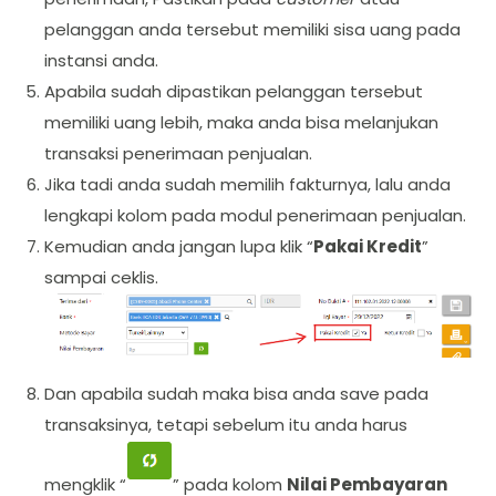
pelanggan anda tersebut memiliki sisa uang pada
instansi anda.
Apabila sudah dipastikan pelanggan tersebut
memiliki uang lebih, maka anda bisa melanjukan
transaksi penerimaan penjualan.
Jika tadi anda sudah memilih fakturnya, lalu anda
lengkapi kolom pada modul penerimaan penjualan.
Kemudian anda jangan lupa klik “
Pakai Kredit
”
sampai ceklis.
Dan apabila sudah maka bisa anda save pada
transaksinya, tetapi sebelum itu anda harus
mengklik “
” pada kolom
Nilai Pembayaran