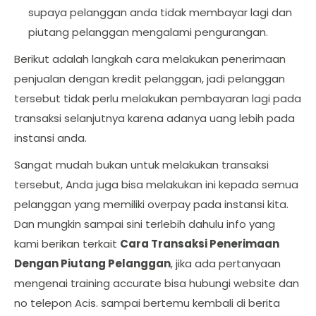
supaya pelanggan anda tidak membayar lagi dan
piutang pelanggan mengalami pengurangan.
Berikut adalah langkah cara melakukan penerimaan
penjualan dengan kredit pelanggan, jadi pelanggan
tersebut tidak perlu melakukan pembayaran lagi pada
transaksi selanjutnya karena adanya uang lebih pada
instansi anda.
Sangat mudah bukan untuk melakukan transaksi
tersebut, Anda juga bisa melakukan ini kepada semua
pelanggan yang memiliki overpay pada instansi kita.
Dan mungkin sampai sini terlebih dahulu info yang
kami berikan terkait
Cara Transaksi Penerimaan
Dengan Piutang Pelanggan
, jika ada pertanyaan
mengenai training accurate bisa hubungi website dan
no telepon Acis. sampai bertemu kembali di berita