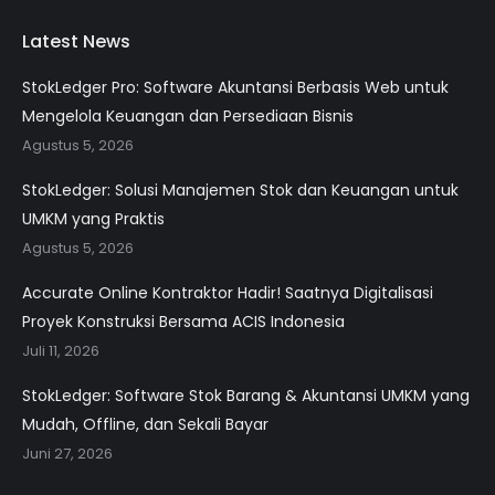
Latest News
StokLedger Pro: Software Akuntansi Berbasis Web untuk
Mengelola Keuangan dan Persediaan Bisnis
Agustus 5, 2026
StokLedger: Solusi Manajemen Stok dan Keuangan untuk
UMKM yang Praktis
Agustus 5, 2026
Accurate Online Kontraktor Hadir! Saatnya Digitalisasi
Proyek Konstruksi Bersama ACIS Indonesia
Juli 11, 2026
StokLedger: Software Stok Barang & Akuntansi UMKM yang
Mudah, Offline, dan Sekali Bayar
Juni 27, 2026