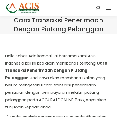
Search:
Cara Transaksi Penerimaan
Dengan Piutang Pelanggan
Hallo sobat Acis kembali lai bersama kami Acis
indonesia kali ini kita akan membahas tentang
Cara
Transaksi Penerimaan Dengan Piutang
Pelanggan
. Jadi saya akan membantu kalian yang
belum mengetahui cara transaksi penerimaan
penjualan dengan pembayaran melalui piutang
pelanggan pada ACCURATE ONLINE. Baikk, saya akan
tunjukkan kepada anda.
Pada langkah pertama pastinya anda diharuskan