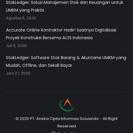
StokLedger: Solusi Manajemen Stok dan Keuangan untuk
UMKM yang Praktis
Agustus 5, 2026
Accurate Online Kontraktor Hadir! Saatnya Digitalisasi
Proyek Konstruksi Bersama ACIS Indonesia
Juli 11, 2026
StokLedger: Software Stok Barang & Akuntansi UMKM yang
Mudah, Offline, dan Sekali Bayar
Juni 27, 2026
© 2025 PT. Aneka Cipta Informasi Solusindo - All Right
Reserved