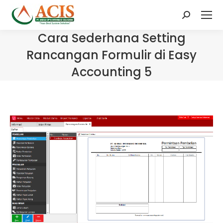
Search:
Cara Sederhana Setting
Rancangan Formulir di Easy
Accounting 5