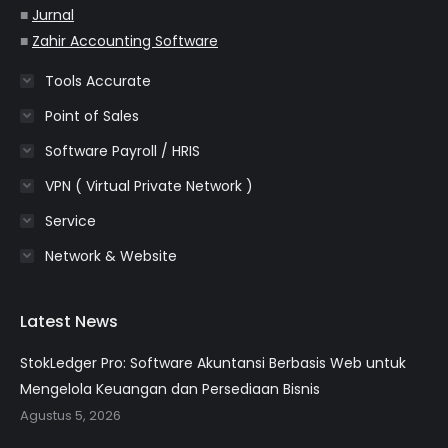
■
Jurnal
■
Zahir Accounting Software
Tools Accurate
Point of Sales
Software Payroll / HRIS
VPN ( Virtual Private Network )
Service
Network & Website
Latest News
StokLedger Pro: Software Akuntansi Berbasis Web untuk
Mengelola Keuangan dan Persediaan Bisnis
Agustus 5, 2026