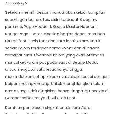
Accounting 5
Setelah memilih desain manual akan keluar tampilan
seperti gambar di atas, disini terdapat 3 bagian,
pertama, Page Header 1, Kedua Master Header 1,
Ketiga Page Footer, disetiap bagian dapat merubah
ukuran font , jenis font dan tata letak kolom, untuk
setiap kolom terdapat nama kolom dan di bawah
terdapat rumus/variabel kolom yang akan otomatis
muncul ketika di input pada saat di Setiap Modul,
untuk mengatur tata letak hanya tinggal
memindahkan setiap kolom nya, tetapi sesuai dengan
baigan masing-masing. Untuk menghilangkan kolom
nama yang tidak diinginkan hanya tinggal di Unceklis di
Gambar sebelumnya di Sub Tab Print.
Demikian penjelasan singkat untuk cara Cara