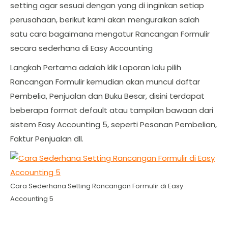
setting agar sesuai dengan yang di inginkan setiap
perusahaan, berikut kami akan menguraikan salah
satu cara bagaimana mengatur Rancangan Formulir
secara sederhana di Easy Accounting
Langkah Pertama adalah klik Laporan lalu pilih
Rancangan Formulir kemudian akan muncul daftar
Pembelia, Penjualan dan Buku Besar, disini terdapat
beberapa format default atau tampilan bawaan dari
sistem Easy Accounting 5, seperti Pesanan Pembelian,
Faktur Penjualan dll.
Cara Sederhana Setting Rancangan Formulir di Easy
Accounting 5