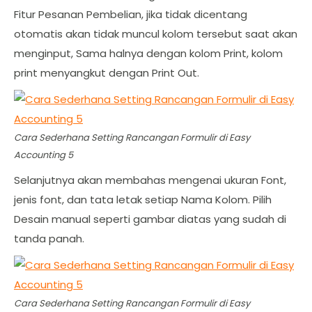
Fitur Pesanan Pembelian, jika tidak dicentang
otomatis akan tidak muncul kolom tersebut saat akan
menginput, Sama halnya dengan kolom Print, kolom
print menyangkut dengan Print Out.
Cara Sederhana Setting Rancangan Formulir di Easy
Accounting 5
Selanjutnya akan membahas mengenai ukuran Font,
jenis font, dan tata letak setiap Nama Kolom. Pilih
Desain manual seperti gambar diatas yang sudah di
tanda panah.
Cara Sederhana Setting Rancangan Formulir di Easy