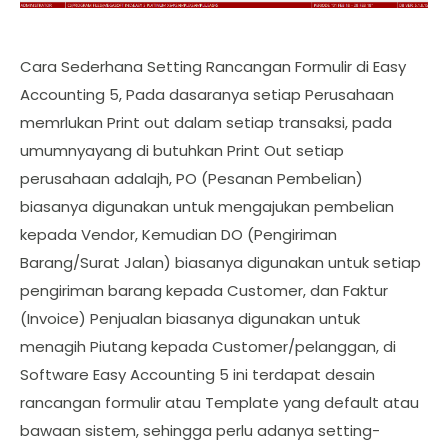
Cara Sederhana Setting Rancangan Formulir di Easy
Accounting 5, Pada dasaranya setiap Perusahaan
memrlukan Print out dalam setiap transaksi, pada
umumnyayang di butuhkan Print Out setiap
perusahaan adalajh, PO (Pesanan Pembelian)
biasanya digunakan untuk mengajukan pembelian
kepada Vendor, Kemudian DO (Pengiriman
Barang/Surat Jalan) biasanya digunakan untuk setiap
pengiriman barang kepada Customer, dan Faktur
(Invoice) Penjualan biasanya digunakan untuk
menagih Piutang kepada Customer/pelanggan, di
Software Easy Accounting 5 ini terdapat desain
rancangan formulir atau Template yang default atau
bawaan sistem, sehingga perlu adanya setting-