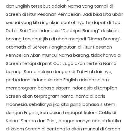
dan English tersebut adalah Nama yang tampil di
Screen di Fitur Pesanan Pembelian, Jadi bisa kita ubah
sesuai yang kita inginkan contohnya terdapat di Tab
Detail Sub Tab Indonesia “Deskripsi Barang” deskripsi
barang tersebut jika di ubah menjadi “Nama Barang”
otomatis di Screen Penginputan di Fitur Pesanan
Pembelian Akan muncul Nama barang, tidak hanya di
Screen tetapi di print Out Juga akan tertera Nama
barang. Sama halnya dengan di Tab-tab lainnya,
perbedaan Indonesia dan English adalah salam
memprogram bahasa sistem Indonesia ditampilan
Screen akan terprogram nama-nama di baris
Indonesia, sebaliknya jika kita ganti bahasa sistem
dengan English, kemudian terdapat kolom Ceklis di
Kolom Screen dan Print, pengertiannya adalah ketika
di kolom Screen di centang ia akan muncul di Screen