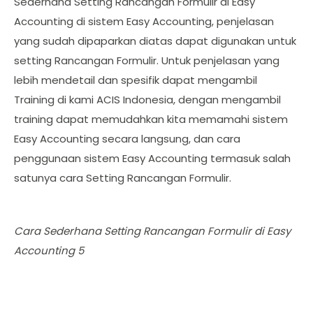
Sederhana Setting Rancangan Formulir di Easy
Accounting di sistem Easy Accounting, penjelasan
yang sudah dipaparkan diatas dapat digunakan untuk
setting Rancangan Formulir. Untuk penjelasan yang
lebih mendetail dan spesifik dapat mengambil
Training di kami ACIS Indonesia, dengan mengambil
training dapat memudahkan kita memamahi sistem
Easy Accounting secara langsung, dan cara
penggunaan sistem Easy Accounting termasuk salah
satunya cara Setting Rancangan Formulir.
Cara Sederhana Setting Rancangan Formulir di Easy
Accounting 5