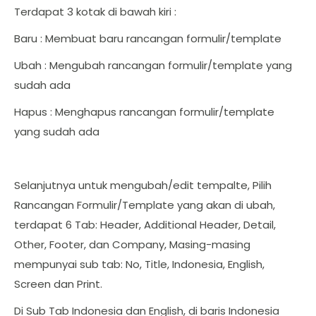
Terdapat 3 kotak di bawah kiri :
Baru : Membuat baru rancangan formulir/template
Ubah : Mengubah rancangan formulir/template yang
sudah ada
Hapus : Menghapus rancangan formulir/template
yang sudah ada
Selanjutnya untuk mengubah/edit tempalte, Pilih
Rancangan Formulir/Template yang akan di ubah,
terdapat 6 Tab: Header, Additional Header, Detail,
Other, Footer, dan Company, Masing-masing
mempunyai sub tab: No, Title, Indonesia, English,
Screen dan Print.
Di Sub Tab Indonesia dan English, di baris Indonesia