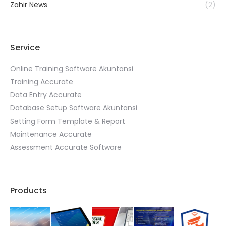
Zahir News
(2)
Service
Online Training Software Akuntansi
Training Accurate
Data Entry Accurate
Database Setup Software Akuntansi
Setting Form Template & Report
Maintenance Accurate
Assessment Accurate Software
Products