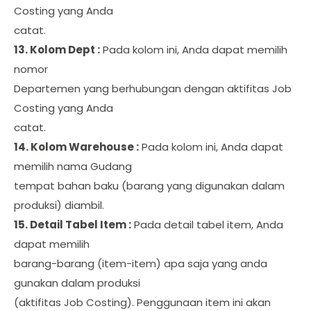
Costing yang Anda
catat.
13. Kolom Dept :
Pada kolom ini, Anda dapat memilih
nomor
Departemen yang berhubungan dengan aktifitas Job
Costing yang Anda
catat.
14. Kolom Warehouse :
Pada kolom ini, Anda dapat
memilih nama Gudang
tempat bahan baku (barang yang digunakan dalam
produksi) diambil.
15. Detail Tabel Item :
Pada detail tabel item, Anda
dapat memilih
barang-barang (item-item) apa saja yang anda
gunakan dalam produksi
(aktifitas Job Costing). Penggunaan item ini akan