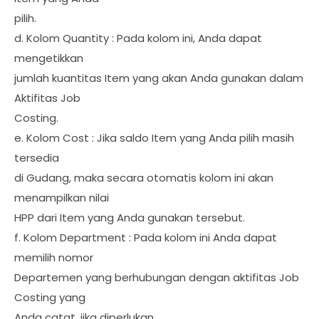
pilih.
d. Kolom Quantity : Pada kolom ini, Anda dapat
mengetikkan
jumlah kuantitas Item yang akan Anda gunakan dalam
Aktifitas Job
Costing.
e. Kolom Cost : Jika saldo Item yang Anda pilih masih
tersedia
di Gudang, maka secara otomatis kolom ini akan
menampilkan nilai
HPP dari Item yang Anda gunakan tersebut.
f. Kolom Department : Pada kolom ini Anda dapat
memilih nomor
Departemen yang berhubungan dengan aktifitas Job
Costing yang
Anda catat, jika diperlukan.