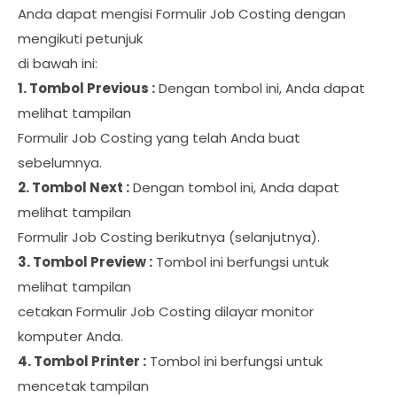
Anda dapat mengisi Formulir Job Costing dengan
mengikuti petunjuk
di bawah ini:
1. Tombol Previous :
Dengan tombol ini, Anda dapat
melihat tampilan
Formulir Job Costing yang telah Anda buat
sebelumnya.
2. Tombol Next :
Dengan tombol ini, Anda dapat
melihat tampilan
Formulir Job Costing berikutnya (selanjutnya).
3. Tombol Preview :
Tombol ini berfungsi untuk
melihat tampilan
cetakan Formulir Job Costing dilayar monitor
komputer Anda.
4. Tombol Printer :
Tombol ini berfungsi untuk
mencetak tampilan