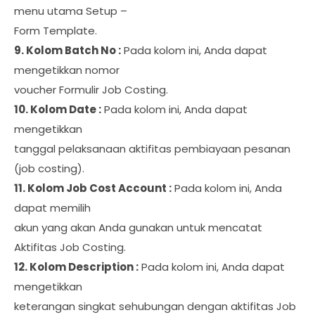
menu utama Setup –
Form Template.
9. Kolom Batch No :
Pada kolom ini, Anda dapat
mengetikkan nomor
voucher Formulir Job Costing.
10. Kolom Date :
Pada kolom ini, Anda dapat
mengetikkan
tanggal pelaksanaan aktifitas pembiayaan pesanan
(job costing).
11. Kolom Job Cost Account :
Pada kolom ini, Anda
dapat memilih
akun yang akan Anda gunakan untuk mencatat
Aktifitas Job Costing.
12. Kolom Description :
Pada kolom ini, Anda dapat
mengetikkan
keterangan singkat sehubungan dengan aktifitas Job