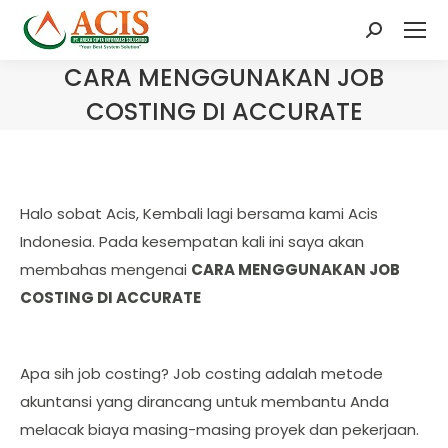
Search:
CARA MENGGUNAKAN JOB
COSTING DI ACCURATE
Halo sobat Acis, Kembali lagi bersama kami Acis
Indonesia. Pada kesempatan kali ini saya akan
membahas mengenai
CARA MENGGUNAKAN JOB
COSTING DI ACCURATE
Apa sih job costing? Job costing adalah metode
akuntansi yang dirancang untuk membantu Anda
melacak biaya masing-masing proyek dan pekerjaan.