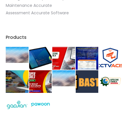
Maintenance Accurate
Assessment Accurate Software
Products