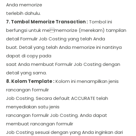
Anda memorize
terlebih dahulu.
7. Tombol Memorize Transaction :
Tombol ini
berfungsi untuk mememorize (merekam) tampilan
detail Formulir Job Costing yang telah Anda
buat. Detail yang telah Anda memorize ini nantinya
dapat di copy pada
saat Anda membuat Formulir Job Costing dengan
detail yang sama.
8. Kolom Template :
Kolom ini menampilkan jenis
rancangan formulir
Job Costing. Secara default ACCURATE telah
menyediakan satu jenis
rancangan formulir Job Costing. Anda dapat
membuat rancangan formulir
Job Costing sesuai dengan yang Anda inginkan dari