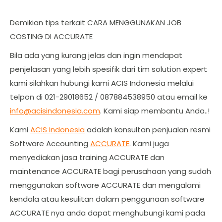
Demikian tips terkait CARA MENGGUNAKAN JOB
COSTING DI ACCURATE
Bila ada yang kurang jelas dan ingin mendapat
penjelasan yang lebih spesifik dari tim solution expert
kami silahkan hubungi kami ACIS Indonesia melalui
telpon di 021-29018652 / 087884538950 atau email ke
info@acisindonesia.com
. Kami siap membantu Anda..!
Kami
ACIS Indonesia
adalah konsultan penjualan resmi
Software Accounting
ACCURATE
. Kami juga
menyediakan jasa training ACCURATE dan
maintenance ACCURATE bagi perusahaan yang sudah
menggunakan software ACCURATE dan mengalami
kendala atau kesulitan dalam penggunaan software
ACCURATE nya anda dapat menghubungi kami pada