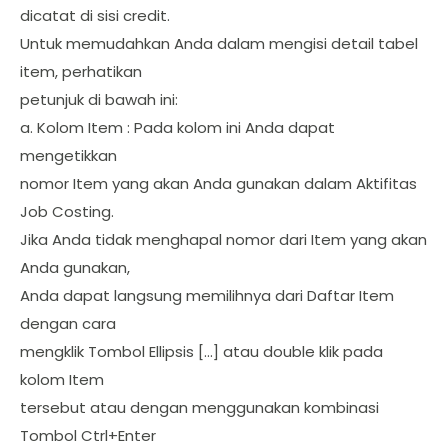
dicatat di sisi credit.
Untuk memudahkan Anda dalam mengisi detail tabel
item, perhatikan
petunjuk di bawah ini:
a. Kolom Item : Pada kolom ini Anda dapat
mengetikkan
nomor Item yang akan Anda gunakan dalam Aktifitas
Job Costing.
Jika Anda tidak menghapal nomor dari Item yang akan
Anda gunakan,
Anda dapat langsung memilihnya dari Daftar Item
dengan cara
mengklik Tombol Ellipsis […] atau double klik pada
kolom Item
tersebut atau dengan menggunakan kombinasi
Tombol Ctrl+Enter