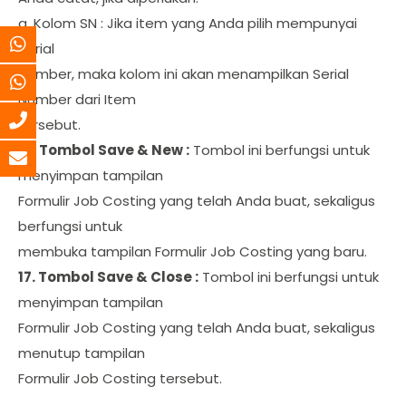
g. Kolom SN : Jika item yang Anda pilih mempunyai
Serial
Number, maka kolom ini akan menampilkan Serial
Number dari Item
tersebut.
16. Tombol Save & New :
Tombol ini berfungsi untuk
menyimpan tampilan
Formulir Job Costing yang telah Anda buat, sekaligus
berfungsi untuk
membuka tampilan Formulir Job Costing yang baru.
17. Tombol Save & Close :
Tombol ini berfungsi untuk
menyimpan tampilan
Formulir Job Costing yang telah Anda buat, sekaligus
menutup tampilan
Formulir Job Costing tersebut.