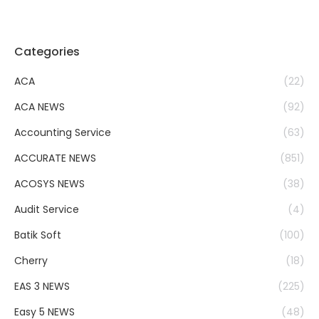
Categories
ACA
(22)
ACA NEWS
(92)
Accounting Service
(63)
ACCURATE NEWS
(851)
ACOSYS NEWS
(38)
Audit Service
(4)
Batik Soft
(100)
Cherry
(18)
EAS 3 NEWS
(225)
Easy 5 NEWS
(48)