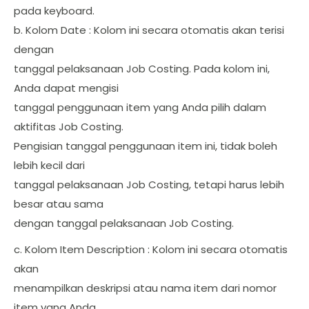
pada keyboard.
b. Kolom Date : Kolom ini secara otomatis akan terisi
dengan
tanggal pelaksanaan Job Costing. Pada kolom ini,
Anda dapat mengisi
tanggal penggunaan item yang Anda pilih dalam
aktifitas Job Costing.
Pengisian tanggal penggunaan item ini, tidak boleh
lebih kecil dari
tanggal pelaksanaan Job Costing, tetapi harus lebih
besar atau sama
dengan tanggal pelaksanaan Job Costing.
c. Kolom Item Description : Kolom ini secara otomatis
akan
menampilkan deskripsi atau nama item dari nomor
item yang Anda