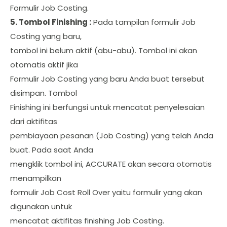
Formulir Job Costing.
5. Tombol Finishing :
Pada tampilan formulir Job
Costing yang baru,
tombol ini belum aktif (abu-abu). Tombol ini akan
otomatis aktif jika
Formulir Job Costing yang baru Anda buat tersebut
disimpan. Tombol
Finishing ini berfungsi untuk mencatat penyelesaian
dari aktifitas
pembiayaan pesanan (Job Costing) yang telah Anda
buat. Pada saat Anda
mengklik tombol ini, ACCURATE akan secara otomatis
menampilkan
formulir Job Cost Roll Over yaitu formulir yang akan
digunakan untuk
mencatat aktifitas finishing Job Costing.