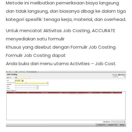
Metode ini melibatkan pemeriksaan biaya langsung
dan tidak langsung, dan biasanya dibagi ke dalam tiga
kategori spesifik: tenaga kerja, material, dan overhead.
Untuk mencatat Aktivitas Job Costing, ACCURATE
menyediakan satu formulir
Khusus yang disebut dengan Formulir Job Costing.
Formulir Job Costing dapat
Anda buka dari menu utama Activities – Job Cost.