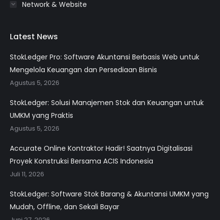
Network & Website
Latest News
StokLedger Pro: Software Akuntansi Berbasis Web untuk
Mengelola Keuangan dan Persediaan Bisnis
Agustus 5, 2026
StokLedger: Solusi Manajemen Stok dan Keuangan untuk
UMKM yang Praktis
Agustus 5, 2026
Accurate Online Kontraktor Hadir! Saatnya Digitalisasi
Proyek Konstruksi Bersama ACIS Indonesia
Juli 11, 2026
StokLedger: Software Stok Barang & Akuntansi UMKM yang
Mudah, Offline, dan Sekali Bayar
Juni 27, 2026