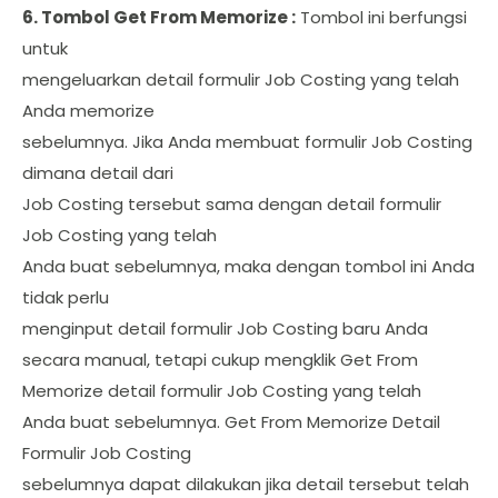
6. Tombol Get From Memorize :
Tombol ini berfungsi
untuk
mengeluarkan detail formulir Job Costing yang telah
Anda memorize
sebelumnya. Jika Anda membuat formulir Job Costing
dimana detail dari
Job Costing tersebut sama dengan detail formulir
Job Costing yang telah
Anda buat sebelumnya, maka dengan tombol ini Anda
tidak perlu
menginput detail formulir Job Costing baru Anda
secara manual, tetapi cukup mengklik Get From
Memorize detail formulir Job Costing yang telah
Anda buat sebelumnya. Get From Memorize Detail
Formulir Job Costing
sebelumnya dapat dilakukan jika detail tersebut telah