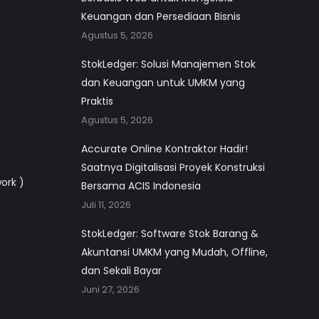
Keuangan dan Persediaan Bisnis
Agustus 5, 2026
StokLedger: Solusi Manajemen Stok
dan Keuangan untuk UMKM yang
Praktis
Agustus 5, 2026
Accurate Online Kontraktor Hadir!
Saatnya Digitalisasi Proyek Konstruksi
work )
Bersama ACIS Indonesia
Juli 11, 2026
StokLedger: Software Stok Barang &
Akuntansi UMKM yang Mudah, Offline,
dan Sekali Bayar
Juni 27, 2026