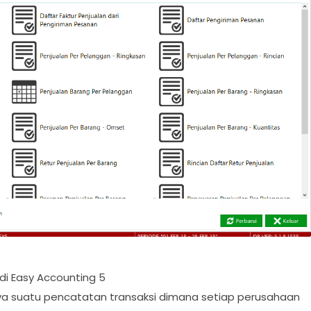
i Easy Accounting 5
a suatu pencatatan transaksi dimana setiap perusahaan