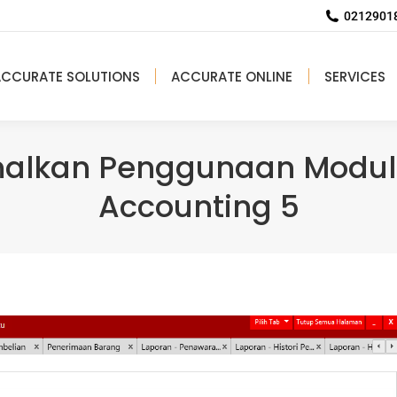
02129018
ACCURATE SOLUTIONS
ACCURATE ONLINE
SERVICES
lkan Penggunaan Modul 
Accounting 5