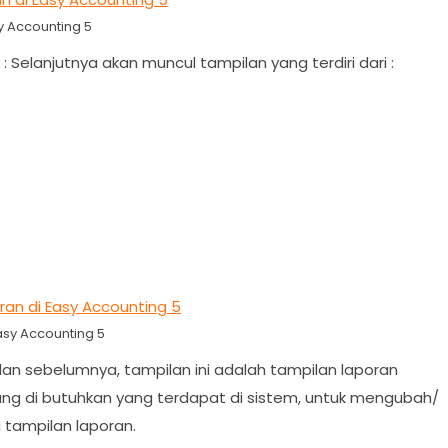
 Accounting 5
: Selanjutnya akan muncul tampilan yang terdiri dari :
sy Accounting 5
ilan sebelumnya, tampilan ini adalah tampilan laporan
 yang di butuhkan yang terdapat di sistem, untuk mengubah/
di tampilan laporan.