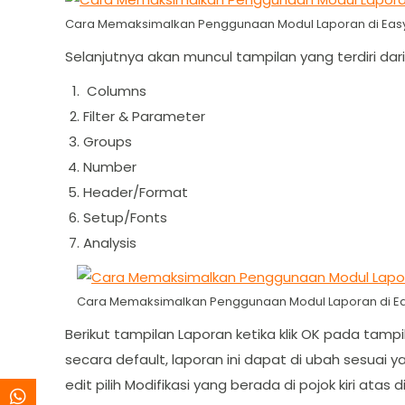
Cara Memaksimalkan Penggunaan Modul Laporan di Easy
Selanjutnya akan muncul tampilan yang terdiri dari 
Columns
Filter & Parameter
Groups
Number
Header/Format
Setup/Fonts
Analysis
Cara Memaksimalkan Penggunaan Modul Laporan di Ea
Berikut tampilan Laporan ketika klik OK pada tamp
secara default, laporan ini dapat di ubah sesuai
edit pilih Modifikasi yang berada di pojok kiri atas 