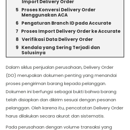
Import Delivery Order
Proses Konversi Delivery Order
Menggunakan ACA
Pengaturan Branch ID pada Accurate
Proses Import Delivery Order ke Accurate
Verifikasi Data Delivery Order
Kendala yang Sering Terjadi dan
Solusinya
Dalam siklus penjualan perusahaan, Delivery Order
(DO) merupakan dokumen penting yang menandai
proses pengiriman barang kepada pelanggan.
Dokumen ini berfungsi sebagai bukti bahwa barang
telah disiapkan dan dikirim sesuai dengan pesanan
pelanggan. Oleh karena itu, pencatatan Delivery Order
harus dilakukan secara akurat dan sistematis.
Pada perusahaan dengan volume transaksi yang