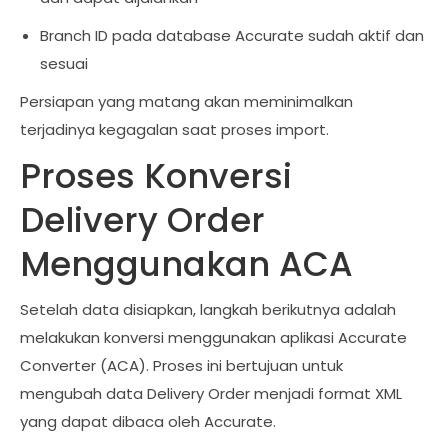
Branch ID pada database Accurate sudah aktif dan
sesuai
Persiapan yang matang akan meminimalkan
terjadinya kegagalan saat proses import.
Proses Konversi
Delivery Order
Menggunakan ACA
Setelah data disiapkan, langkah berikutnya adalah
melakukan konversi menggunakan aplikasi Accurate
Converter (ACA). Proses ini bertujuan untuk
mengubah data Delivery Order menjadi format XML
yang dapat dibaca oleh Accurate.