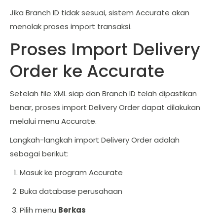
Jika Branch ID tidak sesuai, sistem Accurate akan
menolak proses import transaksi.
Proses Import Delivery
Order ke Accurate
Setelah file XML siap dan Branch ID telah dipastikan
benar, proses import Delivery Order dapat dilakukan
melalui menu Accurate.
Langkah-langkah import Delivery Order adalah
sebagai berikut:
Masuk ke program Accurate
Buka database perusahaan
Pilih menu
Berkas