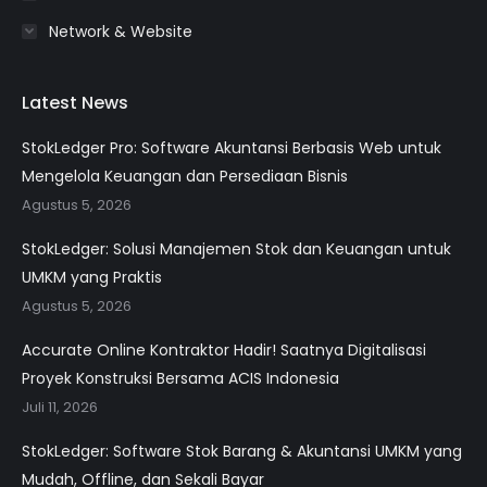
Network & Website
Latest News
StokLedger Pro: Software Akuntansi Berbasis Web untuk
Mengelola Keuangan dan Persediaan Bisnis
Agustus 5, 2026
StokLedger: Solusi Manajemen Stok dan Keuangan untuk
UMKM yang Praktis
Agustus 5, 2026
Accurate Online Kontraktor Hadir! Saatnya Digitalisasi
Proyek Konstruksi Bersama ACIS Indonesia
Juli 11, 2026
StokLedger: Software Stok Barang & Akuntansi UMKM yang
Mudah, Offline, dan Sekali Bayar