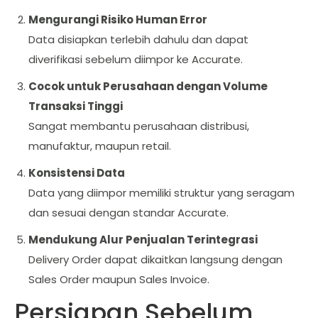
Mengurangi Risiko Human Error
Data disiapkan terlebih dahulu dan dapat
diverifikasi sebelum diimpor ke Accurate.
Cocok untuk Perusahaan dengan Volume
Transaksi Tinggi
Sangat membantu perusahaan distribusi,
manufaktur, maupun retail.
Konsistensi Data
Data yang diimpor memiliki struktur yang seragam
dan sesuai dengan standar Accurate.
Mendukung Alur Penjualan Terintegrasi
Delivery Order dapat dikaitkan langsung dengan
Sales Order maupun Sales Invoice.
Persiapan Sebelum