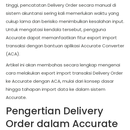
tinggi, pencatatan Delivery Order secara manual di
sistem akuntansi sering kali memerlukan waktu yang
cukup lama dan berisiko menimbulkan kesalahan input.
Untuk mengatasi kendala tersebut, pengguna
Accurate
dapat memanfaatkan fitur export import
transaksi dengan bantuan aplikasi Accurate Converter
(ACA).
Artikel ini akan membahas secara lengkap mengenai
cara melakukan export import transaksi Delivery Order
ke Accurate dengan ACA, mulai dari konsep dasar
hingga tahapan import data ke dalam sistem
Accurate.
Pengertian Delivery
Order dalam Accurate