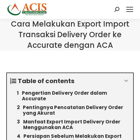
Search:
Cara Melakukan Export Import
Transaksi Delivery Order ke
Accurate dengan ACA
Table of contents
Pengertian Delivery Order dalam
Accurate
Pentingnya Pencatatan Delivery Order
yang Akurat
Manfaat Export Import Delivery Order
Menggunakan ACA
Persiapan Sebelum Melakukan Export