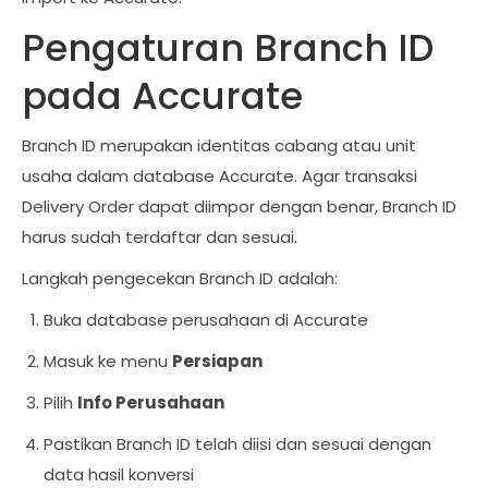
Pengaturan Branch ID
pada Accurate
Branch ID merupakan identitas cabang atau unit
usaha dalam database Accurate. Agar transaksi
Delivery Order dapat diimpor dengan benar, Branch ID
harus sudah terdaftar dan sesuai.
Langkah pengecekan Branch ID adalah:
Buka database perusahaan di Accurate
Masuk ke menu
Persiapan
Pilih
Info Perusahaan
Pastikan Branch ID telah diisi dan sesuai dengan
data hasil konversi