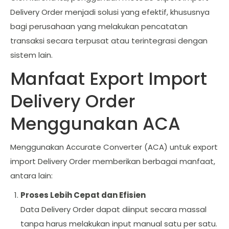
Delivery Order menjadi solusi yang efektif, khususnya
bagi perusahaan yang melakukan pencatatan
transaksi secara terpusat atau terintegrasi dengan
sistem lain.
Manfaat Export Import
Delivery Order
Menggunakan ACA
Menggunakan Accurate Converter (ACA) untuk export
import Delivery Order memberikan berbagai manfaat,
antara lain:
Proses Lebih Cepat dan Efisien
Data Delivery Order dapat diinput secara massal
tanpa harus melakukan input manual satu per satu.