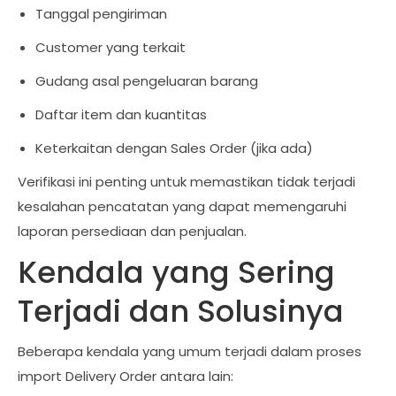
Tanggal pengiriman
Customer yang terkait
Gudang asal pengeluaran barang
Daftar item dan kuantitas
Keterkaitan dengan Sales Order (jika ada)
Verifikasi ini penting untuk memastikan tidak terjadi
kesalahan pencatatan yang dapat memengaruhi
laporan persediaan dan penjualan.
Kendala yang Sering
Terjadi dan Solusinya
Beberapa kendala yang umum terjadi dalam proses
import Delivery Order antara lain: