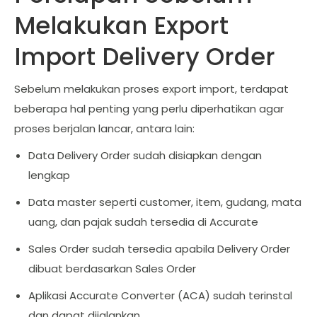
Melakukan Export
Import Delivery Order
Sebelum melakukan proses export import, terdapat
beberapa hal penting yang perlu diperhatikan agar
proses berjalan lancar, antara lain:
Data Delivery Order sudah disiapkan dengan
lengkap
Data master seperti customer, item, gudang, mata
uang, dan pajak sudah tersedia di Accurate
Sales Order sudah tersedia apabila Delivery Order
dibuat berdasarkan Sales Order
Aplikasi Accurate Converter (ACA) sudah terinstal
dan dapat dijalankan