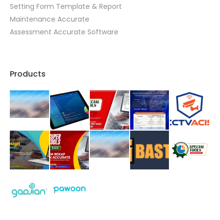
Setting Form Template & Report
Maintenance Accurate
Assessment Accurate Software
Products