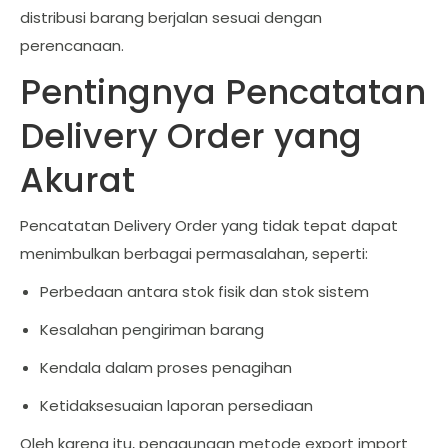
distribusi barang berjalan sesuai dengan
perencanaan.
Pentingnya Pencatatan
Delivery Order yang
Akurat
Pencatatan Delivery Order yang tidak tepat dapat
menimbulkan berbagai permasalahan, seperti:
Perbedaan antara stok fisik dan stok sistem
Kesalahan pengiriman barang
Kendala dalam proses penagihan
Ketidaksesuaian laporan persediaan
Oleh karena itu, penggunaan metode export import