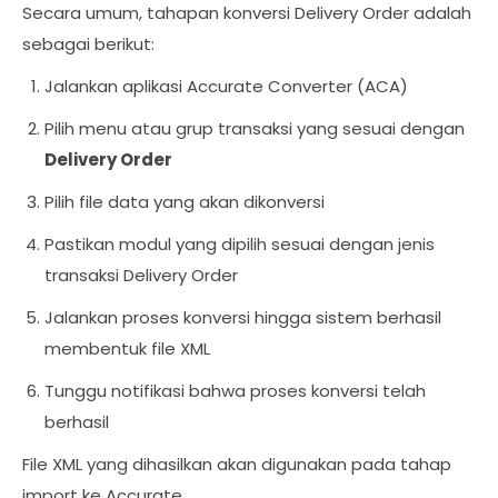
Secara umum, tahapan konversi Delivery Order adalah
sebagai berikut:
Jalankan aplikasi Accurate Converter (ACA)
Pilih menu atau grup transaksi yang sesuai dengan
Delivery Order
Pilih file data yang akan dikonversi
Pastikan modul yang dipilih sesuai dengan jenis
transaksi Delivery Order
Jalankan proses konversi hingga sistem berhasil
membentuk file XML
Tunggu notifikasi bahwa proses konversi telah
berhasil
File XML yang dihasilkan akan digunakan pada tahap
import ke Accurate.