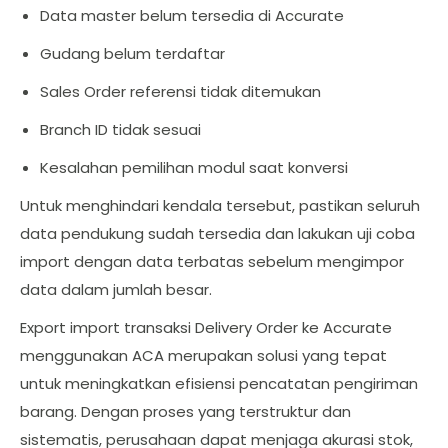
Data master belum tersedia di Accurate
Gudang belum terdaftar
Sales Order referensi tidak ditemukan
Branch ID tidak sesuai
Kesalahan pemilihan modul saat konversi
Untuk menghindari kendala tersebut, pastikan seluruh
data pendukung sudah tersedia dan lakukan uji coba
import dengan data terbatas sebelum mengimpor
data dalam jumlah besar.
Export import transaksi Delivery Order ke Accurate
menggunakan ACA merupakan solusi yang tepat
untuk meningkatkan efisiensi pencatatan pengiriman
barang. Dengan proses yang terstruktur dan
sistematis, perusahaan dapat menjaga akurasi stok,