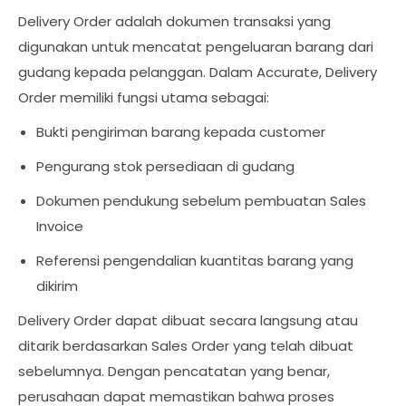
Delivery Order adalah dokumen transaksi yang
digunakan untuk mencatat pengeluaran barang dari
gudang kepada pelanggan. Dalam Accurate, Delivery
Order memiliki fungsi utama sebagai:
Bukti pengiriman barang kepada customer
Pengurang stok persediaan di gudang
Dokumen pendukung sebelum pembuatan Sales
Invoice
Referensi pengendalian kuantitas barang yang
dikirim
Delivery Order dapat dibuat secara langsung atau
ditarik berdasarkan Sales Order yang telah dibuat
sebelumnya. Dengan pencatatan yang benar,
perusahaan dapat memastikan bahwa proses