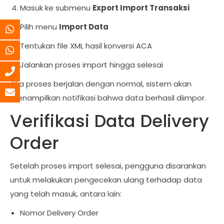
Masuk ke submenu
Export Import Transaksi
Pilih menu
Import Data
Tentukan file XML hasil konversi ACA
Jalankan proses import hingga selesai
Jika proses berjalan dengan normal, sistem akan
menampilkan notifikasi bahwa data berhasil diimpor.
Verifikasi Data Delivery
Order
Setelah proses import selesai, pengguna disarankan
untuk melakukan pengecekan ulang terhadap data
yang telah masuk, antara lain:
Nomor Delivery Order