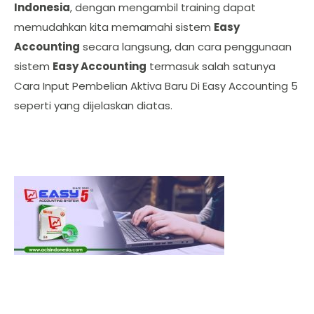
Indonesia
, dengan mengambil training dapat
memudahkan kita memamahi sistem
Easy
Accounting
secara langsung, dan cara penggunaan
sistem
Easy Accounting
termasuk salah satunya
Cara Input Pembelian Aktiva Baru Di Easy Accounting 5
seperti yang dijelaskan diatas.