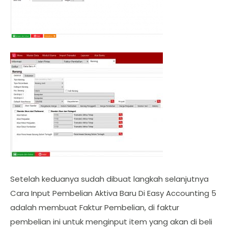
Setelah keduanya sudah dibuat langkah selanjutnya
Cara Input Pembelian Aktiva Baru Di Easy Accounting 5
adalah membuat Faktur Pembelian, di faktur
pembelian ini untuk menginput item yang akan di beli