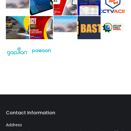
Contact Information
Address