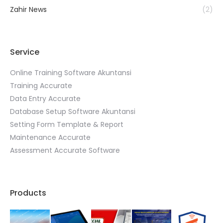
Zahir News
(2)
Service
Online Training Software Akuntansi
Training Accurate
Data Entry Accurate
Database Setup Software Akuntansi
Setting Form Template & Report
Maintenance Accurate
Assessment Accurate Software
Products