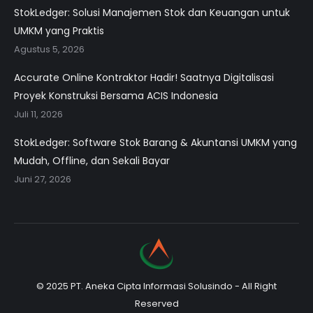
StokLedger: Solusi Manajemen Stok dan Keuangan untuk
UMKM yang Praktis
Agustus 5, 2026
Accurate Online Kontraktor Hadir! Saatnya Digitalisasi
Proyek Konstruksi Bersama ACIS Indonesia
Juli 11, 2026
StokLedger: Software Stok Barang & Akuntansi UMKM yang
Mudah, Offline, dan Sekali Bayar
Juni 27, 2026
© 2025 PT. Aneka Cipta Informasi Solusindo - All Right
Reserved