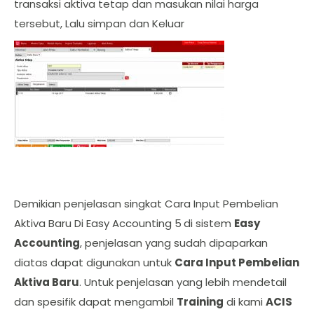
transaksi aktiva tetap dan masukan nilai harga
tersebut, Lalu simpan dan Keluar
Demikian penjelasan singkat Cara Input Pembelian
Aktiva Baru Di Easy Accounting 5
di sistem
Easy
Accounting
, penjelasan yang sudah dipaparkan
diatas dapat digunakan untuk
Cara Input Pembelian
Aktiva Baru
. Untuk penjelasan yang lebih mendetail
dan spesifik dapat mengambil
Training
di kami
ACIS