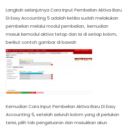
Langkah selanjutnya Cara Input Pembelian Aktiva Baru
Di Easy Accounting 5 adalah ketika sudah melakukan
pembelian melalui modul pembelian, kemudian
masuk kemodul aktiva tetap dan isi di setiap kolom,
berikut contoh gambar di bawah
Kemudian Cara Input Pembelian Aktiva Baru Di Easy
Accounting 5, setelah seluruh kolom yang di perlukan
terisi, pilih tab pengeluaran dan masukkan akun