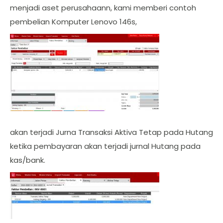
menjadi aset perusahaann, kami memberi contoh
pembelian Komputer Lenovo 146s,
akan terjadi Jurna Transaksi Aktiva Tetap pada Hutang
ketika pembayaran akan terjadi jurnal Hutang pada
kas/bank.