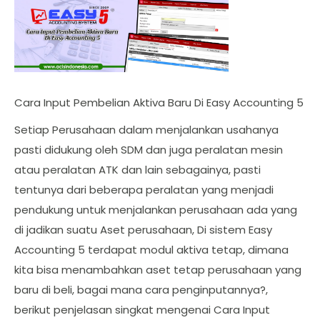
Cara Input Pembelian Aktiva Baru Di Easy Accounting 5
Setiap Perusahaan dalam menjalankan usahanya
pasti didukung oleh SDM dan juga peralatan mesin
atau peralatan ATK dan lain sebagainya, pasti
tentunya dari beberapa peralatan yang menjadi
pendukung untuk menjalankan perusahaan ada yang
di jadikan suatu Aset perusahaan, Di sistem Easy
Accounting 5 terdapat modul aktiva tetap, dimana
kita bisa menambahkan aset tetap perusahaan yang
baru di beli, bagai mana cara penginputannya?,
berikut penjelasan singkat mengenai Cara Input