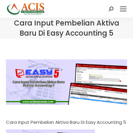
Search:
Cara Input Pembelian Aktiva
Baru Di Easy Accounting 5
Cara Input Pembelian Aktiva Baru Di Easy Accounting 5