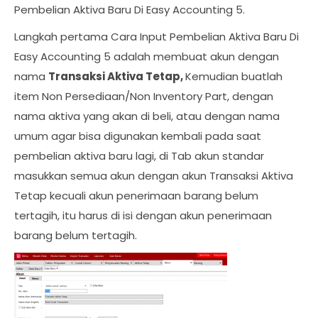
Pembelian Aktiva Baru Di Easy Accounting 5.
Langkah pertama Cara Input Pembelian Aktiva Baru Di
Easy Accounting 5 adalah membuat akun dengan
nama
Transaksi Aktiva Tetap,
Kemudian buatlah
item Non Persediaan/Non Inventory Part, dengan
nama aktiva yang akan di beli, atau dengan nama
umum agar bisa digunakan kembali pada saat
pembelian aktiva baru lagi, di Tab akun standar
masukkan semua akun dengan akun Transaksi Aktiva
Tetap kecuali akun penerimaan barang belum
tertagih, itu harus di isi dengan akun penerimaan
barang belum tertagih.