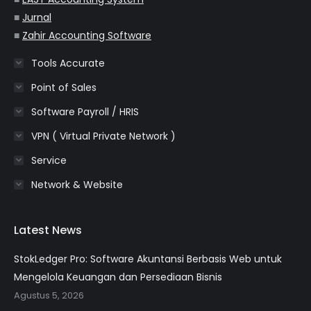
■
Jurnal
■
Zahir Accounting Software
Tools Accurate
Point of Sales
Software Payroll / HRIS
VPN ( Virtual Private Network )
Service
Network & Website
Latest News
StokLedger Pro: Software Akuntansi Berbasis Web untuk
Mengelola Keuangan dan Persediaan Bisnis
Agustus 5, 2026