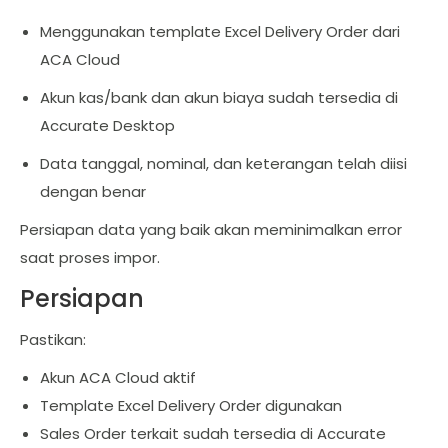
Menggunakan template Excel Delivery Order dari
ACA Cloud
Akun kas/bank dan akun biaya sudah tersedia di
Accurate Desktop
Data tanggal, nominal, dan keterangan telah diisi
dengan benar
Persiapan data yang baik akan meminimalkan error
saat proses impor.
Persiapan
Pastikan:
Akun ACA Cloud aktif
Template Excel Delivery Order digunakan
Sales Order terkait sudah tersedia di Accurate