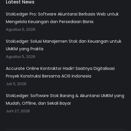
Latest News
StokLedger Pro: Software Akuntansi Berbasis Web untuk
Mengelola Keuangan dan Persediaan Bisnis
Agustus 5, 2026
StokLedger: Solusi Manajemen Stok dan Keuangan untuk
UMKM yang Praktis
Agustus 5, 2026
Accurate Online Kontraktor Hadir! Saatnya Digitalisasi
Proyek Konstruksi Bersama ACIS Indonesia
Juli 11, 2026
StokLedger: Software Stok Barang & Akuntansi UMKM yang
Mudah, Offline, dan Sekali Bayar
Juni 27, 2026