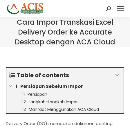
Search:
Cara Impor Transkasi Excel
Delivery Order ke Accurate
Desktop dengan ACA Cloud
Table of contents
Persiapan Sebelum Impor
Persiapan
Langkah-Langkah Impor
Manfaat Menggunakan ACA Cloud
Delivery Order (DO) merupakan dokumen penting