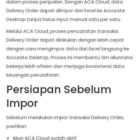
dalam proses penjualan. Dengan ACA Cloud, data
Delivery Order dapat diimpor dari Excel ke Accurate
Desktop tanpa harus input manual satu per satu.
Melalui ACA Cloud, proses pencatatan transaksi
Delivery Order dapat dilakukan dengan lebih cepat
dengan cara mengimpor data dari Excel langsung ke
Accurate Desktop. Proses ini membantu tim akuntansi
bekerja lebih efisien dan menjaga konsistensi data
keuangan perusahaan.
Persiapan Sebelum
Impor
Sebelum melakukan impor transaksi Delivery Order,
pastikan:
Akun ACA Cloud sudah aktif