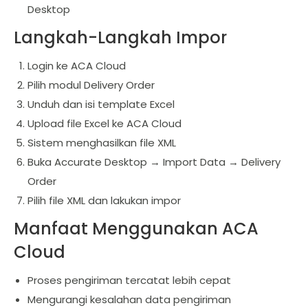
Desktop
Langkah-Langkah Impor
Login ke ACA Cloud
Pilih modul Delivery Order
Unduh dan isi template Excel
Upload file Excel ke ACA Cloud
Sistem menghasilkan file XML
Buka Accurate Desktop → Import Data → Delivery
Order
Pilih file XML dan lakukan impor
Manfaat Menggunakan ACA
Cloud
Proses pengiriman tercatat lebih cepat
Mengurangi kesalahan data pengiriman