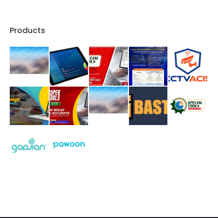
Products