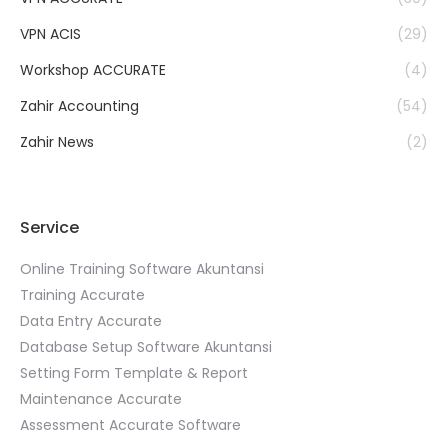
VPN ACIS
(29)
Workshop ACCURATE
(4)
Zahir Accounting
(54)
Zahir News
(2)
Service
Online Training Software Akuntansi
Training Accurate
Data Entry Accurate
Database Setup Software Akuntansi
Setting Form Template & Report
Maintenance Accurate
Assessment Accurate Software