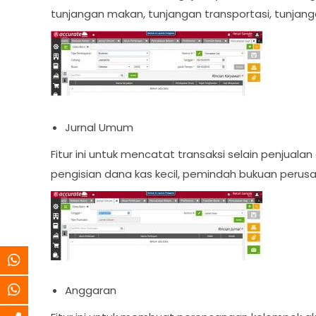
tunjangan makan, tunjangan transportasi, tunjang
Jurnal Umum
Fitur ini untuk mencatat transaksi selain penjua
pengisian dana kas kecil, pemindah bukuan perus
Anggaran