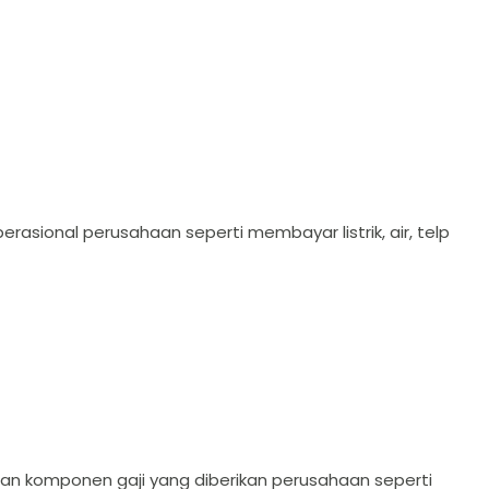
erasional perusahaan seperti membayar listrik, air, telp
ngan komponen gaji yang diberikan perusahaan seperti