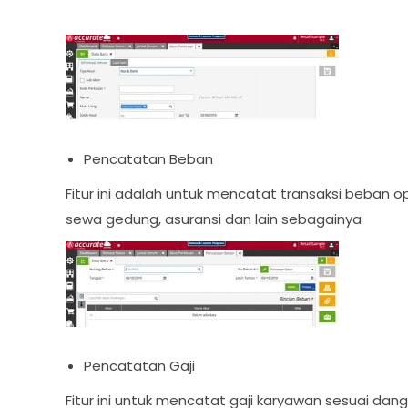
Pencatatan Beban
Fitur ini adalah untuk mencatat transaksi beban op
sewa gedung, asuransi dan lain sebagainya
Pencatatan Gaji
Fitur ini untuk mencatat gaji karyawan sesuai da