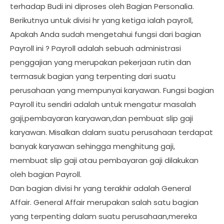
terhadap Budi ini diproses oleh Bagian Personalia.
Berikutnya untuk divisi hr yang ketiga ialah payroll,
Apakah Anda sudah mengetahui fungsi dari bagian
Payroll ini ? Payroll adalah sebuah administrasi
penggajian yang merupakan pekerjaan rutin dan
termasuk bagian yang terpenting dari suatu
perusahaan yang mempunyai karyawan. Fungsi bagian
Payroll itu sendiri adalah untuk mengatur masalah
gaji,pembayaran karyawan,dan pembuat slip gaji
karyawan. Misalkan dalam suatu perusahaan terdapat
banyak karyawan sehingga menghitung gaji,
membuat slip gaji atau pembayaran gaji dilakukan
oleh bagian Payroll.
Dan bagian divisi hr yang terakhir adalah General
Affair. General Affair merupakan salah satu bagian
yang terpenting dalam suatu perusahaan,mereka