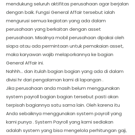
mendukung seluruh aktifitas perusahaan agar berjalan
dengan baik. Fungsi General Affair tersebut ialah
mengurusi semua kegiatan yang ada dalam
perusahaan yang berkaitan dengan asset
perusahaan. Misalnya mobil perusahaan dipakai oleh
siapa atau ada permintaan untuk pemakaian asset,
maka karyawan wajib melaporkannya ke bagian
General Affair ini.
Nahhh… dan itulah bagian bagian yang ada di dalam
divisi hr dari pengalaman kami di lapangan .
Jika perusahaan anda masih belum menggunakan
system payroll bagian bagian tersebut pasti akan
terpisah bagiannya satu sama lain. Oleh karena itu
Anda sebaiknya menggunakan system payroll yang
kami punya . System Payroll yang kami sediakan
adalah system yang bisa mengelola perhitungan gaji,