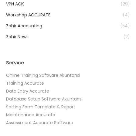
VPN ACIS
(29)
Workshop ACCURATE
(4)
Zahir Accounting
(54)
Zahir News
(2)
Service
Online Training Software Akuntansi
Training Accurate
Data Entry Accurate
Database Setup Software Akuntansi
Setting Form Template & Report
Maintenance Accurate
Assessment Accurate Software