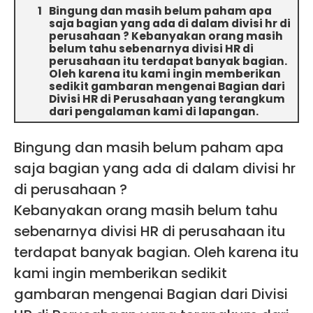
Bingung dan masih belum paham apa
saja bagian yang ada di dalam divisi hr di
perusahaan ? Kebanyakan orang masih
belum tahu sebenarnya divisi HR di
perusahaan itu terdapat banyak bagian.
Oleh karena itu kami ingin memberikan
sedikit gambaran mengenai Bagian dari
Divisi HR di Perusahaan yang terangkum
dari pengalaman kami di lapangan.
Bingung dan masih belum paham apa
saja bagian yang ada di dalam divisi hr
di perusahaan ?
Kebanyakan orang masih belum tahu
sebenarnya divisi HR di perusahaan itu
terdapat banyak bagian. Oleh karena itu
kami ingin memberikan sedikit
gambaran mengenai Bagian dari Divisi