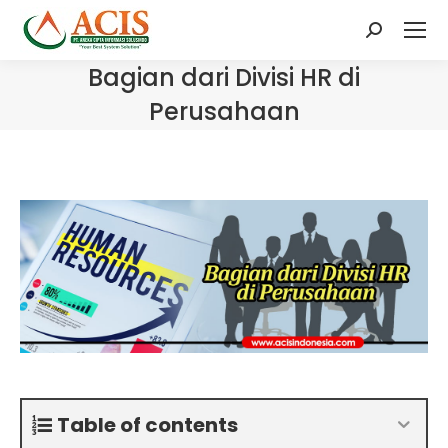
Search:
Bagian dari Divisi HR di
Perusahaan
Table of contents