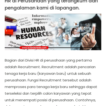
HR di Perusahaan yang terangkum dari
pengalaman kami di lapangan.
Bagian dari Divisi HR di perusahaan yang pertama
adalah Recruitment. Recruitment adalah pencarian
tenaga kerja baru (karyawan baru) untuk sebuah
perusahaan. Fungsi Recruitment tersebut adalah
memproses para tenaga kerja baru sehingga dapat
terseleksi dan terpilih calon karyawan yang tepat
untuk menempati posisi di perusahaan. Contohnya,