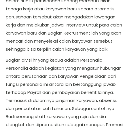
dalam suatu perusahaan sedang membutuhkan
tenaga kerja atau karyawan baru secara otomatis
perusahaan tersebut akan mengadakan lowongan
kerja dan melakukan jadwal interview untuk para calon
karyawan baru dan Bagian Recruitment lah yang akan
mencari dan menyeleksi calon karyawan tersebut
sehingga bisa terpilih calon karyawan yang baik.
Bagian divisi hr yang kedua adalah Personalia.
Personalia adalah kegiatan yang mengatur hubungan
antara perusahaan dan karyawan Pengelolaan dari
fungsi personalia ini antara lain bertanggung jawab
terhadap Payroll dan pembayaran benefit lainnya.
Termasuk di dalamnya pinjaman karyawan, absensi,
dan pencatatan cuti tahunan. Sebagai contohnya
Budi seorang staff karyawan yang rajin dan dia
diangkat dan dipromosikan sebagai manager. Promosi