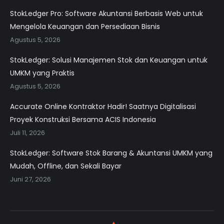
StokLedger Pro: Software Akuntansi Berbasis Web untuk
Mengelola Keuangan dan Persediaan Bisnis
Agustus 5, 2026
StokLedger: Solusi Manajemen Stok dan Keuangan untuk
UMKM yang Praktis
Agustus 5, 2026
Accurate Online Kontraktor Hadir! Saatnya Digitalisasi
Proyek Konstruksi Bersama ACIS Indonesia
Juli 11, 2026
StokLedger: Software Stok Barang & Akuntansi UMKM yang
Mudah, Offline, dan Sekali Bayar
Juni 27, 2026