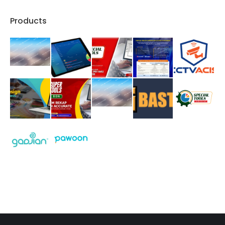
Products