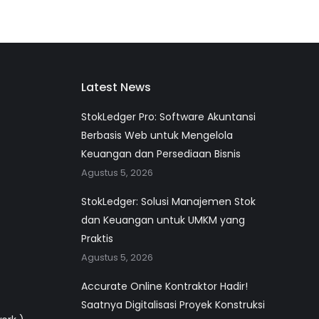
Latest News
StokLedger Pro: Software Akuntansi
Berbasis Web untuk Mengelola
Keuangan dan Persediaan Bisnis
Agustus 5, 2026
StokLedger: Solusi Manajemen Stok
dan Keuangan untuk UMKM yang
Praktis
Agustus 5, 2026
Accurate Online Kontraktor Hadir!
Saatnya Digitalisasi Proyek Konstruksi