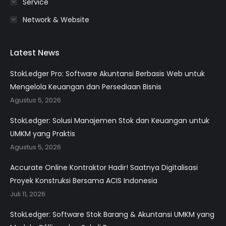
Service
Network & Website
Latest News
StokLedger Pro: Software Akuntansi Berbasis Web untuk
Mengelola Keuangan dan Persediaan Bisnis
Agustus 5, 2026
StokLedger: Solusi Manajemen Stok dan Keuangan untuk
UMKM yang Praktis
Agustus 5, 2026
Accurate Online Kontraktor Hadir! Saatnya Digitalisasi
Proyek Konstruksi Bersama ACIS Indonesia
Juli 11, 2026
StokLedger: Software Stok Barang & Akuntansi UMKM yang