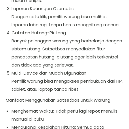
mulai menipis.
Laporan Keuangan Otomatis
Dengan satu klik, pemilik warung bisa melihat
laporan laba rugi tanpa harus menghitung manual.
Catatan Hutang-Piutang
Banyak pelanggan warung yang berbelanja dengan
sistem utang. Satsetbos menyediakan fitur
pencatatan hutang-piutang agar lebih terkontrol
dan tidak ada yang terlewat.
Multi-Device dan Mudah Digunakan
Pemilik warung bisa mengakses pembukuan dari HP,
tablet, atau laptop tanpa ribet.
Manfaat Menggunakan Satsetbos untuk Warung
Menghemat Waktu: Tidak perlu lagi repot menulis
manual di buku.
Mengurangi Kesalahan Hitung: Semua data