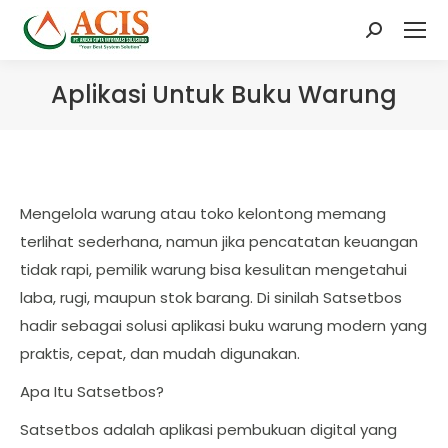
Search:
Aplikasi Untuk Buku Warung
Mengelola warung atau toko kelontong memang
terlihat sederhana, namun jika pencatatan keuangan
tidak rapi, pemilik warung bisa kesulitan mengetahui
laba, rugi, maupun stok barang. Di sinilah Satsetbos
hadir sebagai solusi aplikasi buku warung modern yang
praktis, cepat, dan mudah digunakan.
Apa Itu Satsetbos?
Satsetbos adalah aplikasi pembukuan digital yang