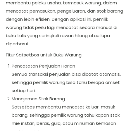
membantu pelaku usaha, termasuk warung, dalam
mencatat pemasukan, pengeluaran, dan stok barang
dengan lebih efisien. Dengan aplikasi ini, pemilik
warung tidak perlu lagi mencatat secara manual di
buku tulis yang seringkali rawan hilang atau lupa
diperbarui.
Fitur Satsetbos untuk Buku Warung
Pencatatan Penjualan Harian
Semua transaksi penjualan bisa dicatat otomatis,
sehingga pemilik warung bisa tahu berapa omset
setiap hari.
Manajemen Stok Barang
Satsetbos membantu mencatat keluar-masuk
barang, sehingga pemilik warung tahu kapan stok
mie instan, beras, gula, atau minuman kemasan