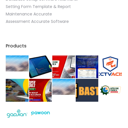
Setting Form Template & Report
Maintenance Accurate
Assessment Accurate Software
Products