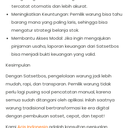
tercatat otomatis dan lebih akurat.
Meningkatkan Keuntungan: Pemilik warung bisa tahu
barang mana yang paling laris, sehingga bisa
mengatur strategi belanja stok.
Membantu Akses Modal: Jika ingin mengajukan
pinjaman usaha, laporan keuangan dari Satsetbos
bisa menjadi bukti keuangan yang valid.
Kesimpulan
Dengan Satsetbos, pengelolaan warung jadi lebih
mudah, rapi, dan transparan. Pemilik warung tidak
perlu lagi pusing soal pencatatan manual, karena
semua sudah ditangani oleh aplikasi. Inilah saatnya
warung tradisional bertransformasi ke era digital
dengan pembukuan satset, cepat, dan tepat!
Kami
Acis Indonesia
adalah konsultan penjualan