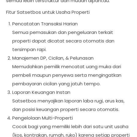
semua lebih terstruktur dan mudah dipantau.
Fitur Satsetbos untuk Usaha Properti
Pencatatan Transaksi Harian
Semua pemasukan dan pengeluaran terkait
properti dapat dicatat secara otomatis dan
tersimpan rapi.
Manajemen DP, Cicilan, & Pelunasan
Memudahkan pemilik mencatat uang muka dari
pembeli maupun penyewa serta mengingatkan
pembayaran cicilan yang jatuh tempo.
Laporan Keuangan Instan
Satsetbos menyajikan laporan laba rugi, arus kas,
dan posisi keuangan properti secara otomatis.
Pengelolaan Multi-Properti
Cocok bagi yang memiliki lebih dari satu unit usaha
(kos, kontrakan, rumah, ruko) karena setiap properti