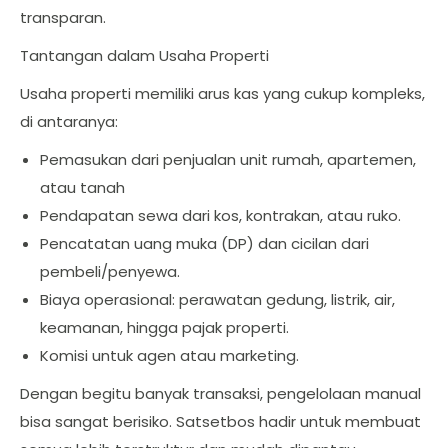
transparan.
Tantangan dalam Usaha Properti
Usaha properti memiliki arus kas yang cukup kompleks,
di antaranya:
Pemasukan dari penjualan unit rumah, apartemen,
atau tanah
Pendapatan sewa dari kos, kontrakan, atau ruko.
Pencatatan uang muka (DP) dan cicilan dari
pembeli/penyewa.
Biaya operasional: perawatan gedung, listrik, air,
keamanan, hingga pajak properti.
Komisi untuk agen atau marketing.
Dengan begitu banyak transaksi, pengelolaan manual
bisa sangat berisiko. Satsetbos hadir untuk membuat