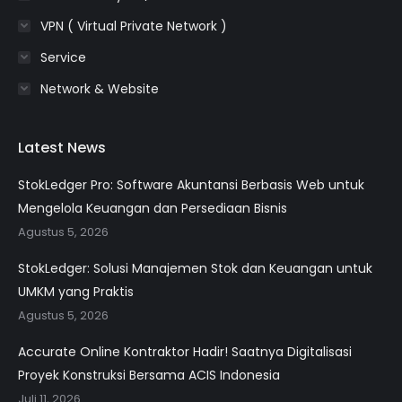
VPN ( Virtual Private Network )
Service
Network & Website
Latest News
StokLedger Pro: Software Akuntansi Berbasis Web untuk
Mengelola Keuangan dan Persediaan Bisnis
Agustus 5, 2026
StokLedger: Solusi Manajemen Stok dan Keuangan untuk
UMKM yang Praktis
Agustus 5, 2026
Accurate Online Kontraktor Hadir! Saatnya Digitalisasi
Proyek Konstruksi Bersama ACIS Indonesia
Juli 11, 2026