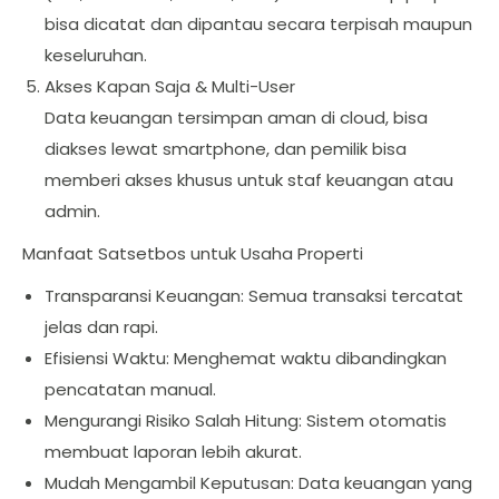
bisa dicatat dan dipantau secara terpisah maupun
keseluruhan.
Akses Kapan Saja & Multi-User
Data keuangan tersimpan aman di cloud, bisa
diakses lewat smartphone, dan pemilik bisa
memberi akses khusus untuk staf keuangan atau
admin.
Manfaat Satsetbos untuk Usaha Properti
Transparansi Keuangan: Semua transaksi tercatat
jelas dan rapi.
Efisiensi Waktu: Menghemat waktu dibandingkan
pencatatan manual.
Mengurangi Risiko Salah Hitung: Sistem otomatis
membuat laporan lebih akurat.
Mudah Mengambil Keputusan: Data keuangan yang