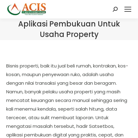
Search:
Aplikasi Pembukuan Untuk
Usaha Property
Bisnis properti, baik itu jual beli rumah, kontrakan, kos-
kosan, maupun penyewaan ruko, adalah usaha
dengan nilai transaksi yang besar dan beragam.
Namun, banyak pelaku usaha properti yang masih
mencatat keuangan secara manual sehingga sering
kali menemui kendala, seperti salah hitung, data
tercecer, atau sulit membuat laporan. Untuk
mengatasi masalah tersebut, hadir Satsetbos,
aplikasi pembukuan digital yang praktis, cepat, dan