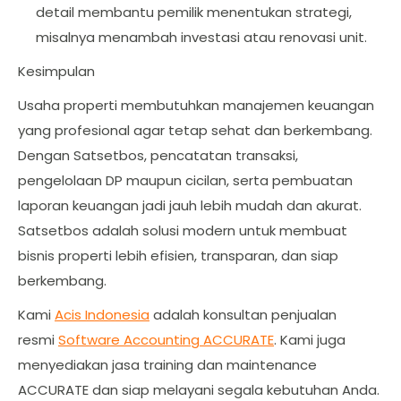
detail membantu pemilik menentukan strategi,
misalnya menambah investasi atau renovasi unit.
Kesimpulan
Usaha properti membutuhkan manajemen keuangan
yang profesional agar tetap sehat dan berkembang.
Dengan Satsetbos, pencatatan transaksi,
pengelolaan DP maupun cicilan, serta pembuatan
laporan keuangan jadi jauh lebih mudah dan akurat.
Satsetbos adalah solusi modern untuk membuat
bisnis properti lebih efisien, transparan, dan siap
berkembang.
Kami
Acis Indonesia
adalah konsultan penjualan
resmi
Software Accounting ACCURATE
. Kami juga
menyediakan jasa training dan maintenance
ACCURATE dan siap melayani segala kebutuhan Anda.