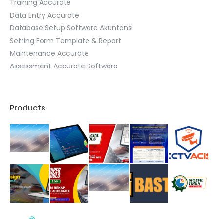
Training Accurate
Data Entry Accurate
Database Setup Software Akuntansi
Setting Form Template & Report
Maintenance Accurate
Assessment Accurate Software
Products