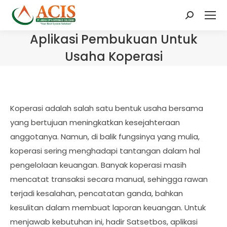
Search:
Aplikasi Pembukuan Untuk
Usaha Koperasi
Koperasi adalah salah satu bentuk usaha bersama
yang bertujuan meningkatkan kesejahteraan
anggotanya. Namun, di balik fungsinya yang mulia,
koperasi sering menghadapi tantangan dalam hal
pengelolaan keuangan. Banyak koperasi masih
mencatat transaksi secara manual, sehingga rawan
terjadi kesalahan, pencatatan ganda, bahkan
kesulitan dalam membuat laporan keuangan. Untuk
menjawab kebutuhan ini, hadir Satsetbos, aplikasi