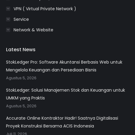
VPN ( Virtual Private Network )
Service
Network & Website
Latest News
StokLedger Pro: Software Akuntansi Berbasis Web untuk
Mengelola Keuangan dan Persediaan Bisnis
Agustus 5, 2026
StokLedger: Solusi Manajemen Stok dan Keuangan untuk
UMKM yang Praktis
Agustus 5, 2026
Accurate Online Kontraktor Hadir! Saatnya Digitalisasi
Proyek Konstruksi Bersama ACIS Indonesia
Juli 11, 2026