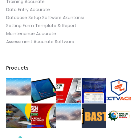
Training Accurate
Data Entry Accurate
Database Setup Software Akuntansi
Setting Form Template & Report
Maintenance Accurate
Assessment Accurate Software
Products