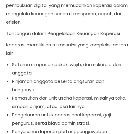
pembukuan digital yang memudahkan koperasi dalam
mengelola keuangan secara transparan, cepat, dan
efisien.
Tantangan dalam Pengelolaan Keuangan Koperasi
Koperasi memiliki arus transaksi yang kompleks, antara
lain:
Setoran simpanan pokok, wajib, dan sukarela dari
anggota.
Pinjaman anggota beserta angsuran dan
bunganya.
Pemasukan dari unit usaha koperasi, misalnya toko,
simpan pinjam, atau jasa lainnya.
Pengeluaran untuk operasional koperasi, gaji
pengurus, serta biaya administrasi.
Penyusunan laporan pertanggungjawaban