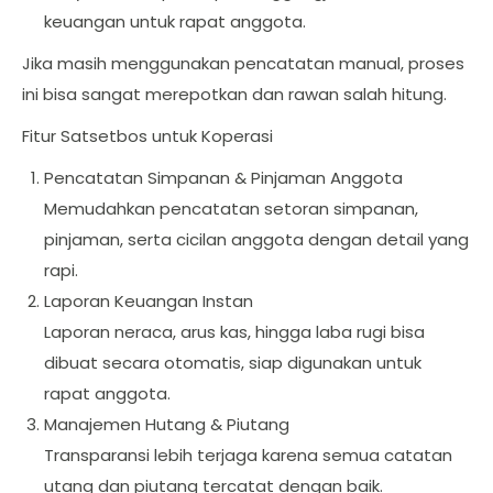
keuangan untuk rapat anggota.
Jika masih menggunakan pencatatan manual, proses
ini bisa sangat merepotkan dan rawan salah hitung.
Fitur Satsetbos untuk Koperasi
Pencatatan Simpanan & Pinjaman Anggota
Memudahkan pencatatan setoran simpanan,
pinjaman, serta cicilan anggota dengan detail yang
rapi.
Laporan Keuangan Instan
Laporan neraca, arus kas, hingga laba rugi bisa
dibuat secara otomatis, siap digunakan untuk
rapat anggota.
Manajemen Hutang & Piutang
Transparansi lebih terjaga karena semua catatan
utang dan piutang tercatat dengan baik.