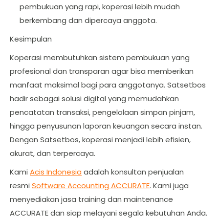
pembukuan yang rapi, koperasi lebih mudah
berkembang dan dipercaya anggota.
Kesimpulan
Koperasi membutuhkan sistem pembukuan yang
profesional dan transparan agar bisa memberikan
manfaat maksimal bagi para anggotanya. Satsetbos
hadir sebagai solusi digital yang memudahkan
pencatatan transaksi, pengelolaan simpan pinjam,
hingga penyusunan laporan keuangan secara instan.
Dengan Satsetbos, koperasi menjadi lebih efisien,
akurat, dan terpercaya.
Kami
Acis Indonesia
adalah konsultan penjualan
resmi
Software Accounting ACCURATE
. Kami juga
menyediakan jasa training dan maintenance
ACCURATE dan siap melayani segala kebutuhan Anda.