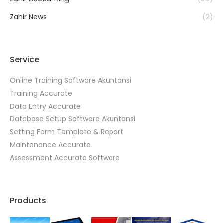
Zahir News
(2)
Service
Online Training Software Akuntansi
Training Accurate
Data Entry Accurate
Database Setup Software Akuntansi
Setting Form Template & Report
Maintenance Accurate
Assessment Accurate Software
Products