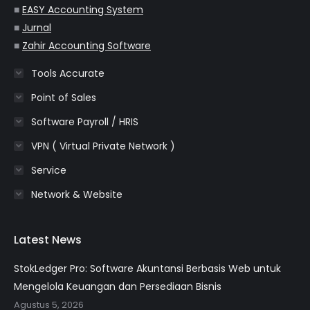
■
EASY Accounting System
■
Jurnal
■
Zahir Accounting Software
Tools Accurate
Point of Sales
Software Payroll / HRIS
VPN ( Virtual Private Network )
Service
Network & Website
Latest News
StokLedger Pro: Software Akuntansi Berbasis Web untuk
Mengelola Keuangan dan Persediaan Bisnis
Agustus 5, 2026