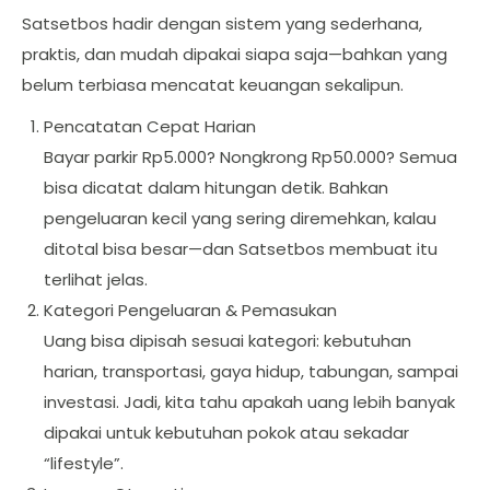
Satsetbos hadir dengan sistem yang sederhana,
praktis, dan mudah dipakai siapa saja—bahkan yang
belum terbiasa mencatat keuangan sekalipun.
Pencatatan Cepat Harian
Bayar parkir Rp5.000? Nongkrong Rp50.000? Semua
bisa dicatat dalam hitungan detik. Bahkan
pengeluaran kecil yang sering diremehkan, kalau
ditotal bisa besar—dan Satsetbos membuat itu
terlihat jelas.
Kategori Pengeluaran & Pemasukan
Uang bisa dipisah sesuai kategori: kebutuhan
harian, transportasi, gaya hidup, tabungan, sampai
investasi. Jadi, kita tahu apakah uang lebih banyak
dipakai untuk kebutuhan pokok atau sekadar
“lifestyle”.