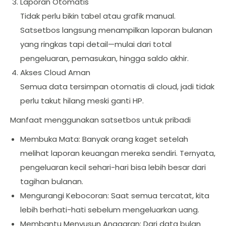
Laporan Otomatis
Tidak perlu bikin tabel atau grafik manual.
Satsetbos langsung menampilkan laporan bulanan
yang ringkas tapi detail—mulai dari total
pengeluaran, pemasukan, hingga saldo akhir.
Akses Cloud Aman
Semua data tersimpan otomatis di cloud, jadi tidak
perlu takut hilang meski ganti HP.
Manfaat menggunakan satsetbos untuk pribadi
Membuka Mata: Banyak orang kaget setelah
melihat laporan keuangan mereka sendiri. Ternyata,
pengeluaran kecil sehari-hari bisa lebih besar dari
tagihan bulanan.
Mengurangi Kebocoran: Saat semua tercatat, kita
lebih berhati-hati sebelum mengeluarkan uang.
Membantu Menyusun Anggaran: Dari data bulan