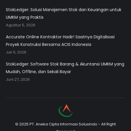
StokLedger: Solusi Manajemen Stok dan Keuangan untuk
UMKM yang Praktis
Agustus 5, 2026
Accurate Online Kontraktor Hadir! Saatnya Digitalisasi
Proyek Konstruksi Bersama ACIS Indonesia
Juli 11, 2026
StokLedger: Software Stok Barang & Akuntansi UMKM yang
Mudah, Offline, dan Sekali Bayar
Juni 27, 2026
© 2025 PT. Aneka Cipta Informasi Solusindo - All Right