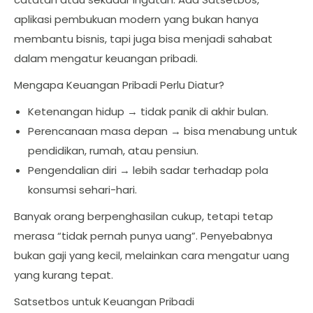
aplikasi pembukuan modern yang bukan hanya
membantu bisnis, tapi juga bisa menjadi sahabat
dalam mengatur keuangan pribadi.
Mengapa Keuangan Pribadi Perlu Diatur?
Ketenangan hidup → tidak panik di akhir bulan.
Perencanaan masa depan → bisa menabung untuk
pendidikan, rumah, atau pensiun.
Pengendalian diri → lebih sadar terhadap pola
konsumsi sehari-hari.
Banyak orang berpenghasilan cukup, tetapi tetap
merasa “tidak pernah punya uang”. Penyebabnya
bukan gaji yang kecil, melainkan cara mengatur uang
yang kurang tepat.
Satsetbos untuk Keuangan Pribadi