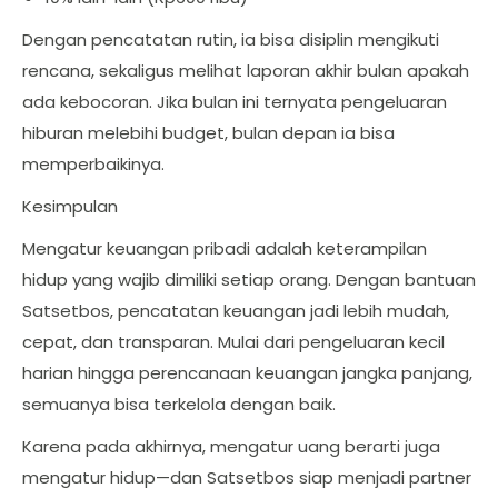
Dengan pencatatan rutin, ia bisa disiplin mengikuti
rencana, sekaligus melihat laporan akhir bulan apakah
ada kebocoran. Jika bulan ini ternyata pengeluaran
hiburan melebihi budget, bulan depan ia bisa
memperbaikinya.
Kesimpulan
Mengatur keuangan pribadi adalah keterampilan
hidup yang wajib dimiliki setiap orang. Dengan bantuan
Satsetbos, pencatatan keuangan jadi lebih mudah,
cepat, dan transparan. Mulai dari pengeluaran kecil
harian hingga perencanaan keuangan jangka panjang,
semuanya bisa terkelola dengan baik.
Karena pada akhirnya, mengatur uang berarti juga
mengatur hidup—dan Satsetbos siap menjadi partner