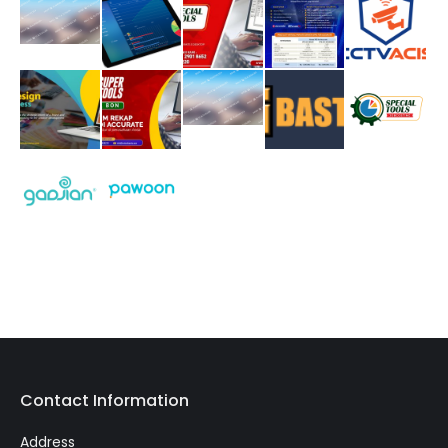
Contact Information
Address