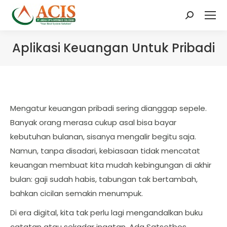
Search:
Aplikasi Keuangan Untuk Pribadi
Mengatur keuangan pribadi sering dianggap sepele.
Banyak orang merasa cukup asal bisa bayar
kebutuhan bulanan, sisanya mengalir begitu saja.
Namun, tanpa disadari, kebiasaan tidak mencatat
keuangan membuat kita mudah kebingungan di akhir
bulan: gaji sudah habis, tabungan tak bertambah,
bahkan cicilan semakin menumpuk.
Di era digital, kita tak perlu lagi mengandalkan buku
catatan atau sekadar ingatan. Ada Satsetbos,