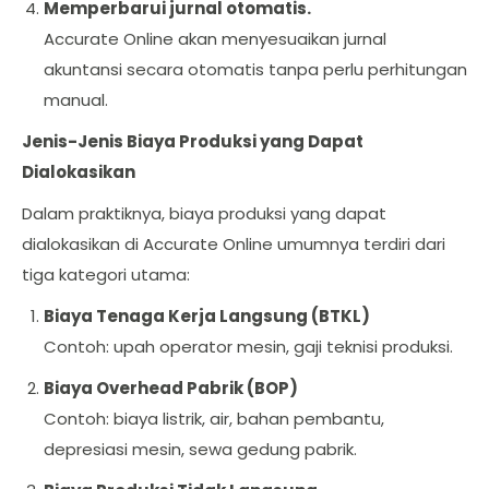
Memperbarui jurnal otomatis.
Accurate Online akan menyesuaikan jurnal
akuntansi secara otomatis tanpa perlu perhitungan
manual.
Jenis-Jenis Biaya Produksi yang Dapat
Dialokasikan
Dalam praktiknya, biaya produksi yang dapat
dialokasikan di Accurate Online umumnya terdiri dari
tiga kategori utama:
Biaya Tenaga Kerja Langsung (BTKL)
Contoh: upah operator mesin, gaji teknisi produksi.
Biaya Overhead Pabrik (BOP)
Contoh: biaya listrik, air, bahan pembantu,
depresiasi mesin, sewa gedung pabrik.