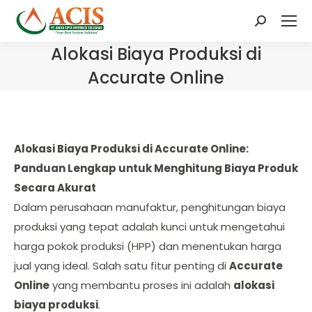
Search:
Alokasi Biaya Produksi di
Accurate Online
Alokasi Biaya Produksi di Accurate Online:
Panduan Lengkap untuk Menghitung Biaya Produk
Secara Akurat
Dalam perusahaan manufaktur, penghitungan biaya
produksi yang tepat adalah kunci untuk mengetahui
harga pokok produksi (HPP) dan menentukan harga
jual yang ideal. Salah satu fitur penting di
Accurate
Online
yang membantu proses ini adalah
alokasi
biaya produksi
.