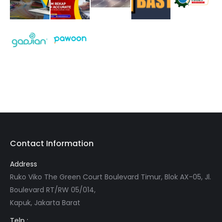
Contact Information
Address
Ruko Viko The Green Court Boulevard Timur, Blok AX-05, Jl.
Boulevard RT/RW 05/014,
Kapuk, Jakarta Barat
Telp :