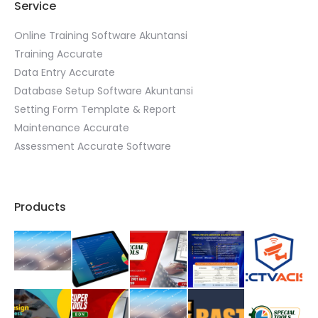
Service
Online Training Software Akuntansi
Training Accurate
Data Entry Accurate
Database Setup Software Akuntansi
Setting Form Template & Report
Maintenance Accurate
Assessment Accurate Software
Products