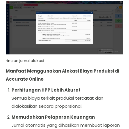
rincian jurnal alokasi
Manfaat Menggunakan Alokasi Biaya Produksi di
Accurate Online
Perhitungan HPP Lebih Akurat
Semua biaya terkait produksi tercatat dan
dialokasikan secara proporsional.
Memudahkan Pelaporan Keuangan
Jurnal otomatis yang dihasilkan membuat laporan