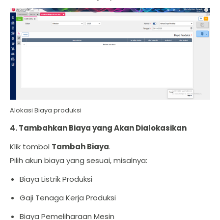
Alokasi Biaya produksi
4. Tambahkan Biaya yang Akan Dialokasikan
Klik tombol
Tambah Biaya
.
Pilih akun biaya yang sesuai, misalnya:
Biaya Listrik Produksi
Gaji Tenaga Kerja Produksi
Biaya Pemeliharaan Mesin