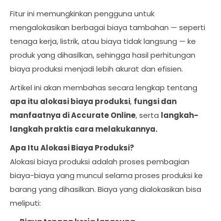
Fitur ini memungkinkan pengguna untuk
mengalokasikan berbagai biaya tambahan — seperti
tenaga kerja, listrik, atau biaya tidak langsung — ke
produk yang dihasilkan, sehingga hasil perhitungan
biaya produksi menjadi lebih akurat dan efisien.
Artikel ini akan membahas secara lengkap tentang
apa itu alokasi biaya produksi
,
fungsi dan
manfaatnya di Accurate Online
, serta
langkah-
langkah praktis cara melakukannya.
Apa Itu Alokasi Biaya Produksi?
Alokasi biaya produksi adalah proses pembagian
biaya-biaya yang muncul selama proses produksi ke
barang yang dihasilkan. Biaya yang dialokasikan bisa
meliputi: