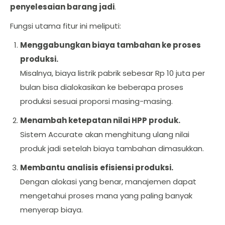
penyelesaian barang jadi
.
Fungsi utama fitur ini meliputi:
Menggabungkan biaya tambahan ke proses
produksi.
Misalnya, biaya listrik pabrik sebesar Rp 10 juta per
bulan bisa dialokasikan ke beberapa proses
produksi sesuai proporsi masing-masing.
Menambah ketepatan nilai HPP produk.
Sistem Accurate akan menghitung ulang nilai
produk jadi setelah biaya tambahan dimasukkan.
Membantu analisis efisiensi produksi.
Dengan alokasi yang benar, manajemen dapat
mengetahui proses mana yang paling banyak
menyerap biaya.