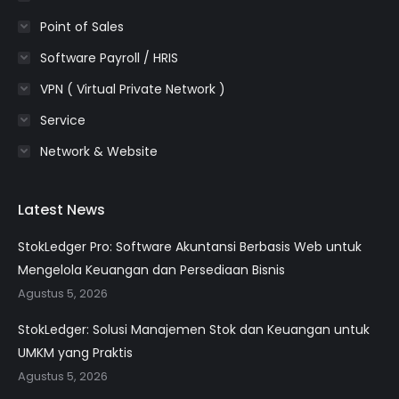
Point of Sales
Software Payroll / HRIS
VPN ( Virtual Private Network )
Service
Network & Website
Latest News
StokLedger Pro: Software Akuntansi Berbasis Web untuk
Mengelola Keuangan dan Persediaan Bisnis
Agustus 5, 2026
StokLedger: Solusi Manajemen Stok dan Keuangan untuk
UMKM yang Praktis
Agustus 5, 2026