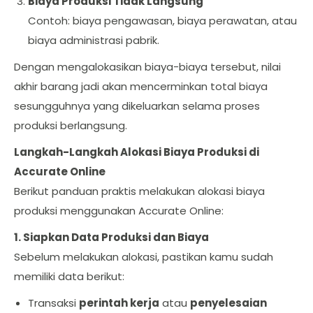
Biaya Produksi Tidak Langsung
Contoh: biaya pengawasan, biaya perawatan, atau
biaya administrasi pabrik.
Dengan mengalokasikan biaya-biaya tersebut, nilai
akhir barang jadi akan mencerminkan total biaya
sesungguhnya yang dikeluarkan selama proses
produksi berlangsung.
Langkah-Langkah Alokasi Biaya Produksi di
Accurate Online
Berikut panduan praktis melakukan alokasi biaya
produksi menggunakan Accurate Online:
1. Siapkan Data Produksi dan Biaya
Sebelum melakukan alokasi, pastikan kamu sudah
memiliki data berikut:
Transaksi
perintah kerja
atau
penyelesaian