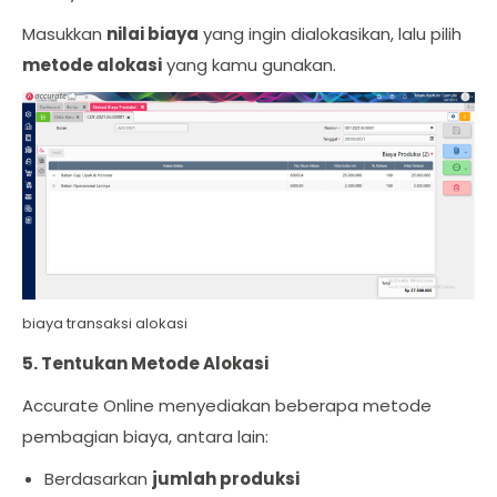
Masukkan
nilai biaya
yang ingin dialokasikan, lalu pilih
metode alokasi
yang kamu gunakan.
biaya transaksi alokasi
5. Tentukan Metode Alokasi
Accurate Online menyediakan beberapa metode
pembagian biaya, antara lain:
Berdasarkan
jumlah produksi