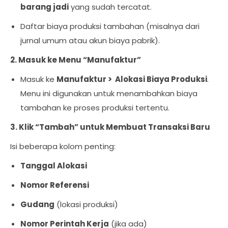
barang jadi
yang sudah tercatat.
Daftar biaya produksi tambahan (misalnya dari
jurnal umum atau akun biaya pabrik).
2. Masuk ke Menu “Manufaktur”
Masuk ke
Manufaktur
> Alokasi Biaya Produksi
.
Menu ini digunakan untuk menambahkan biaya
tambahan ke proses produksi tertentu.
3. Klik “Tambah” untuk Membuat Transaksi Baru
Isi beberapa kolom penting:
Tanggal Alokasi
Nomor Referensi
Gudang
(lokasi produksi)
Nomor Perintah Kerja
(jika ada)