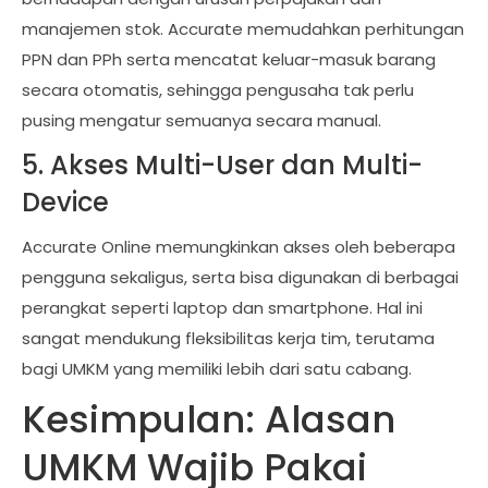
manajemen stok. Accurate memudahkan perhitungan
PPN dan PPh serta mencatat keluar-masuk barang
secara otomatis, sehingga pengusaha tak perlu
pusing mengatur semuanya secara manual.
5. Akses Multi-User dan Multi-
Device
Accurate Online memungkinkan akses oleh beberapa
pengguna sekaligus, serta bisa digunakan di berbagai
perangkat seperti laptop dan smartphone. Hal ini
sangat mendukung fleksibilitas kerja tim, terutama
bagi UMKM yang memiliki lebih dari satu cabang.
Kesimpulan: Alasan
UMKM Wajib Pakai