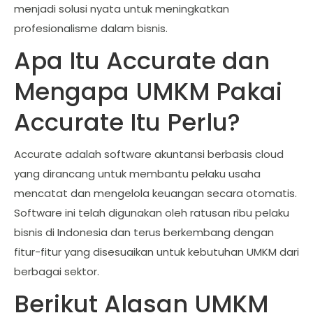
menjadi solusi nyata untuk meningkatkan
profesionalisme dalam bisnis.
Apa Itu Accurate dan
Mengapa UMKM Pakai
Accurate Itu Perlu?
Accurate adalah software akuntansi berbasis cloud
yang dirancang untuk membantu pelaku usaha
mencatat dan mengelola keuangan secara otomatis.
Software ini telah digunakan oleh ratusan ribu pelaku
bisnis di Indonesia dan terus berkembang dengan
fitur-fitur yang disesuaikan untuk kebutuhan UMKM dari
berbagai sektor.
Berikut Alasan UMKM