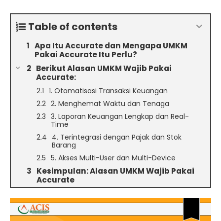
Table of contents
Apa Itu Accurate dan Mengapa UMKM
Pakai Accurate Itu Perlu?
Berikut Alasan UMKM Wajib Pakai
Accurate:
1. Otomatisasi Transaksi Keuangan
2. Menghemat Waktu dan Tenaga
3. Laporan Keuangan Lengkap dan Real-
Time
4. Terintegrasi dengan Pajak dan Stok
Barang
5. Akses Multi-User dan Multi-Device
Kesimpulan: Alasan UMKM Wajib Pakai
Accurate