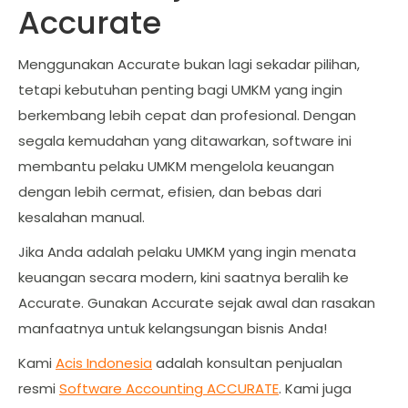
Accurate
Menggunakan Accurate bukan lagi sekadar pilihan,
tetapi kebutuhan penting bagi UMKM yang ingin
berkembang lebih cepat dan profesional. Dengan
segala kemudahan yang ditawarkan, software ini
membantu pelaku UMKM mengelola keuangan
dengan lebih cermat, efisien, dan bebas dari
kesalahan manual.
Jika Anda adalah pelaku UMKM yang ingin menata
keuangan secara modern, kini saatnya beralih ke
Accurate. Gunakan Accurate sejak awal dan rasakan
manfaatnya untuk kelangsungan bisnis Anda!
Kami
Acis Indonesia
adalah konsultan penjualan
resmi
Software Accounting ACCURATE
. Kami juga