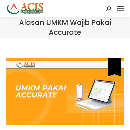
Search:
Alasan UMKM Wajib Pakai
Accurate