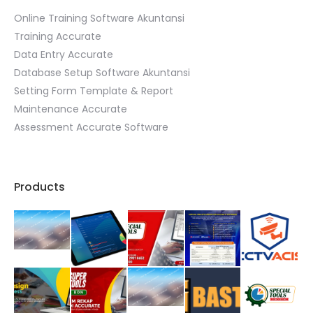
Online Training Software Akuntansi
Training Accurate
Data Entry Accurate
Database Setup Software Akuntansi
Setting Form Template & Report
Maintenance Accurate
Assessment Accurate Software
Products