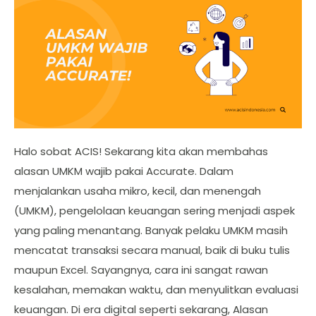
Halo sobat ACIS! Sekarang kita akan membahas
alasan UMKM wajib pakai Accurate. Dalam
menjalankan usaha mikro, kecil, dan menengah
(UMKM), pengelolaan keuangan sering menjadi aspek
yang paling menantang. Banyak pelaku UMKM masih
mencatat transaksi secara manual, baik di buku tulis
maupun Excel. Sayangnya, cara ini sangat rawan
kesalahan, memakan waktu, dan menyulitkan evaluasi
keuangan. Di era digital seperti sekarang, Alasan