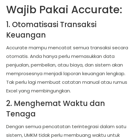
Wajib Pakai Accurate:
1. Otomatisasi Transaksi
Keuangan
Accurate mampu mencatat semua transaksi secara
otomatis. Anda hanya perlu memasukkan data
penjualan, pembelian, atau biaya, dan sistem akan
memprosesnya menjadi laporan keuangan lengkap.
Tak perlu lagi membuat catatan manual atau rumus
Excel yang membingungkan.
2. Menghemat Waktu dan
Tenaga
Dengan semua pencatatan terintegrasi dalam satu
sistem, UMKM tidak perlu membuang waktu untuk