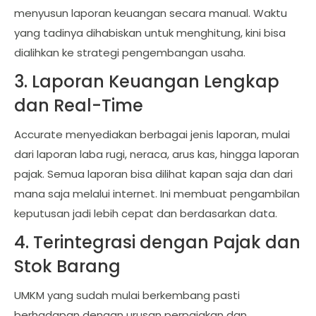
menyusun laporan keuangan secara manual. Waktu
yang tadinya dihabiskan untuk menghitung, kini bisa
dialihkan ke strategi pengembangan usaha.
3. Laporan Keuangan Lengkap
dan Real-Time
Accurate menyediakan berbagai jenis laporan, mulai
dari laporan laba rugi, neraca, arus kas, hingga laporan
pajak. Semua laporan bisa dilihat kapan saja dan dari
mana saja melalui internet. Ini membuat pengambilan
keputusan jadi lebih cepat dan berdasarkan data.
4. Terintegrasi dengan Pajak dan
Stok Barang
UMKM yang sudah mulai berkembang pasti
berhadapan dengan urusan perpajakan dan