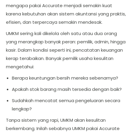
mengapa pakai Accurate menjadi semakin kuat
karena kebutuhan akan sistem akuntansi yang praktis,
efisien, dan terpercaya semakin mendesak.
UMKM sering kali dikelola oleh satu atau dua orang
yang merangkap banyak peran: pemilik, admin, hingga
kasir. Dalam kondisi seperti ini, pencatatan keuangan
kerap terabaikan. Banyak pemilik usaha kesulitan
mengetahui:
Berapa keuntungan bersih mereka sebenarnya?
Apakah stok barang masih tersedia dengan baik?
Sudahkah mencatat semua pengeluaran secara
lengkap?
Tanpa sistem yang rapi, UMKM akan kesulitan
berkembang. Inilah sebabnya UMKM pakai Accurate