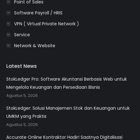
Point of Sales
Software Payroll / HRIS
VPN ( Virtual Private Network )
Service
Network & Website
Latest News
StokLedger Pro: Software Akuntansi Berbasis Web untuk
Mengelola Keuangan dan Persediaan Bisnis
Agustus 5, 2026
StokLedger: Solusi Manajemen Stok dan Keuangan untuk
UMKM yang Praktis
Agustus 5, 2026
Accurate Online Kontraktor Hadir! Saatnya Digitalisasi