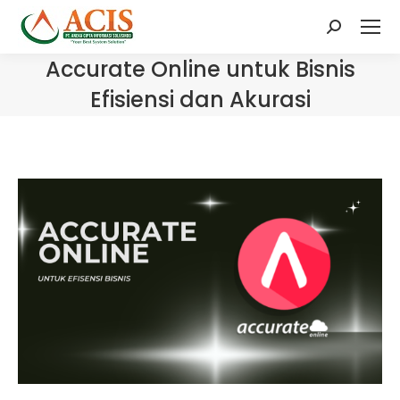
Search:
Accurate Online untuk Bisnis
Efisiensi dan Akurasi