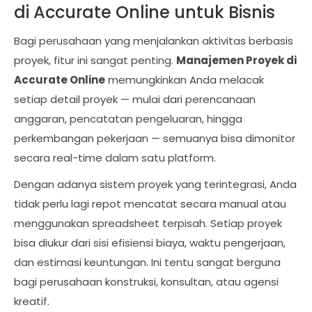
di Accurate Online untuk Bisnis
Bagi perusahaan yang menjalankan aktivitas berbasis
proyek, fitur ini sangat penting.
Manajemen Proyek di
Accurate Online
memungkinkan Anda melacak
setiap detail proyek — mulai dari perencanaan
anggaran, pencatatan pengeluaran, hingga
perkembangan pekerjaan — semuanya bisa dimonitor
secara real-time dalam satu platform.
Dengan adanya sistem proyek yang terintegrasi, Anda
tidak perlu lagi repot mencatat secara manual atau
menggunakan spreadsheet terpisah. Setiap proyek
bisa diukur dari sisi efisiensi biaya, waktu pengerjaan,
dan estimasi keuntungan. Ini tentu sangat berguna
bagi perusahaan konstruksi, konsultan, atau agensi
kreatif.