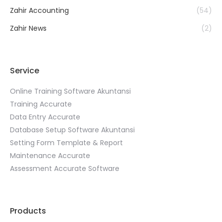
Zahir Accounting
(54)
Zahir News
(2)
Service
Online Training Software Akuntansi
Training Accurate
Data Entry Accurate
Database Setup Software Akuntansi
Setting Form Template & Report
Maintenance Accurate
Assessment Accurate Software
Products