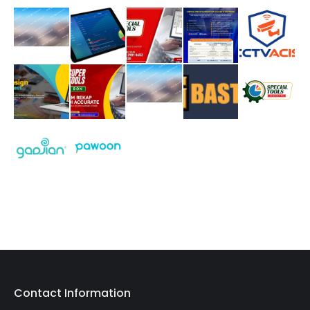
Contact Information