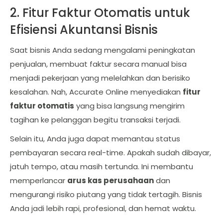
2. Fitur Faktur Otomatis untuk
Efisiensi Akuntansi Bisnis
Saat bisnis Anda sedang mengalami peningkatan
penjualan, membuat faktur secara manual bisa
menjadi pekerjaan yang melelahkan dan berisiko
kesalahan. Nah, Accurate Online menyediakan
fitur
faktur otomatis
yang bisa langsung mengirim
tagihan ke pelanggan begitu transaksi terjadi.
Selain itu, Anda juga dapat memantau status
pembayaran secara real-time. Apakah sudah dibayar,
jatuh tempo, atau masih tertunda. Ini membantu
memperlancar
arus kas perusahaan
dan
mengurangi risiko piutang yang tidak tertagih. Bisnis
Anda jadi lebih rapi, profesional, dan hemat waktu.