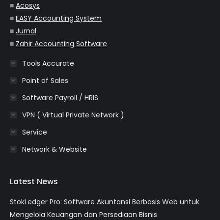
■
Acosys
■
EASY Accounting System
■
Jurnal
■
Zahir Accounting Software
Tools Accurate
Point of Sales
Software Payroll / HRIS
VPN ( Virtual Private Network )
Service
Network & Website
Latest News
StokLedger Pro: Software Akuntansi Berbasis Web untuk
Mengelola Keuangan dan Persediaan Bisnis