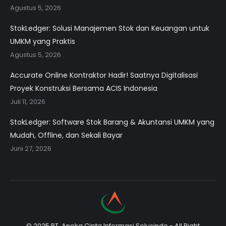
Agustus 5, 2026
StokLedger: Solusi Manajemen Stok dan Keuangan untuk
UMKM yang Praktis
Agustus 5, 2026
Accurate Online Kontraktor Hadir! Saatnya Digitalisasi
Proyek Konstruksi Bersama ACIS Indonesia
Juli 11, 2026
StokLedger: Software Stok Barang & Akuntansi UMKM yang
Mudah, Offline, dan Sekali Bayar
Juni 27, 2026
© 2025 PT. Aneka Cipta Informasi Solusindo - All Right