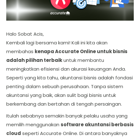
Halo Sobat Acis,
Kembali lagi bersama kami! Kali ini kita akan
membahas
kenapa Accurate Online untuk bisnis
adalah pilihan terbaik
untuk membantu
meningkatkan efisiensi dan akurasi keuangan Anda.
Seperti yang kita tahu, akuntansi bisnis adalah fondasi
penting dalam sebuah perusahaan. Tanpa sistem
akuntansi yang baik, akan sulit bagi bisnis untuk
berkembang dan bertahan di tengah persaingan.
Itulah sebabnya semakin banyak pelaku usaha yang
memilih menggunakan
software akuntansi berbasis
cloud
seperti Accurate Online. Di antara banyaknya