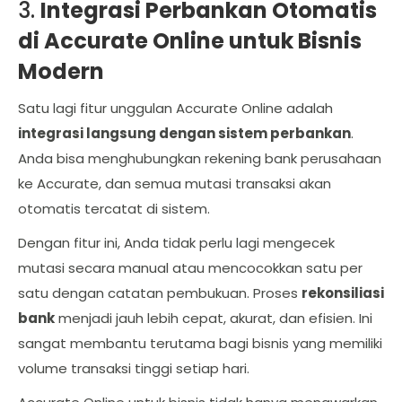
3.
Integrasi Perbankan Otomatis
di Accurate Online untuk Bisnis
Modern
Satu lagi fitur unggulan Accurate Online adalah
integrasi langsung dengan sistem perbankan
.
Anda bisa menghubungkan rekening bank perusahaan
ke Accurate, dan semua mutasi transaksi akan
otomatis tercatat di sistem.
Dengan fitur ini, Anda tidak perlu lagi mengecek
mutasi secara manual atau mencocokkan satu per
satu dengan catatan pembukuan. Proses
rekonsiliasi
bank
menjadi jauh lebih cepat, akurat, dan efisien. Ini
sangat membantu terutama bagi bisnis yang memiliki
volume transaksi tinggi setiap hari.