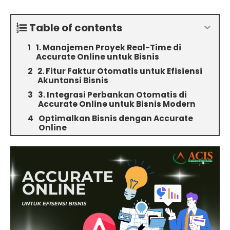
Table of contents
1. Manajemen Proyek Real-Time di
Accurate Online untuk Bisnis
2. Fitur Faktur Otomatis untuk Efisiensi
Akuntansi Bisnis
3. Integrasi Perbankan Otomatis di
Accurate Online untuk Bisnis Modern
Optimalkan Bisnis dengan Accurate
Online