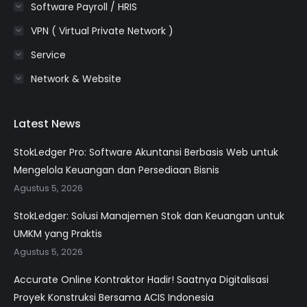
Software Payroll / HRIS
VPN ( Virtual Private Network )
Service
Network & Website
Latest News
StokLedger Pro: Software Akuntansi Berbasis Web untuk
Mengelola Keuangan dan Persediaan Bisnis
Agustus 5, 2026
StokLedger: Solusi Manajemen Stok dan Keuangan untuk
UMKM yang Praktis
Agustus 5, 2026
Accurate Online Kontraktor Hadir! Saatnya Digitalisasi
Proyek Konstruksi Bersama ACIS Indonesia