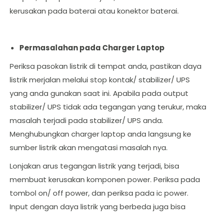
kerusakan pada baterai atau konektor baterai.
Permasalahan pada Charger Laptop
Periksa pasokan listrik di tempat anda, pastikan daya
listrik merjalan melalui stop kontak/ stabilizer/ UPS
yang anda gunakan saat ini. Apabila pada output
stabilizer/ UPS tidak ada tegangan yang terukur, maka
masalah terjadi pada stabilizer/ UPS anda.
Menghubungkan charger laptop anda langsung ke
sumber listrik akan mengatasi masalah nya.
Lonjakan arus tegangan listrik yang terjadi, bisa
membuat kerusakan komponen power. Periksa pada
tombol on/ off power, dan periksa pada ic power.
Input dengan daya listrik yang berbeda juga bisa