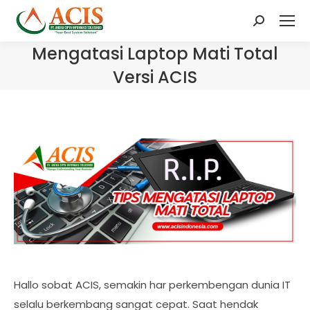
Search:
Mengatasi Laptop Mati Total
Versi ACIS
Hallo sobat ACIS, semakin har perkembengan dunia IT
selalu berkembang sangat cepat. Saat hendak