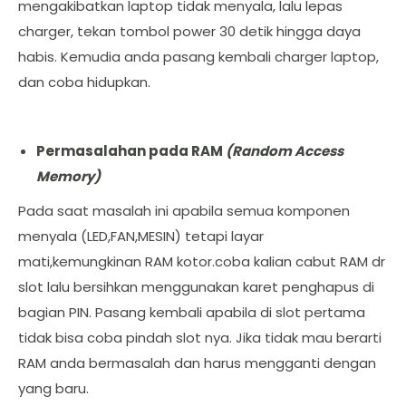
mengakibatkan laptop tidak menyala, lalu lepas
charger, tekan tombol power 30 detik hingga daya
habis. Kemudia anda pasang kembali charger laptop,
dan coba hidupkan.
Permasalahan pada RAM
(Random Access
Memory)
Pada saat masalah ini apabila semua komponen
menyala (LED,FAN,MESIN) tetapi layar
mati,kemungkinan RAM kotor.coba kalian cabut RAM dr
slot lalu bersihkan menggunakan karet penghapus di
bagian PIN. Pasang kembali apabila di slot pertama
tidak bisa coba pindah slot nya. Jika tidak mau berarti
RAM anda bermasalah dan harus mengganti dengan
yang baru.