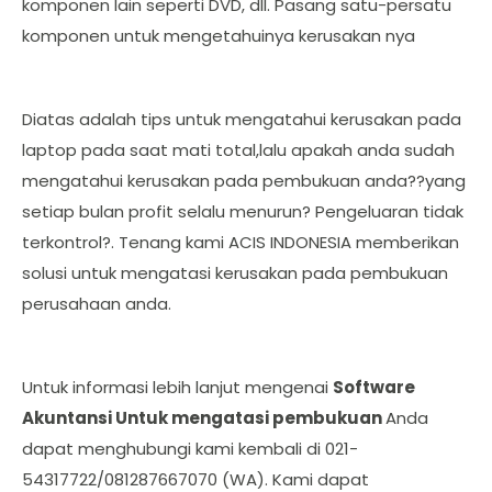
komponen lain seperti DVD, dll. Pasang satu-persatu
komponen untuk mengetahuinya kerusakan nya
Diatas adalah tips untuk mengatahui kerusakan pada
laptop pada saat mati total,lalu apakah anda sudah
mengatahui kerusakan pada pembukuan anda??yang
setiap bulan profit selalu menurun? Pengeluaran tidak
terkontrol?. Tenang kami ACIS INDONESIA memberikan
solusi untuk mengatasi kerusakan pada pembukuan
perusahaan anda.
Untuk informasi lebih lanjut mengenai
Software
Akuntansi Untuk mengatasi pembukuan
Anda
dapat menghubungi kami kembali di 021-
54317722/081287667070 (WA). Kami dapat