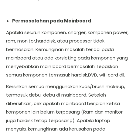
Permasalahan pada Mainboard
Apabila seluruh komponen, charger, komponen power,
ram, monitor,harddisk, atau processor tidak
bermasalah. Kemunginan masalah terjadi pada
mainboard atau ada korsleting pada komponen yang
menyebabkan main board bermasalah. Lepaskan
semua komponen termasuk hardisk,DVD, wifi card dll.
Bersihkan semua menggunakan kuas/brush makeup,
termasuk debu-debu di mainboard. Setelah
dibersihkan, cek apakah mainboard berjalan ketika
komponen lain belum terpasang (Ram dan monitor
juga hardisk tetap terpasang). Apabila laptop
menyala, kemungkinan ada kerusakan pada