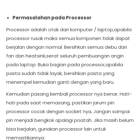
Permasalahan pada Processor
Processor adalah otak dari komputer / laptop,apabila
processor rusak maka semua komponen tidak dapat
berjalan dengan normal. Bersihkan semua debu dari
fan dan heatsink,serat seluruh pembuangan angin
pada laptop. Buka bagian pada processor,apabila
pasta sudah tidak layak, bersihkan pasta yang
menempel kemudian ganti dengan yang baru.
Kemudian pasang kembali processor nya benar. Hati-
hati pada saat memasang, pastikan jarum pin
processor cocok dengan socket nya, Jangan sampai
pin menjadi bengkok apalagi poatah. Jika masih belum
bisa berjalan, gunakan processor lain untuk
memastikannya.