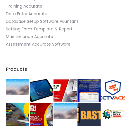
Training Accurate
Data Entry Accurate
Database Setup Software Akuntansi
Setting Form Template & Report
Maintenance Accurate
Assessment Accurate Software
Products