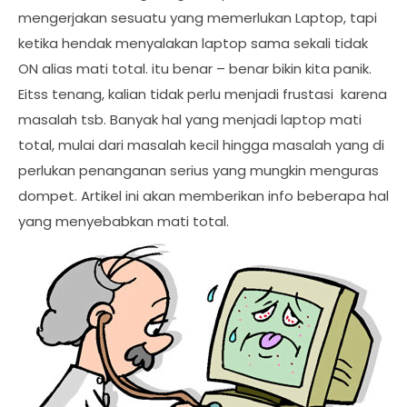
mengerjakan sesuatu yang memerlukan Laptop, tapi
ketika hendak menyalakan laptop sama sekali tidak
ON alias mati total. itu benar – benar bikin kita panik.
Eitss tenang, kalian tidak perlu menjadi frustasi karena
masalah tsb. Banyak hal yang menjadi laptop mati
total, mulai dari masalah kecil hingga masalah yang di
perlukan penanganan serius yang mungkin menguras
dompet. Artikel ini akan memberikan info beberapa hal
yang menyebabkan mati total.