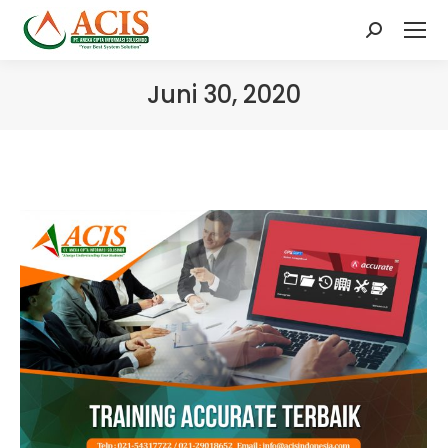
Search:
Juni 30, 2020