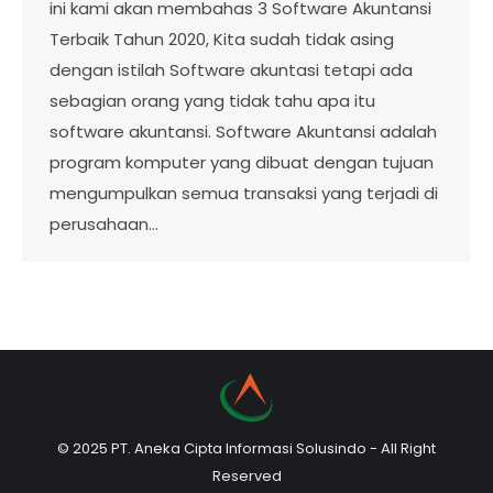
ini kami akan membahas 3 Software Akuntansi
Terbaik Tahun 2020, Kita sudah tidak asing
dengan istilah Software akuntasi tetapi ada
sebagian orang yang tidak tahu apa itu
software akuntansi. Software Akuntansi adalah
program komputer yang dibuat dengan tujuan
mengumpulkan semua transaksi yang terjadi di
perusahaan…
© 2025 PT. Aneka Cipta Informasi Solusindo - All Right
Reserved