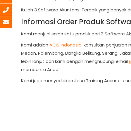
Itulah 3 Software Akuntansi Terbaik yang banyak 
Informasi Order Produk Softwa
Kami menjual salah satu produk dari 3 Software Ak
Kami adalah
ACIS Indonesia
, konsultan penjualan 
Medan, Palembang, Bangka Belitung, Serang, Jakar
lebih lanjut dari kami dengan menghubungi email
membantu Anda.
Kami juga menyediakan Jasa Training Accurate un