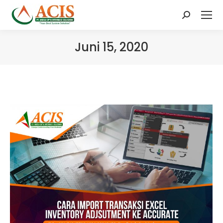
Search:
Juni 15, 2020