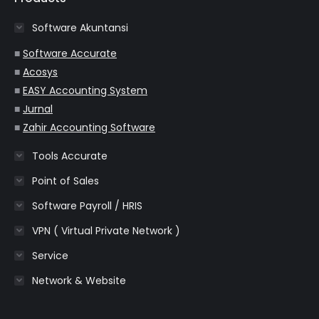
in
in
in
in
in
Software Akuntansi
new
new
new
new
new
window
window
window
window
window
■
Software Accurate
■
Acosys
■
EASY Accounting System
■
Jurnal
■
Zahir Accounting Software
Tools Accurate
Point of Sales
Software Payroll / HRIS
VPN ( Virtual Private Network )
Service
Network & Website