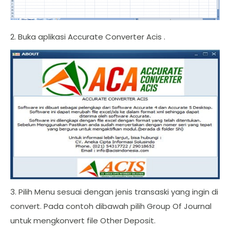
2. Buka aplikasi Accurate Converter Acis .
3. Pilih Menu sesuai dengan jenis transaski yang ingin di
convert. Pada contoh dibawah pilih Group Of Journal
untuk mengkonvert file Other Deposit.