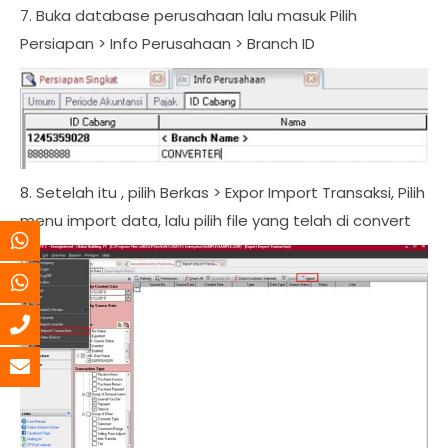
7. Buka database perusahaan lalu masuk Pilih
Persiapan > Info Perusahaan > Branch ID
8. Setelah itu , pilih Berkas > Expor Import Transaksi, Pilih
menu import data, lalu pilih file yang telah di convert