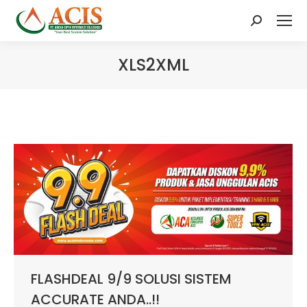
Search:
XLS2XML
FLASHDEAL 9/9 SOLUSI SISTEM
ACCURATE ANDA..!!