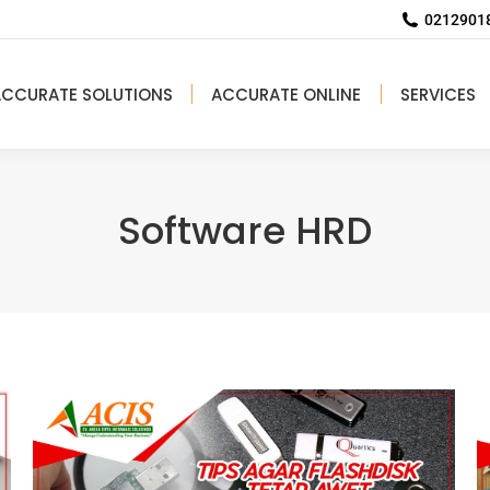
02129018
ACCURATE SOLUTIONS
ACCURATE ONLINE
SERVICES
Software HRD