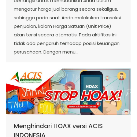
berfungsi untuk memudahkan Anda dalam
mengatur harga jual barang secara sekaligus,
sehingga pada saat Anda melakukan transaksi
penjualan, kolom Harga Satuan (Unit Price)
akan terisi secara otomatis. Pada aktifitas ini
tidak ada pengaruh terhadap posisi keuangan
perusahaan. Dengan menu…
Menghindari HOAX versi ACIS
INDONESIA