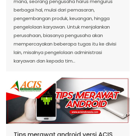
mana, seorang pengusaha harus mengurus
berbagai hal, mulai dari pemasaran,
pengembangan produk, keuangan, hingga
pengelolaan karyawan. Untuk menjalankan
perusahaan, biasanya pengusaha akan
mempercayakan beberapa tugas itu ke divisi
lain, misalnya pengelolaan administrasi
karyawan dan kepada tim…
Tips merawat android versi ACIS