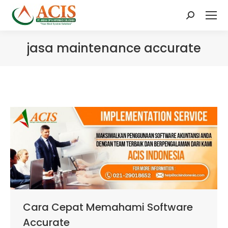
Search:
jasa maintenance accurate
Cara Cepat Memahami Software
Accurate