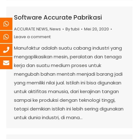
Software Accurate Pabrikasi
ACCURATE NEWS
,
News
By
tubii
Mei 20, 2020
Leave a comment
Manufaktur adalah suatu cabang industri yang
mengaplikasikan mesin, peralatan dan tenaga
kerja dan suatu medium proses untuk
mengubah bahan mentah menjadi barang jadi
yang memiliki nilai jual. Istilah ini bisa digunakan
untuk aktifitas manusia, dari kerajinan tangan
sampai ke produksi dengan teknologi tinggi,
tetapi demikian istilah ini lebih sering digunakan
untuk dunia industri, di mana…